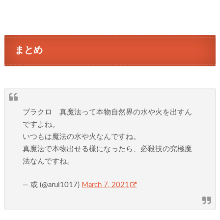
まとめ
ブラクロ 真魔法って本物自然界の水や火を出すん
ですよね。
いつもは魔法の水や火なんですね。
真魔法で本物出せる様になったら、必殺技の究極魔
法なんですね。
— 或 (@arui1017)
March 7, 2021