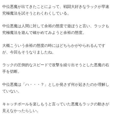
中位悪魔が出てきたことによって、戦闘大好きなラックが早速
究極魔法を試そうとわくわくしている。
中位悪魔は人間に対して余裕の態度で遊ぼうと言い、ラックも
究極魔法を遊んで確かめてみようと余裕の態度。
大概こういう余裕の態度の時にはどちらかがやられるんです
が、今回もそうなりましたね。
ラックの圧倒的なスピードで攻撃を繰り出そうとした悪魔の右
手を切断。
中位悪魔は「ハ・・・？」としか発さず何が起きたのか理解し
ていない。
キャッチボールを楽しもうと言っていた悪魔もラックの動きが
見えなかったらしい。