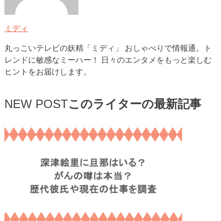
ミディ
丸っこいテレビの妖精「ミディ」 おしゃべりで情報通。ト
レンドに敏感なミーハー！ 日々のエンタメをもっと楽しむ
ヒントをお届けします。
NEW POST
このライターの最新記事