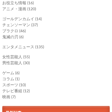
お役立ち情報
(16)
アニメ・漫画
(120)
ゴールデンカムイ
(14)
チェンソーマン
(37)
ブラクロ
(46)
鬼滅の刃
(6)
エンタメニュース
(135)
女性芸能人
(55)
男性芸能人
(30)
ゲーム
(6)
コラム
(1)
スポーツ
(10)
テレビ番組
(12)
映画
(7)