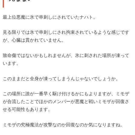
最上位悪魔に氷で串刺しにされていたナハト。
見る限りでは氷で串刺しにされ拘束されているような感じです
が、心臓は貫かれていません。
致命傷ではないかもしれませんが、氷に刺された場所が凍って
います。
このままだと全身が凍ってしまうんじゃないでしょうか。
この場所に誰が一番早く駆け付けるかにもよりますが、ミモザ
が合流したことでほかのメンバーが悪魔と戦いミモザが回復さ
せる可能性もあります。
ミモザの究極魔法が攻撃なのか回復なのか気になりますね。