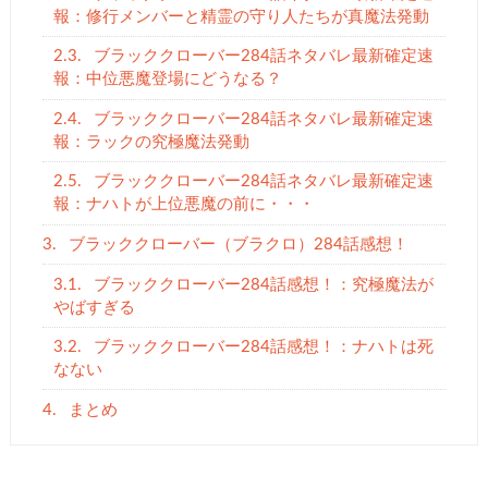
報：修行メンバーと精霊の守り人たちが真魔法発動
2.3.
ブラッククローバー284話ネタバレ最新確定速
報：中位悪魔登場にどうなる？
2.4.
ブラッククローバー284話ネタバレ最新確定速
報：ラックの究極魔法発動
2.5.
ブラッククローバー284話ネタバレ最新確定速
報：ナハトが上位悪魔の前に・・・
3.
ブラッククローバー（ブラクロ）284話感想！
3.1.
ブラッククローバー284話感想！：究極魔法が
やばすぎる
3.2.
ブラッククローバー284話感想！：ナハトは死
なない
4.
まとめ