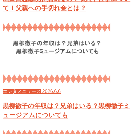
て！父親への手切れ金とは？
2026.6.6
エンタメニュース
黒柳徹子の年収は？兄弟はいる？黒柳徹子ミ
ュージアムについても