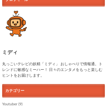
ミディ
丸っこいテレビの妖精「ミディ」 おしゃべりで情報通。ト
レンドに敏感なミーハー！ 日々のエンタメをもっと楽しむ
ヒントをお届けします。
カテゴリー
Youtuber
(9)