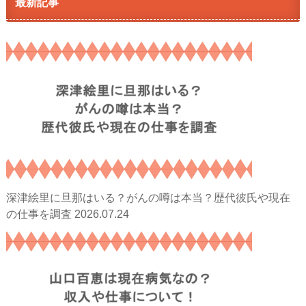
最新記事
深津絵里に旦那はいる？がんの噂は本当？歴代彼氏や現在
2026.07.24
の仕事を調査