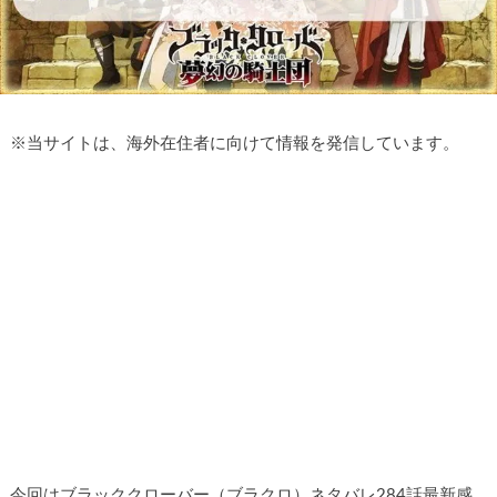
※
当サイトは、海外在住者に向けて情報を発信しています。
今回はブラッククローバー（ブラクロ）ネタバレ284話最新感