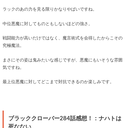
ラックのあの力を見る限りかなりやばいですね。
中位悪魔に対してものともしないほどの強さ。
戦闘能力が高いだけではなく、魔言術式を会得したからこその
究極魔法。
まさにその姿は鬼みたいな感じですが、悪魔にもいそうな雰囲
気ですね。
最上位悪魔に対してどこまで対抗できるのか楽しみです。
ブラッククローバー284話感想！：ナハトは
死なない