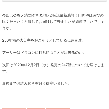
今回は炎炎ノ消防隊ネタバレ246話最新感想！円周率は滅びの
呪文だった！と題してお届けして来ましたが如何でしたでしょ
うか。
250年前の大災害を起こそうとしている伝道者達。
アーサーはドラゴンに打ち勝つことが出来るのか。
次回は2020年12月9日（水）発売の247話についてお届けしま
す。
最後までお読み頂き有難う御座いました。