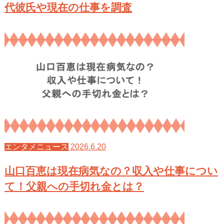
代彼氏や現在の仕事を調査
2026.6.20
エンタメニュース
山口百恵は現在病気なの？収入や仕事につい
て！父親への手切れ金とは？