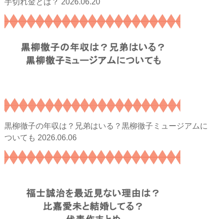
2026.06.20
手切れ金とは？
黒柳徹子の年収は？兄弟はいる？黒柳徹子ミュージアムに
2026.06.06
ついても