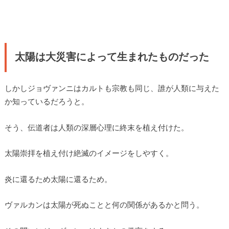
太陽は大災害によって生まれたものだった
しかしジョヴァンニはカルトも宗教も同じ、誰が人類に与えた
か知っているだろうと。
そう、伝道者は人類の深層心理に終末を植え付けた。
太陽崇拝を植え付け絶滅のイメージをしやすく。
炎に還るため太陽に還るため。
ヴァルカンは太陽が死ぬことと何の関係があるかと問う。