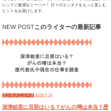
レンドに敏感なミーハー！ 日々のエンタメをもっと楽しむ
ヒントをお届けします。
NEW POST
このライターの最新記事
2026.7.24
エンタメニュース
深津絵里に旦那はいる？がんの噂は本当？歴