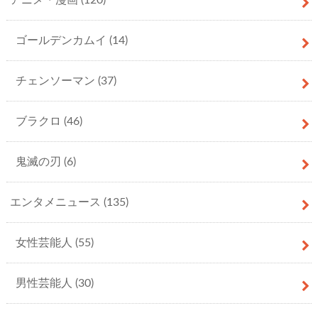
ゴールデンカムイ
(14)
チェンソーマン
(37)
ブラクロ
(46)
鬼滅の刃
(6)
エンタメニュース
(135)
女性芸能人
(55)
男性芸能人
(30)