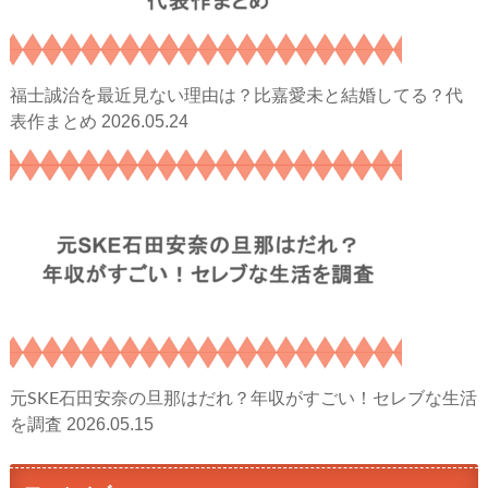
福士誠治を最近見ない理由は？比嘉愛未と結婚してる？代
2026.05.24
表作まとめ
元SKE石田安奈の旦那はだれ？年収がすごい！セレブな生活
2026.05.15
を調査