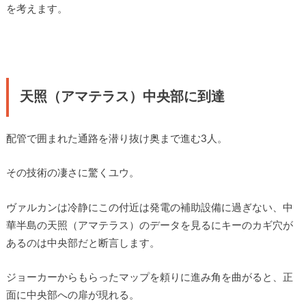
を考えます。
天照（アマテラス）中央部に到達
配管で囲まれた通路を潜り抜け奥まで進む3人。
その技術の凄さに驚くユウ。
ヴァルカンは冷静にこの付近は発電の補助設備に過ぎない、中
華半島の天照（アマテラス）のデータを見るにキーのカギ穴が
あるのは中央部だと断言します。
ジョーカーからもらったマップを頼りに進み角を曲がると、正
面に中央部への扉が現れる。