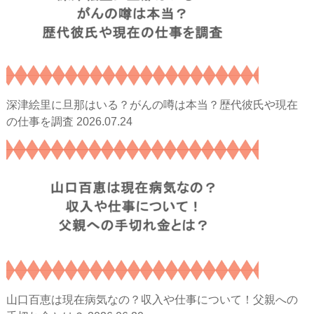
深津絵里に旦那はいる？がんの噂は本当？歴代彼氏や現在
2026.07.24
の仕事を調査
山口百恵は現在病気なの？収入や仕事について！父親への