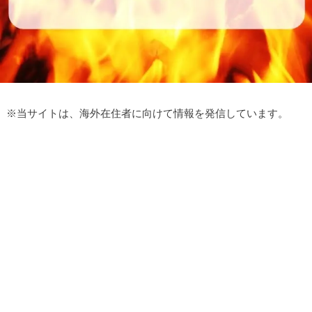
※
当サイトは、海外在住者に向けて情報を発信しています。