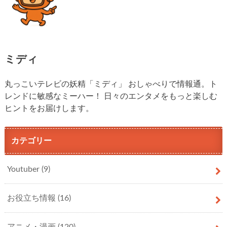
ミディ
丸っこいテレビの妖精「ミディ」 おしゃべりで情報通。ト
レンドに敏感なミーハー！ 日々のエンタメをもっと楽しむ
ヒントをお届けします。
カテゴリー
Youtuber
(9)
お役立ち情報
(16)
アニメ・漫画
(120)