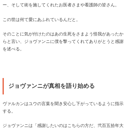
ー、そして術を施してくれたお医者さまや看護師の皆さん。
この世は何て愛にあふれているんだと。
そのことに気が付けたのはあの生死をさまよう怪我があったか
らと言い、ジョヴァンニに僕を撃ってくれてありがとうと感謝
を述べる。
ジョヴァンニが真相を語り始める
ヴァルカンはユウの言葉を聞き安心し下がっているように指示
する。
ジョヴァンニは「感謝したいのはこちらの方だ、弐百五拾年大