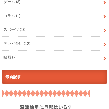
ゲーム
(6)
コラム
(1)
スポーツ
(10)
テレビ番組
(12)
映画
(7)
最新記事