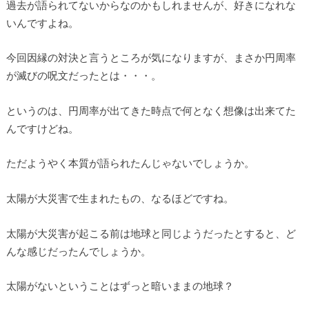
過去が語られてないからなのかもしれませんが、好きになれな
いんですよね。
今回因縁の対決と言うところが気になりますが、まさか円周率
が滅びの呪文だったとは・・・。
というのは、円周率が出てきた時点で何となく想像は出来てた
んですけどね。
ただようやく本質が語られたんじゃないでしょうか。
太陽が大災害で生まれたもの、なるほどですね。
太陽が大災害が起こる前は地球と同じようだったとすると、ど
んな感じだったんでしょうか。
太陽がないということはずっと暗いままの地球？