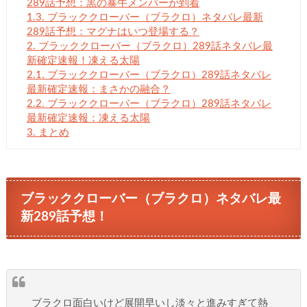
289話予想：黒の暴牛メンバーが到着
1.3.
ブラッククローバー（ブラクロ）ネタバレ最新
289話予想：マグナはいつ登場する？
2.
ブラッククローバー（ブラクロ）289話ネタバレ最
新確定速報！凍える太陽
2.1.
ブラッククローバー（ブラクロ）289話ネタバレ
最新確定速報：まさかの融合？
2.2.
ブラッククローバー（ブラクロ）289話ネタバレ
最新確定速報：凍える太陽
3.
まとめ
ブラッククローバー（ブラクロ）ネタバレ最
新289話予想！
ブラクロ面白いけど展開早いし淡々と進みすぎて熱