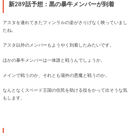
新289話予想：黒の暴牛メンバーが到着
アスタを連れてきたフィンラルの姿がさりげなく映っていまし
たね。
アスタ以外のメンバーもようやく到着したみたいです。
ほかの暴牛メンバーは一体誰と戦うんでしょうか。
メインで戦うのか、それとも場外の悪魔と戦うのか。
なんとなくスペード王国の住民を助ける役をかって出そうな気
もします。