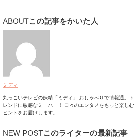
ABOUT
この記事をかいた人
ミディ
丸っこいテレビの妖精「ミディ」 おしゃべりで情報通。ト
レンドに敏感なミーハー！ 日々のエンタメをもっと楽しむ
ヒントをお届けします。
NEW POST
このライターの最新記事