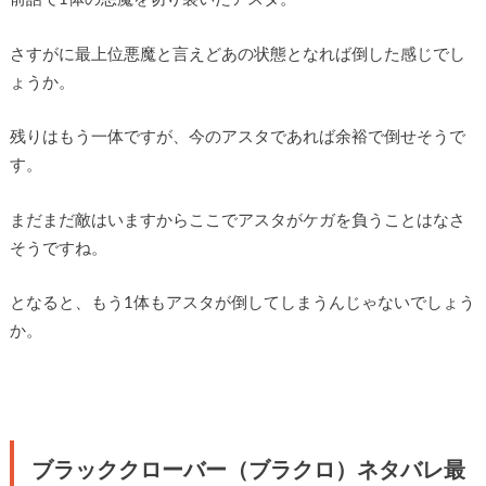
さすがに最上位悪魔と言えどあの状態となれば倒した感じでし
ょうか。
残りはもう一体ですが、今のアスタであれば余裕で倒せそうで
す。
まだまだ敵はいますからここでアスタがケガを負うことはなさ
そうですね。
となると、もう1体もアスタが倒してしまうんじゃないでしょう
か。
ブラッククローバー（ブラクロ）ネタバレ最