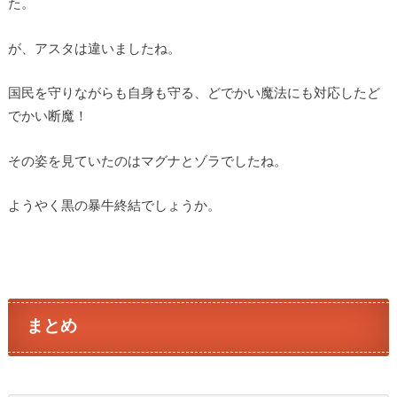
た。
が、アスタは違いましたね。
国民を守りながらも自身も守る、どでかい魔法にも対応したど
でかい断魔！
その姿を見ていたのはマグナとゾラでしたね。
ようやく黒の暴牛終結でしょうか。
まとめ