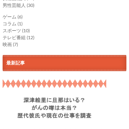
男性芸能人
(30)
ゲーム
(6)
コラム
(1)
スポーツ
(10)
テレビ番組
(12)
映画
(7)
最新記事