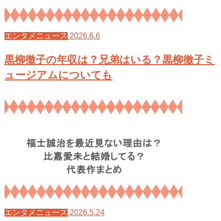
2026.6.6
エンタメニュース
黒柳徹子の年収は？兄弟はいる？黒柳徹子ミ
ュージアムについても
2026.5.24
エンタメニュース