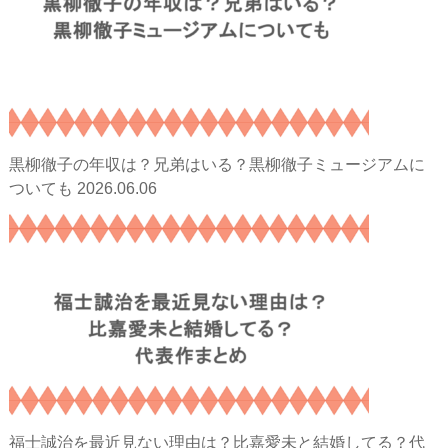
黒柳徹子の年収は？兄弟はいる？黒柳徹子ミュージアムに
2026.06.06
ついても
福士誠治を最近見ない理由は？比嘉愛未と結婚してる？代