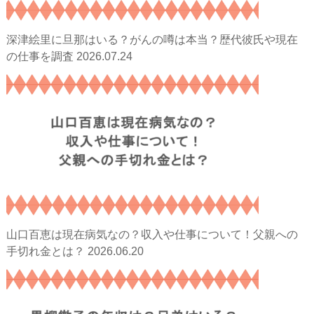
深津絵里に旦那はいる？がんの噂は本当？歴代彼氏や現在
2026.07.24
の仕事を調査
山口百恵は現在病気なの？収入や仕事について！父親への
2026.06.20
手切れ金とは？