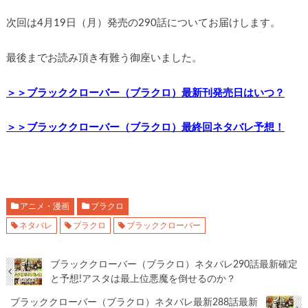
次回は4月19日（月）発売の290話についてお届けします。
最後までお読み頂き有難う御座いました。
＞＞ブラッククローバー（ブラクロ）最新刊発売日はいつ？
＞＞ブラッククローバー（ブラクロ）最終回ネタバレ予想！
アニメ・漫画
ブラクロ
ネタバレ
ブラクロ
ブラッククローバー
ブラッククローバー（ブラクロ）ネタバレ290話最新確定
と予想!アスタは最上位悪魔を倒せるのか？
ブラッククローバー（ブラクロ）ネタバレ最新288話最新