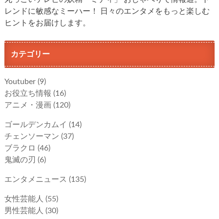
レンドに敏感なミーハー！ 日々のエンタメをもっと楽しむ
ヒントをお届けします。
カテゴリー
Youtuber
(9)
お役立ち情報
(16)
アニメ・漫画
(120)
ゴールデンカムイ
(14)
チェンソーマン
(37)
ブラクロ
(46)
鬼滅の刃
(6)
エンタメニュース
(135)
女性芸能人
(55)
男性芸能人
(30)