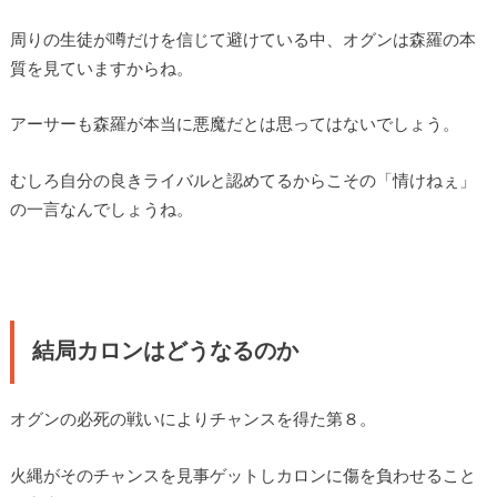
周りの生徒が噂だけを信じて避けている中、オグンは森羅の本
質を見ていますからね。
アーサーも森羅が本当に悪魔だとは思ってはないでしょう。
むしろ自分の良きライバルと認めてるからこその「情けねぇ」
の一言なんでしょうね。
結局カロンはどうなるのか
オグンの必死の戦いによりチャンスを得た第８。
火縄がそのチャンスを見事ゲットしカロンに傷を負わせること