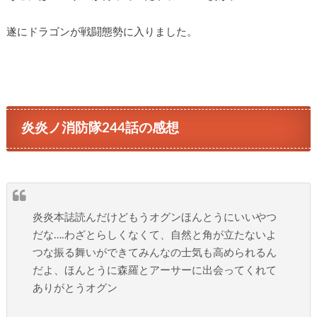
遂にドラゴンが戦闘態勢に入りました。
炎炎ノ消防隊244話の感想
炎炎本誌読んだけどもうオグンほんとうにいいやつ
だな….わざとらしくなくて、自然と角が立たないよ
つな振る舞いができてみんなの士気も高められるん
だよ、ほんとうに森羅とアーサーに出会ってくれて
ありがとうオグン