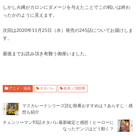
しかし火縄がカロンにダメージを与えたことでこの戦いは終わ
ったかのように見えます。
次回は2020年11月25日（水）発売の245話についてお届けしま
す。
最後までお読み頂き有難う御座いました。
アニメ・漫画
ネタバレ
炎炎ノ消防隊
マスカレードシリーズ読む順番おすすめは？あらすじ・感
想も紹介
チェンソーマン93話ネタバレ最新確定と感想！ヒーローに
なったデンジはどう動く？