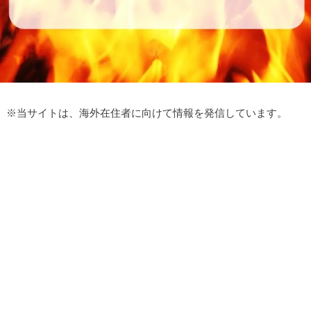
※
当サイトは、海外在住者に向けて情報を発信しています。