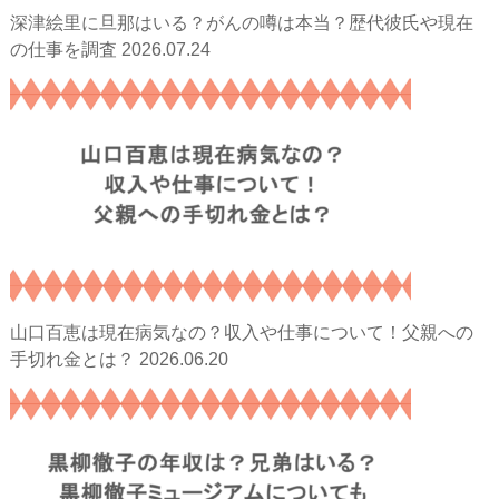
深津絵里に旦那はいる？がんの噂は本当？歴代彼氏や現在
2026.07.24
の仕事を調査
山口百恵は現在病気なの？収入や仕事について！父親への
2026.06.20
手切れ金とは？