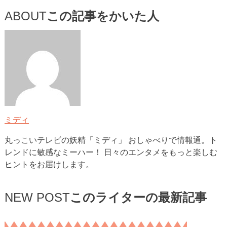
ABOUT
この記事をかいた人
ミディ
丸っこいテレビの妖精「ミディ」 おしゃべりで情報通。ト
レンドに敏感なミーハー！ 日々のエンタメをもっと楽しむ
ヒントをお届けします。
NEW POST
このライターの最新記事