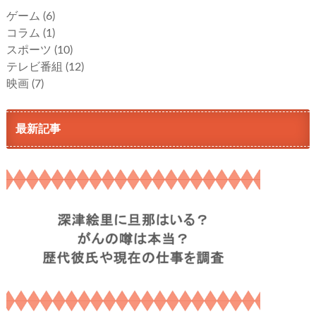
ゲーム
(6)
コラム
(1)
スポーツ
(10)
テレビ番組
(12)
映画
(7)
最新記事