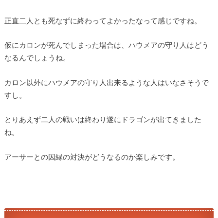
正直二人とも死なずに終わってよかったなって感じですね。
仮にカロンが死んでしまった場合は、ハウメアの守り人はどう
なるんでしょうね。
カロン以外にハウメアの守り人出来るような人はいなさそうで
すし。
とりあえず二人の戦いは終わり遂にドラゴンが出てきました
ね。
アーサーとの因縁の対決がどうなるのか楽しみです。