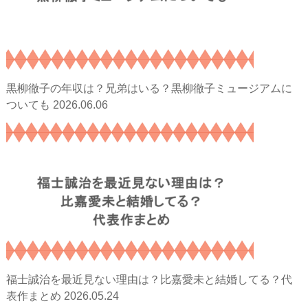
黒柳徹子の年収は？兄弟はいる？黒柳徹子ミュージアムに
2026.06.06
ついても
福士誠治を最近見ない理由は？比嘉愛未と結婚してる？代
2026.05.24
表作まとめ