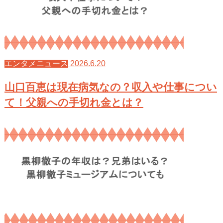
2026.6.20
エンタメニュース
山口百恵は現在病気なの？収入や仕事につい
て！父親への手切れ金とは？