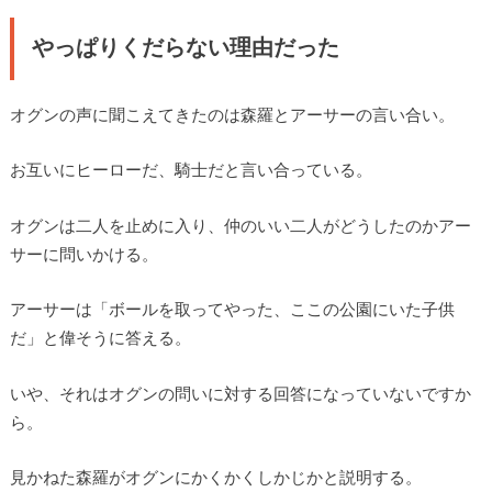
やっぱりくだらない理由だった
オグンの声に聞こえてきたのは森羅とアーサーの言い合い。
お互いにヒーローだ、騎士だと言い合っている。
オグンは二人を止めに入り、仲のいい二人がどうしたのかアー
サーに問いかける。
アーサーは「ボールを取ってやった、ここの公園にいた子供
だ」と偉そうに答える。
いや、それはオグンの問いに対する回答になっていないですか
ら。
見かねた森羅がオグンにかくかくしかじかと説明する。