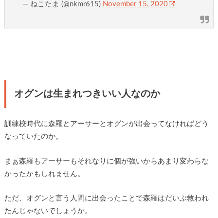
— ねこたま (@nkmr615)
November 15, 2020
オグンは生まれつきいい人なのか
訓練校時代に森羅とアーサーとオグンが出会ってなければどう
なっていたのか。
まぁ森羅もアーサーもそれなりに個が強いからあまり変わらな
かったかもしれません。
ただ、オグンと言う人間に出会ったことで森羅はだいぶ救われ
たんじゃないでしょうか。