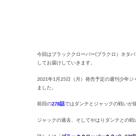
今回はブラッククローバー(ブラクロ）ネタバ
してお届けしていきます。
2021年1月25日（月）発売予定の週刊少年
ました。
前回の
278話
ではダンテとジャックの戦いが
ジャックの過去、そしてやはりダンテとの戦