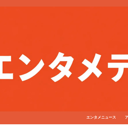
エンタメニュース