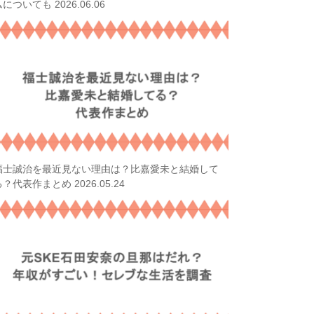
2026.06.06
ムについても
福士誠治を最近見ない理由は？比嘉愛未と結婚して
2026.05.24
る？代表作まとめ