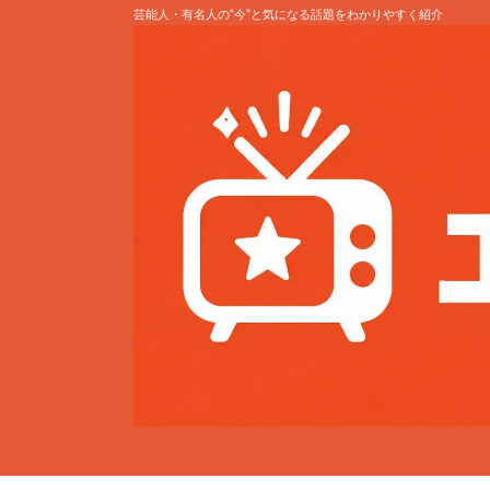
芸能人・有名人の“今”と気になる話題をわかりやすく紹介