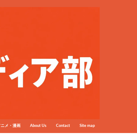
アニメ・漫画
About Us
Contact
Site map