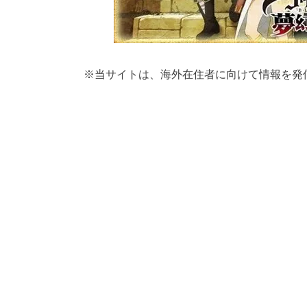
※
当サイトは、海外在住者に向けて情報を発