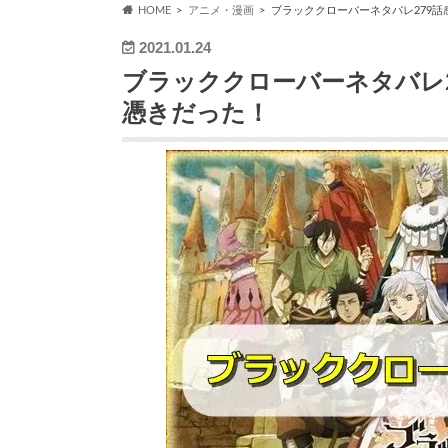
HOME
アニメ・漫画
ブラッククローバーネタバレ279
2021.01.24
ブラッククローバーネタバレ
憑きだった！