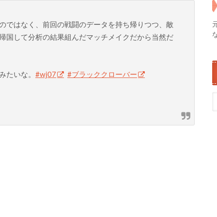
のではなく、前回の戦闘のデータを持ち帰りつつ、敵
帰国して分析の結果組んだマッチメイクだから当然だ
みたいな。
#wj07
#ブラッククローバー