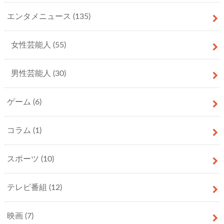
エンタメニュース
(135)
女性芸能人
(55)
男性芸能人
(30)
ゲーム
(6)
コラム
(1)
スポーツ
(10)
テレビ番組
(12)
映画
(7)