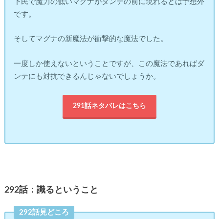
下民で魔力の低いマグナがダンテの前に現れるとは予想外
です。
そしてマグナの新魔法が衝撃的な魔法でした。
一度しか使えないということですが、この魔法であればダ
ンテにも対抗できるんじゃないでしょうか。
291話ネタバレはこちら
292話：識るということ
292話見どころ