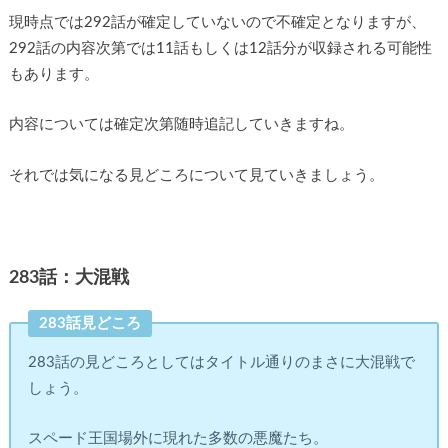
現時点では292話が確定していないので不確定となりますが、
292話の内容次第では11話もしくは12話分が収録される可能性
もあります。
内容については確定次第随時追記していきますね。
それでは気になる見どころについて見ていきましょう。
283話：大混戦
283話見どころ
283話の見どころとしてはタイトル通りのまさに大混戦で
しょう。
スペード王国場外に現れた多数の悪魔たち。