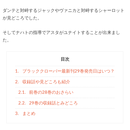
ダンテと対峙するジャックやヴァニカと対峙するシャーロット
が見どころでした。
そしてナハトの指導でアスタがユナイトすることが出来まし
た。
目次
1.
ブラッククローバー最新刊29巻発売日はいつ？
2.
収録話や見どころも紹介
2.1.
前巻の28巻のおさらい
2.2.
29巻の収録話とみどころ
3.
まとめ