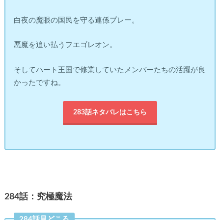
白夜の魔眼の国民を守る連係プレー。
悪魔を追い払うフエゴレオン。
そしてハート王国で修業していたメンバーたちの活躍が良
かったですね。
283話ネタバレはこちら
284話：究極魔法
284話見どころ