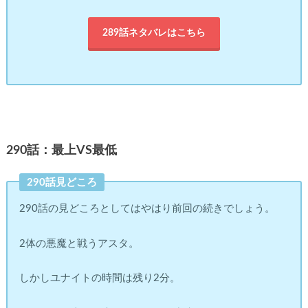
289話ネタバレはこちら
290話：最上VS最低
290話見どころ
290話の見どころとしてはやはり前回の続きでしょう。
2体の悪魔と戦うアスタ。
しかしユナイトの時間は残り2分。