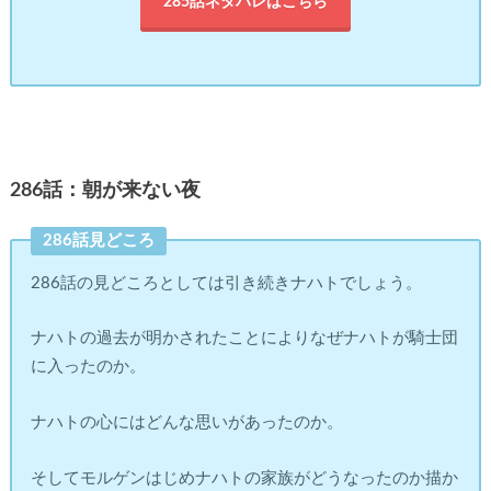
285話ネタバレはこちら
286話：朝が来ない夜
286話見どころ
286話の見どころとしては引き続きナハトでしょう。
ナハトの過去が明かされたことによりなぜナハトが騎士団
に入ったのか。
ナハトの心にはどんな思いがあったのか。
そしてモルゲンはじめナハトの家族がどうなったのか描か