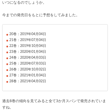
いつになるのでしょうか。
今までの発売日をもとに予想をしてみました。
20巻：2019年04月04日
21巻：2019年07月04日
22巻：2019年10月04日
23巻：2020年01月04日
24巻：2020年04月03日
25巻：2020年07月03日
26巻：2020年10月02日
27巻：2021年01月04日
28巻：2021年04月02日
過去8巻の傾向を見てみると全て3か月スパンで発売されていま
すね。