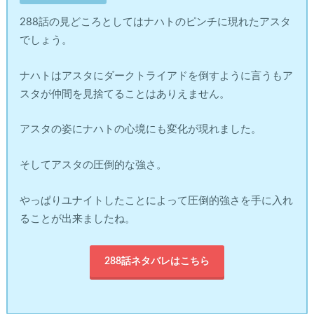
288話の見どころとしてはナハトのピンチに現れたアスタ
でしょう。
ナハトはアスタにダークトライアドを倒すように言うもア
スタが仲間を見捨てることはありえません。
アスタの姿にナハトの心境にも変化が現れました。
そしてアスタの圧倒的な強さ。
やっぱりユナイトしたことによって圧倒的強さを手に入れ
ることが出来ましたね。
288話ネタバレはこちら