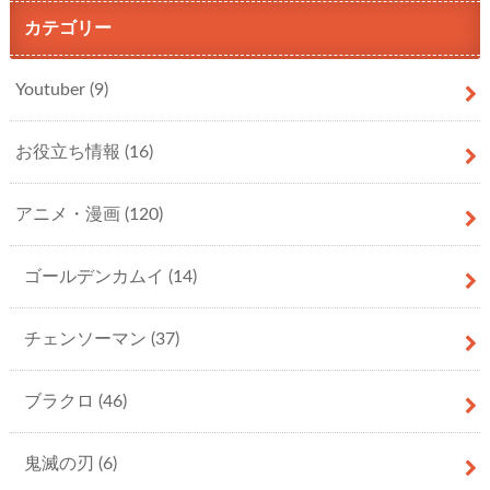
カテゴリー
Youtuber
(9)
お役立ち情報
(16)
アニメ・漫画
(120)
ゴールデンカムイ
(14)
チェンソーマン
(37)
ブラクロ
(46)
鬼滅の刃
(6)