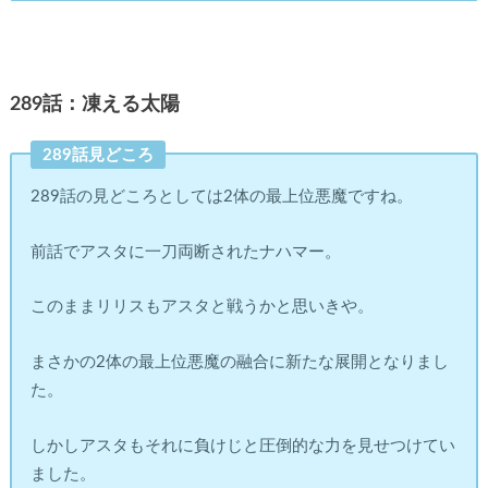
289話：凍える太陽
289話見どころ
289話の見どころとしては2体の最上位悪魔ですね。
前話でアスタに一刀両断されたナハマー。
このままリリスもアスタと戦うかと思いきや。
まさかの2体の最上位悪魔の融合に新たな展開となりまし
た。
しかしアスタもそれに負けじと圧倒的な力を見せつけてい
ました。