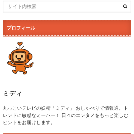
プロフィール
ミディ
丸っこいテレビの妖精「ミディ」 おしゃべりで情報通。ト
レンドに敏感なミーハー！ 日々のエンタメをもっと楽しむ
ヒントをお届けします。