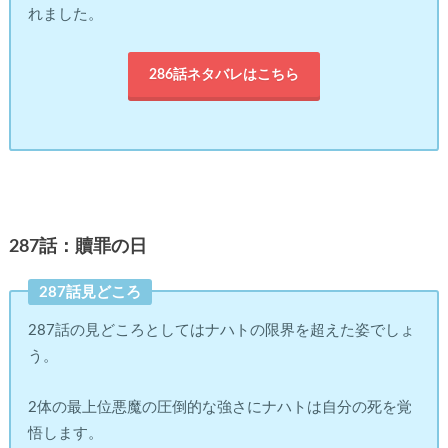
れました。
286話ネタバレはこちら
287話：贖罪の日
287話見どころ
287話の見どころとしてはナハトの限界を超えた姿でしょ
う。
2体の最上位悪魔の圧倒的な強さにナハトは自分の死を覚
悟します。