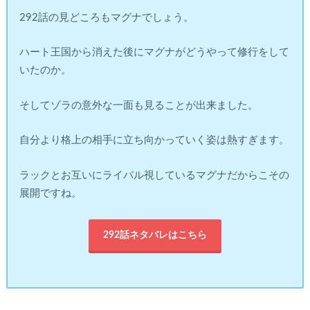
292話の見どころもマグナでしょう。
ハート王国から消えた後にマグナがどうやって修行をして
いたのか。
そしてゾラの意外な一面も見ることが出来ました。
自分より格上の相手に立ち向かっていく姿は熱すぎます。
ラックとお互いにライバル視しているマグナだからこその
展開ですね。
292話ネタバレはこちら