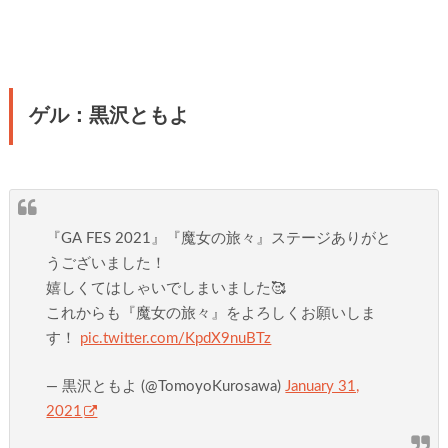
ゲル：黒沢ともよ
『GA FES 2021』『魔女の旅々』ステージありがと
うございました！
嬉しくてはしゃいでしまいました🥰
これからも『魔女の旅々』をよろしくお願いしま
す！
pic.twitter.com/KpdX9nuBTz
— 黒沢ともよ (@TomoyoKurosawa)
January 31,
2021