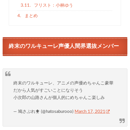
3.11.
フリスト：小林ゆう
4.
まとめ
終末のワルキューレ声優人間界選抜メンバー
終末のワルキューレ、アニメの声優めちゃんこ豪華
だから人気がすごいことになりそう
小次郎の山路さんが個人的にめちゃんこ楽しみ
— 鳩さぶれ🐥 (@hatosaburooo)
March 17, 2021