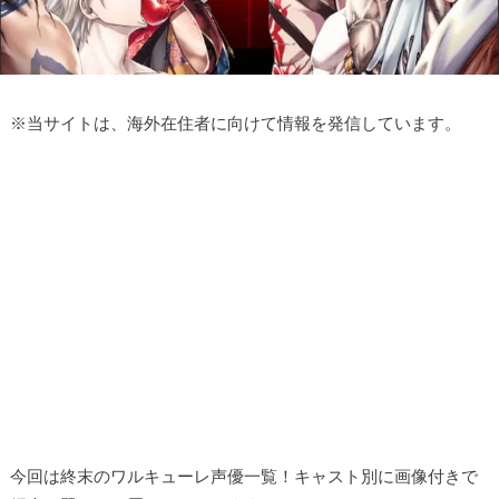
※
当サイトは、海外在住者に向けて情報を発信しています。
今回は終末のワルキューレ声優一覧！キャスト別に画像付きで