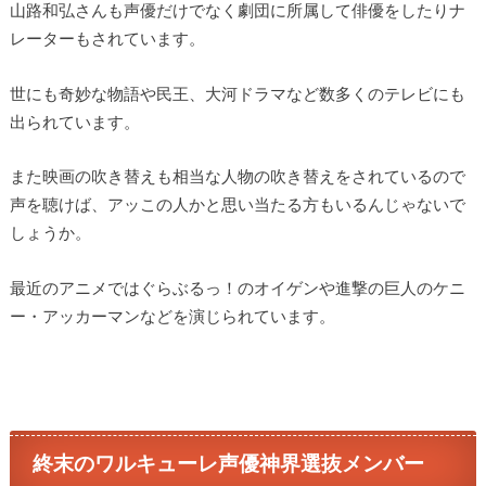
山路和弘さんも声優だけでなく劇団に所属して俳優をしたりナ
レーターもされています。
世にも奇妙な物語や民王、大河ドラマなど数多くのテレビにも
出られています。
また映画の吹き替えも相当な人物の吹き替えをされているので
声を聴けば、アッこの人かと思い当たる方もいるんじゃないで
しょうか。
最近のアニメではぐらぶるっ！のオイゲンや進撃の巨人のケニ
ー・アッカーマンなどを演じられています。
終末のワルキューレ声優神界選抜メンバー