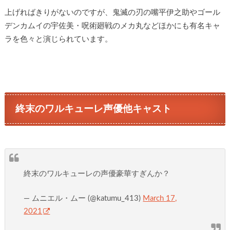
上げればきりがないのですが、鬼滅の刃の嘴平伊之助やゴール
デンカムイの宇佐美・呪術廻戦のメカ丸などほかにも有名キャ
ラを色々と演じられています。
終末のワルキューレ声優他キャスト
終末のワルキューレの声優豪華すぎんか？
— ムニエル・ムー (@katumu_413)
March 17,
2021