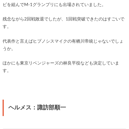
ビを組んでM-1グランプリにも出場されていました。
残念ながら2回戦敗退でしたが、1回戦突破できたのはすごいで
す。
代表作と言えばヒプノシスマイクの有栖川帝統じゃないでしょ
うか。
ほかにも東京リベンジャーズの林良平役なども決定していま
す。
ヘルメス：諏訪部順一