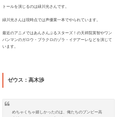
トールを演じるのは緑川光さんです。
緑川光さんは現時点では声優業一本でやられています。
最近のアニメではあんさんぶるスターズ！の天祥院英智やワン
パンマンのガロウ・ブラクロのゾラ・イデアーレなどを演じて
います。
ゼウス：高木渉
めちゃくちゃ嬉しかったのは、俺たちのブンビー高