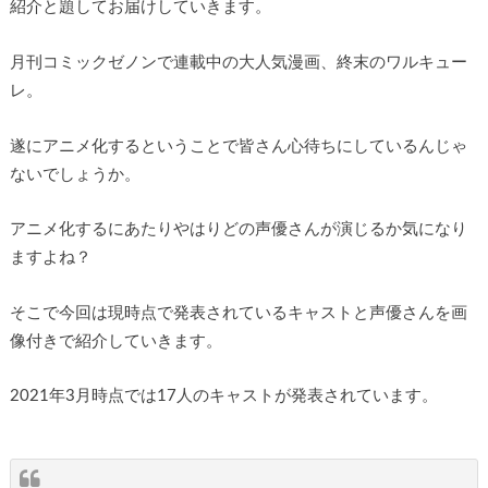
紹介と題してお届けしていきます。
月刊コミックゼノンで連載中の大人気漫画、終末のワルキュー
レ。
遂にアニメ化するということで皆さん心待ちにしているんじゃ
ないでしょうか。
アニメ化するにあたりやはりどの声優さんが演じるか気になり
ますよね？
そこで今回は現時点で発表されているキャストと声優さんを画
像付きで紹介していきます。
2021年3月時点では17人のキャストが発表されています。