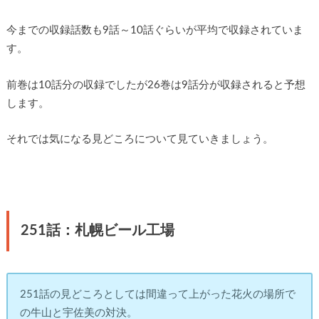
今までの収録話数も9話～10話ぐらいが平均で収録されていま
す。
前巻は10話分の収録でしたが26巻は9話分が収録されると予想
します。
それでは気になる見どころについて見ていきましょう。
251話：札幌ビール工場
251話の見どころとしては間違って上がった花火の場所で
の牛山と宇佐美の対決。