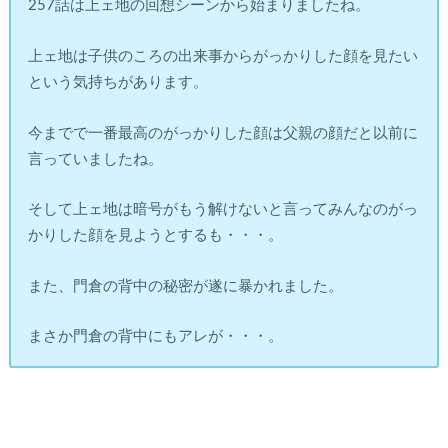
257話は上ェ地の回想シーンから始まりましたね。
上ェ地は子供のころの出来事からがっかりした顔を見たい
という気持ちがあります。
今までで一番最高のがっかりした顔は父親の顔だと以前に
言っていましたね。
そして上ェ地は暗号がもう解けないと言ってみんなのがっ
かりした顔を見ようとするも・・・。
また、門倉の背中の秘密が遂に暴かれました。
まさか門倉の背中にもアレが・・・。