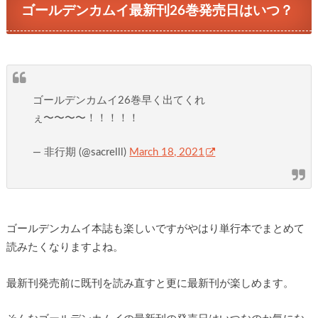
ゴールデンカムイ最新刊26巻発売日はいつ？
ゴールデンカムイ26巻早く出てくれ
ぇ〜〜〜〜！！！！！
— 非行期 (@sacrelll)
March 18, 2021
ゴールデンカムイ本誌も楽しいですがやはり単行本でまとめて
読みたくなりますよね。
最新刊発売前に既刊を読み直すと更に最新刊が楽しめます。