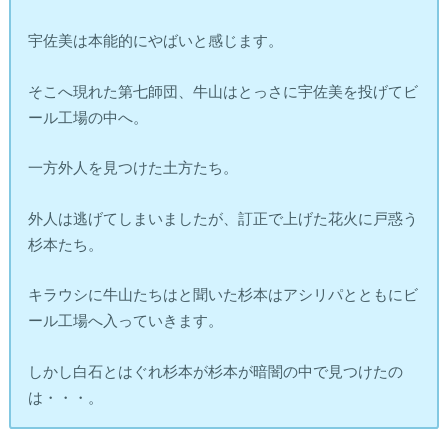
宇佐美は本能的にやばいと感じます。
そこへ現れた第七師団、牛山はとっさに宇佐美を投げてビ
ール工場の中へ。
一方外人を見つけた土方たち。
外人は逃げてしまいましたが、訂正で上げた花火に戸惑う
杉本たち。
キラウシに牛山たちはと聞いた杉本はアシリパとともにビ
ール工場へ入っていきます。
しかし白石とはぐれ杉本が杉本が暗闇の中で見つけたの
は・・・。