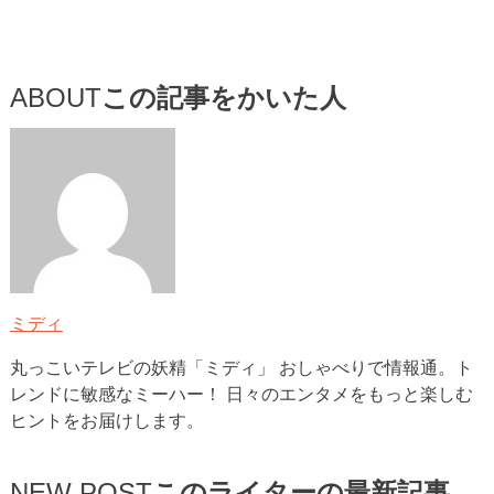
ABOUT
この記事をかいた人
ミディ
丸っこいテレビの妖精「ミディ」 おしゃべりで情報通。ト
レンドに敏感なミーハー！ 日々のエンタメをもっと楽しむ
ヒントをお届けします。
NEW POST
このライターの最新記事