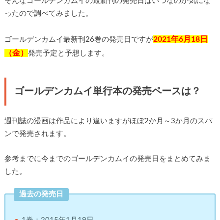
そんなゴールデンカムイの最新刊の発売日はいつなのか気にな
ったので調べてみました。
2021年6月18日
ゴールデンカムイ最新刊26巻の発売日ですが
（金）
発売予定と予想します。
ゴールデンカムイ単行本の発売ペースは？
週刊誌の漫画は作品により違いますがほぼ2か月～3か月のスパ
ンで発売されます。
参考までに今までのゴールデンカムイの発売日をまとめてみま
した。
過去の発売日