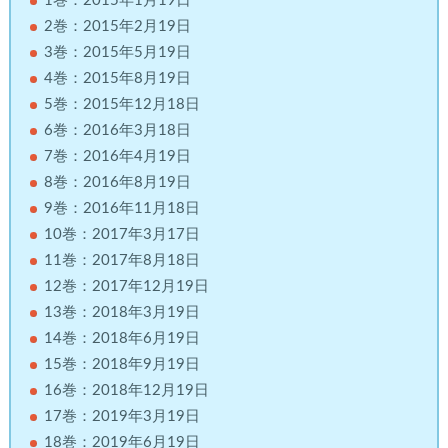
1巻：2015年1月19日
2巻：2015年2月19日
3巻：2015年5月19日
4巻：2015年8月19日
5巻：2015年12月18日
6巻：2016年3月18日
7巻：2016年4月19日
8巻：2016年8月19日
9巻：2016年11月18日
10巻：2017年3月17日
11巻：2017年8月18日
12巻：2017年12月19日
13巻：2018年3月19日
14巻：2018年6月19日
15巻：2018年9月19日
16巻：2018年12月19日
17巻：2019年3月19日
18巻：2019年6月19日