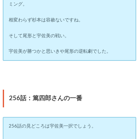
ミング。
相変わらず杉本は容赦ないですね。
そして尾形と宇佐美の戦い。
宇佐美が勝つかと思いきや尾形の逆転劇でした。
256話：篤四郎さんの一番
256話の見どころは宇佐美一択でしょう。