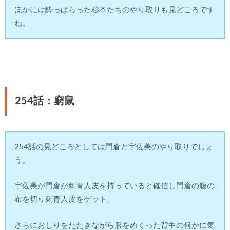
ほかには酔っぱらった杉本たちのやり取りも見どころです
ね。
254話：窮鼠
254話の見どころとしては門倉と宇佐美のやり取りでしょ
う。
宇佐美が門倉が刺青人皮を持っていると確信し門倉の腹の
布を切り刺青人皮をゲット。
さらにおしりをたたきながら服をめくった背中の何かに気