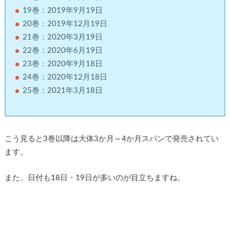
19巻：2019年9月19日
20巻：2019年12月19日
21巻：2020年3月19日
22巻：2020年6月19日
23巻：2020年9月18日
24巻：2020年12月18日
25巻：2021年3月18日
こう見ると3巻以降は大体3か月～4か月スパンで発売されてい
ます。
また、日付も18日・19日が多いのが目立ちますね。