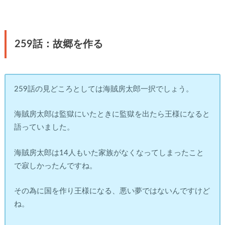
259話：故郷を作る
259話の見どころとしては海賊房太郎一択でしょう。
海賊房太郎は監獄にいたときに監獄を出たら王様になると
語っていました。
海賊房太郎は14人もいた家族がなくなってしまったこと
で寂しかったんですね。
その為に国を作り王様になる、悪い夢ではないんですけど
ね。