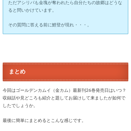
ただアシリパも金塊が奪われたら自分たちの故郷はどうな
ると問いかけています。
その質問に答える前に鯉登が現れ・・・。
まとめ
今回はゴールデンカムイ（金カム）最新刊26巻発売日はいつ？
収録話や見どころも紹介と題してお届けして来ましたが如何で
したでしょうか。
最後に簡単にまとめるとこんな感じです。