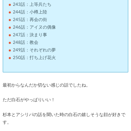
243話：上等兵たち
244話：小樽上陸
245話：再会の街
246話：アイヌの偶像
247話：決まり事
248話：教会
249話：それぞれの夢
250話：打ち上げ花火
最初からなんだか切ない感じの話でしたね。
ただ白石がやっぱりいい！
杉本とアシリパの話を聞いた時の白石の嬉しそうな顔が好きで
す。