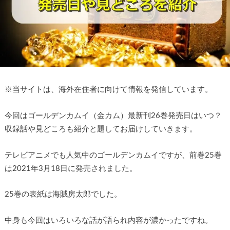
※
当サイトは、海外在住者に向けて情報を発信しています。
今回はゴールデンカムイ（金カム）最新刊26巻発売日はいつ？
収録話や見どころも紹介と題してお届けしていきます。
テレビアニメでも人気中のゴールデンカムイですが、前巻25巻
は2021年3月18日に発売されました。
25巻の表紙は海賊房太郎でした。
中身も今回はいろいろな話が語られ内容が濃かったですね。