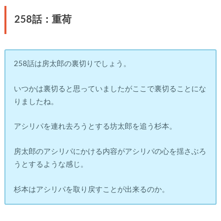
258話：重荷
258話は房太郎の裏切りでしょう。
いつかは裏切ると思っていましたがここで裏切ることにな
りましたね。
アシリパを連れ去ろうとする坊太郎を追う杉本。
房太郎のアシリパにかける内容がアシリパの心を揺さぶろ
うとするような感じ。
杉本はアシリパを取り戻すことが出来るのか。