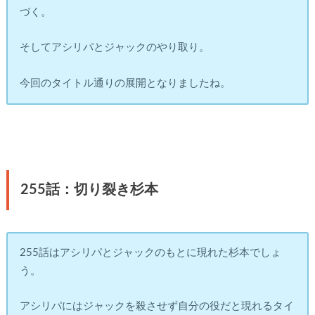
づく。
そしてアシリパとジャックのやり取り。
今回のタイトル通りの展開となりましたね。
255話：切り裂き杉本
255話はアシリパとジャックのもとに現れた杉本でしょ
う。
アシリパにはジャックを殺させず自分の役だと現れるタイ