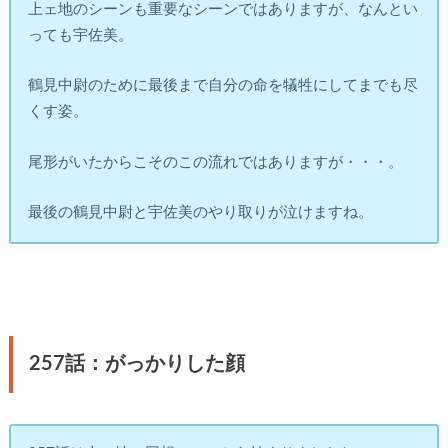
上ェ地のシーンも重要なシーンではありますが、なんとい
っても宇佐美。
鶴見中尉のために最後まで自分の命を犠牲にしてまでも尽
くす姿。
尾形がいたからこそのこの流れではありますが・・・。
最後の鶴見中尉と宇佐美のやり取りが泣けますね。
257話：がっかりした顔