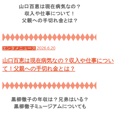
2026.6.20
エンタメニュース
山口百恵は現在病気なの？収入や仕事につい
て！父親への手切れ金とは？