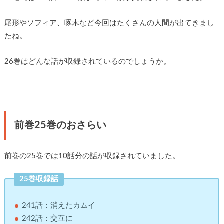
尾形やソフィア、啄木など今回はたくさんの人間が出てきまし
たね。
26巻はどんな話が収録されているのでしょうか。
前巻25巻のおさらい
前巻の25巻では10話分の話が収録されていました。
25巻収録話
241話：消えたカムイ
242話：交互に