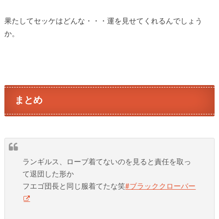
果たしてセッケはどんな・・・運を見せてくれるんでしょう
か。
まとめ
ランギルス、ローブ着てないのを見ると責任を取っ
て退団した形か
フエゴ団長と同じ服着てたな笑
#ブラッククローバー