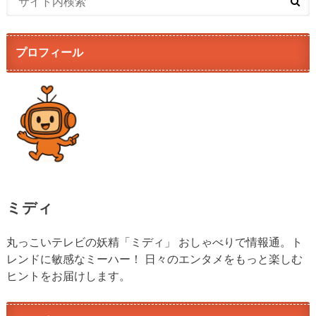
プロフィール
ミディ
丸っこいテレビの妖精「ミディ」 おしゃべりで情報通。ト
レンドに敏感なミーハー！ 日々のエンタメをもっと楽しむ
ヒントをお届けします。