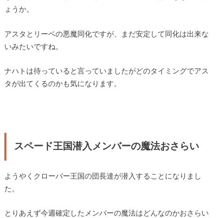
ょうか。
アスタとリーベの悪魔同化ですが、まだ安定して同化は出来な
いみたいですね。
ナハトは待っていると言っていましたがどのタイミングでアス
タが出てくるのかも気になります。
スペード王国潜入メンバーの魔法おさらい
ようやくクローバー王国の団長達が潜入することになりまし
た。
とりあえず今週確定したメンバーの魔法はどんなのかおさらい