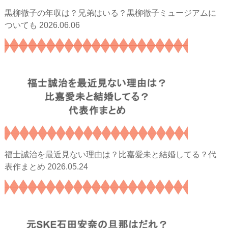
黒柳徹子の年収は？兄弟はいる？黒柳徹子ミュージアムに
2026.06.06
ついても
福士誠治を最近見ない理由は？比嘉愛未と結婚してる？代
2026.05.24
表作まとめ