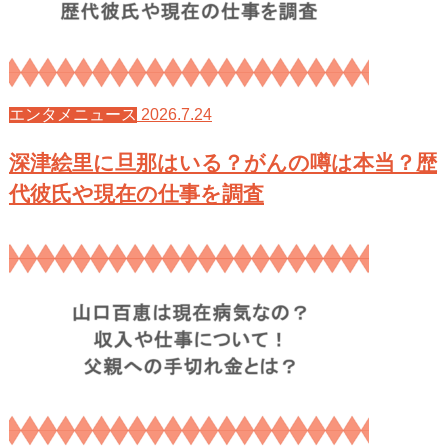
2026.7.24
エンタメニュース
深津絵里に旦那はいる？がんの噂は本当？歴
代彼氏や現在の仕事を調査