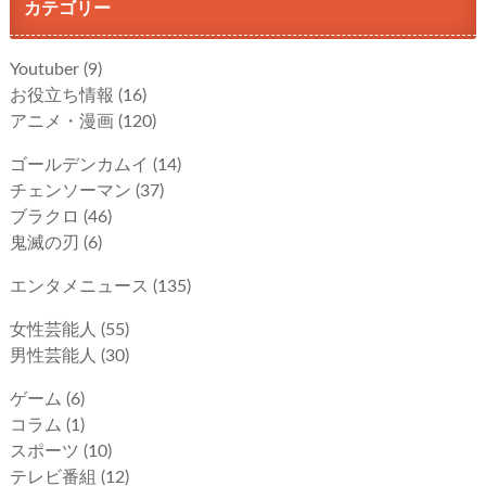
カテゴリー
Youtuber
(9)
お役立ち情報
(16)
アニメ・漫画
(120)
ゴールデンカムイ
(14)
チェンソーマン
(37)
ブラクロ
(46)
鬼滅の刃
(6)
エンタメニュース
(135)
女性芸能人
(55)
男性芸能人
(30)
ゲーム
(6)
コラム
(1)
スポーツ
(10)
テレビ番組
(12)