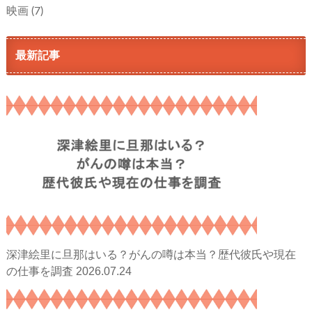
映画
(7)
最新記事
深津絵里に旦那はいる？がんの噂は本当？歴代彼氏や現在
2026.07.24
の仕事を調査