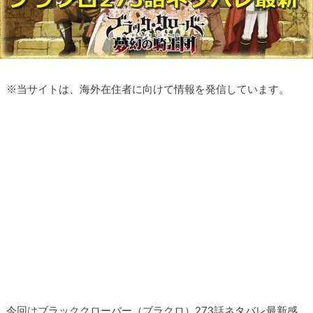
※
当サイトは、海外在住者に向けて情報を発信しています。
今回はブラッククローバー（ブラクロ）273話ネタバレ最新感