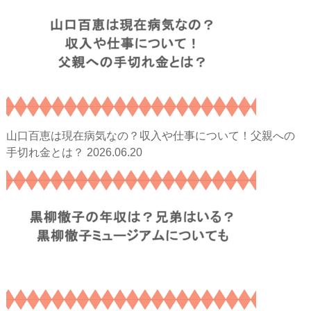
山口百恵は現在病気なの？収入や仕事について！父親への
2026.06.20
手切れ金とは？