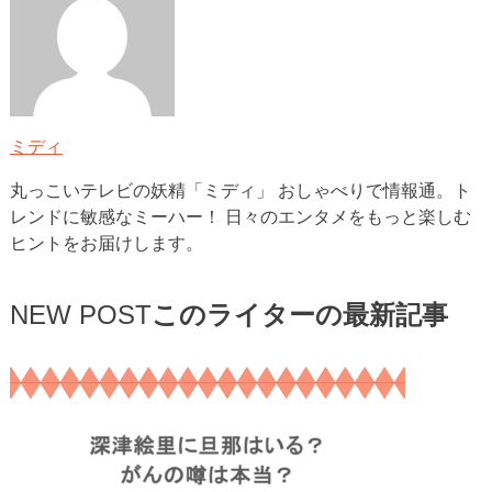
ミディ
丸っこいテレビの妖精「ミディ」 おしゃべりで情報通。ト
レンドに敏感なミーハー！ 日々のエンタメをもっと楽しむ
ヒントをお届けします。
NEW POST
このライターの最新記事