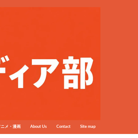
アニメ・漫画
About Us
Contact
Site map