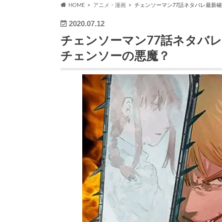
HOME
アニメ・漫画
チェンソーマン77話ネタバレ最新
2020.07.12
チェンソーマン77話ネタバ
チェンソーの悪魔？