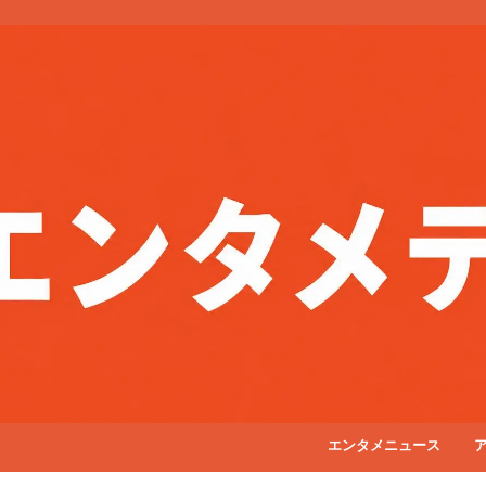
エンタメニュース