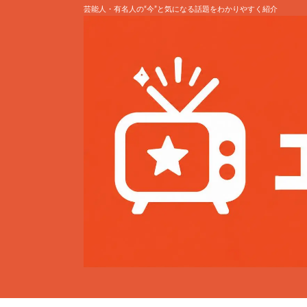
芸能人・有名人の“今”と気になる話題をわかりやすく紹介