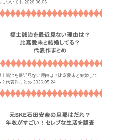
2026.06.06
ムについても
福士誠治を最近見ない理由は？比嘉愛未と結婚して
2026.05.24
る？代表作まとめ