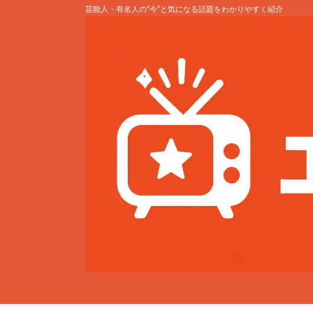
芸能人・有名人の“今”と気になる話題をわかりやすく紹介