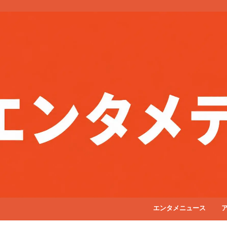
エンタメニュース