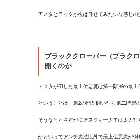
アスタとラックが後は任せてみたいな感じの
ブラッククローバー（ブラクロ
開くのか
アスタが倒した最上位悪魔は第一階層の最上
ということは、第2の門が開いたら第二階層
そうなるとさすがにアスタも一人では太刀打
かといってアンチ魔法以外で最上位悪魔が倒