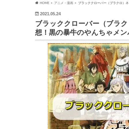
HOME
アニメ・漫画
ブラッククローバー（ブラクロ）ネ
2021.05.24
ブラッククローバー（ブラク
想！黒の暴牛のやんちゃメン