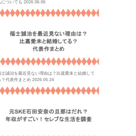
2026.06.06
ムについても
福士誠治を最近見ない理由は？比嘉愛未と結婚して
2026.05.24
る？代表作まとめ