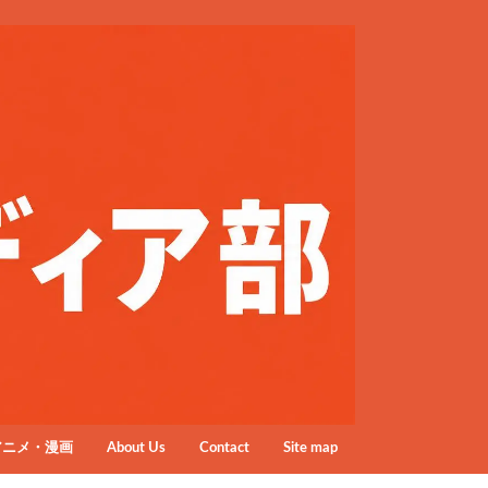
アニメ・漫画
About Us
Contact
Site map