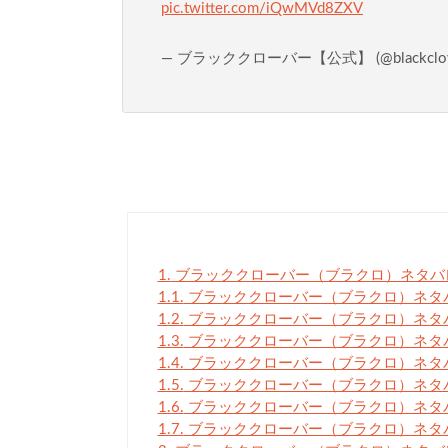
pic.twitter.com/iQwMVd8ZXV
— ブラッククローバー【公式】 (@blackclove
1.
ブラッククローバー（ブラクロ）ネタバレ
1.1.
ブラッククローバー（ブラクロ）ネタバ
1.2.
ブラッククローバー（ブラクロ）ネタバ
1.3.
ブラッククローバー（ブラクロ）ネタバ
1.4.
ブラッククローバー（ブラクロ）ネタバ
1.5.
ブラッククローバー（ブラクロ）ネタバ
1.6.
ブラッククローバー（ブラクロ）ネタバ
1.7.
ブラッククローバー（ブラクロ）ネタバ