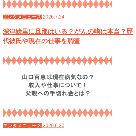
2026.7.24
エンタメニュース
深津絵里に旦那はいる？がんの噂は本当？歴
代彼氏や現在の仕事を調査
2026.6.20
エンタメニュース