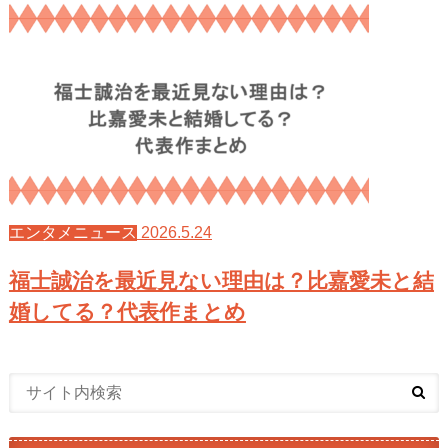
2026.5.24
エンタメニュース
福士誠治を最近見ない理由は？比嘉愛未と結
婚してる？代表作まとめ