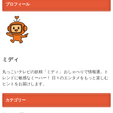
プロフィール
ミディ
丸っこいテレビの妖精「ミディ」 おしゃべりで情報通。ト
レンドに敏感なミーハー！ 日々のエンタメをもっと楽しむ
ヒントをお届けします。
カテゴリー