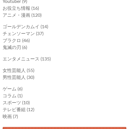
Youtuber
(9)
お役立ち情報
(16)
アニメ・漫画
(120)
ゴールデンカムイ
(14)
チェンソーマン
(37)
ブラクロ
(46)
鬼滅の刃
(6)
エンタメニュース
(135)
女性芸能人
(55)
男性芸能人
(30)
ゲーム
(6)
コラム
(1)
スポーツ
(10)
テレビ番組
(12)
映画
(7)