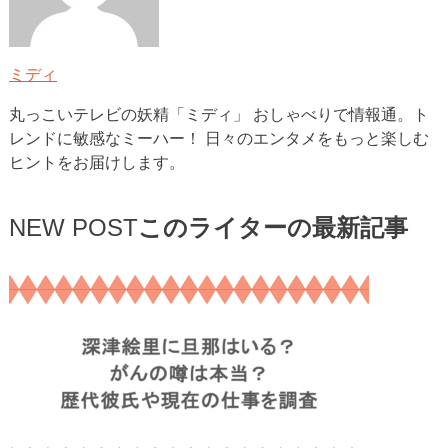
ミディ
丸っこいテレビの妖精「ミディ」 おしゃべりで情報通。ト
レンドに敏感なミーハー！ 日々のエンタメをもっと楽しむ
ヒントをお届けします。
NEW POST
このライターの最新記事