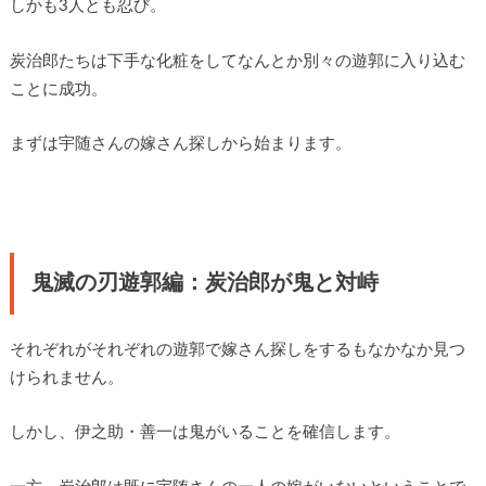
しかも3人とも忍び。
炭治郎たちは下手な化粧をしてなんとか別々の遊郭に入り込む
ことに成功。
まずは宇随さんの嫁さん探しから始まります。
鬼滅の刃遊郭編：炭治郎が鬼と対峙
それぞれがそれぞれの遊郭で嫁さん探しをするもなかなか見つ
けられません。
しかし、伊之助・善一は鬼がいることを確信します。