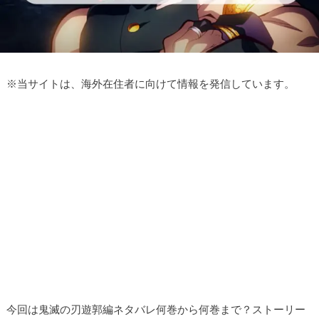
※
当サイトは、海外在住者に向けて情報を発信しています。
今回は鬼滅の刃遊郭編ネタバレ何巻から何巻まで？ストーリー