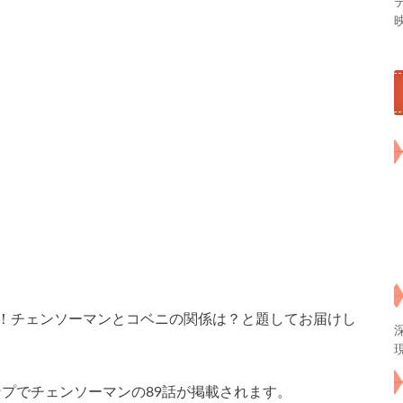
定！チェンソーマンとコベニの関係は？と題してお届けし
ャンプでチェンソーマンの89話が掲載されます。