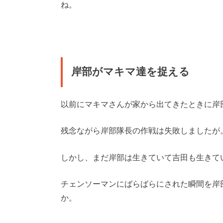
ね。
岸部がマキマ達を捉える
以前にマキマさんが家から出てきたときに岸
残念ながら岸部隊長の作戦は失敗しましたが
しかし、まだ岸部は生きていて吉田も生きて
チェンソーマンにばらばらにされた瞬間を岸
か。