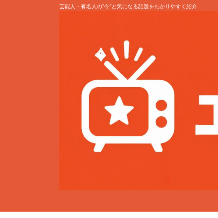
芸能人・有名人の“今”と気になる話題をわかりやすく紹介