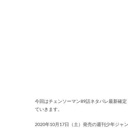
今回はチェンソーマン89話ネタバレ最新確
ていきます。
2020年10月17日（土）発売の週刊少年ジ