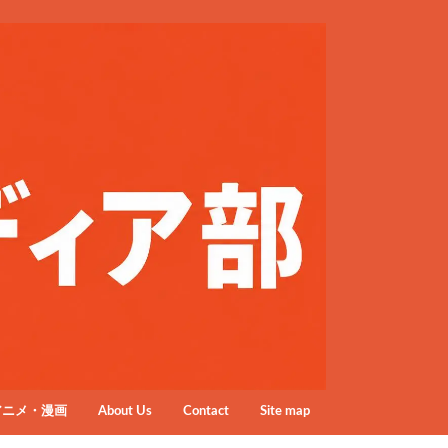
アニメ・漫画
About Us
Contact
Site map