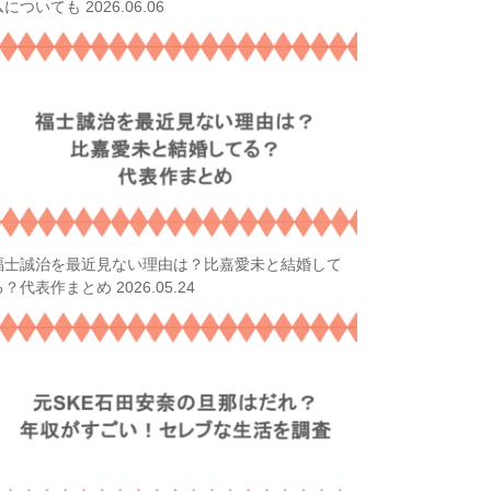
2026.06.06
ムについても
福士誠治を最近見ない理由は？比嘉愛未と結婚して
2026.05.24
る？代表作まとめ