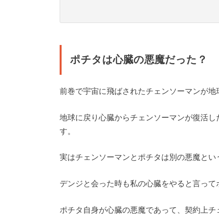
ポチタは心臓の悪魔だった？
前巻で宇宙に飛ばされたチェンソーマンが地
地球に戻り心臓からチェンソーマンが復活し
す。
実はチェンソーマンとポチタは別の悪魔とい
デンジと会った時も私の心臓をやると言って
ポチタ自身が心臓の悪魔であって、契約上チ