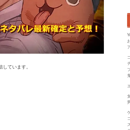
Y
信しています。