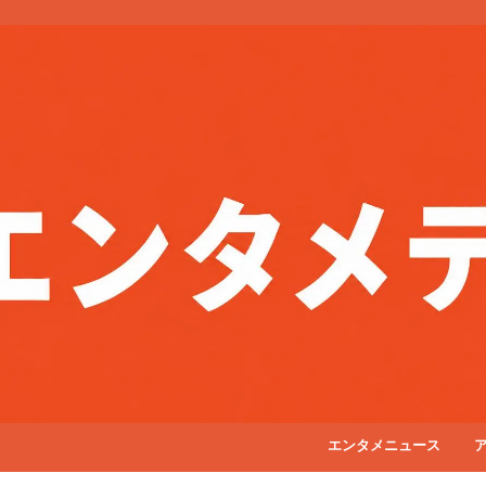
エンタメニュース