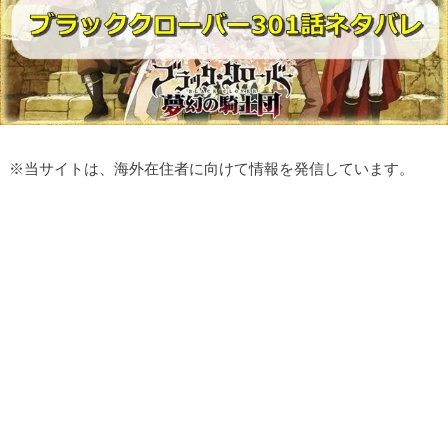
※
当サイトは、海外在住者に向けて情報を発信しています。