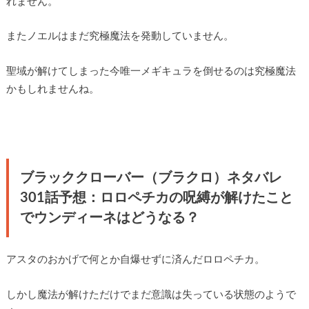
れません。
またノエルはまだ究極魔法を発動していません。
聖域が解けてしまった今唯一メギキュラを倒せるのは究極魔法
かもしれませんね。
ブラッククローバー（ブラクロ）ネタバレ
301話予想：ロロペチカの呪縛が解けたこと
でウンディーネはどうなる？
アスタのおかげで何とか自爆せずに済んだロロペチカ。
しかし魔法が解けただけでまだ意識は失っている状態のようで