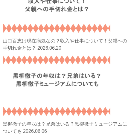
山口百恵は現在病気なの？収入や仕事について！父親への
2026.06.20
手切れ金とは？
黒柳徹子の年収は？兄弟はいる？黒柳徹子ミュージアムに
2026.06.06
ついても