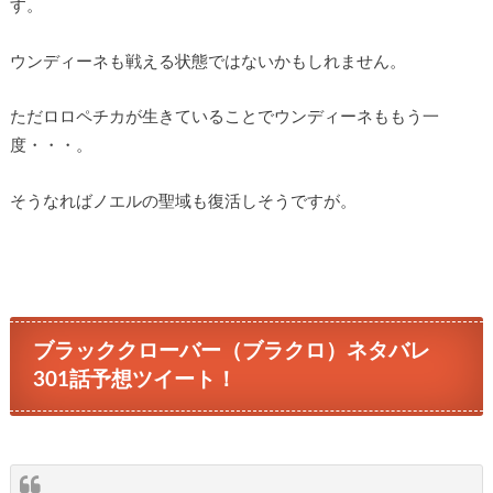
す。
ウンディーネも戦える状態ではないかもしれません。
ただロロペチカが生きていることでウンディーネももう一
度・・・。
そうなればノエルの聖域も復活しそうですが。
ブラッククローバー（ブラクロ）ネタバレ
301話予想ツイート！