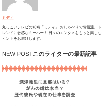
ミディ
丸っこいテレビの妖精「ミディ」 おしゃべりで情報通。ト
レンドに敏感なミーハー！ 日々のエンタメをもっと楽しむ
ヒントをお届けします。
NEW POST
このライターの最新記事