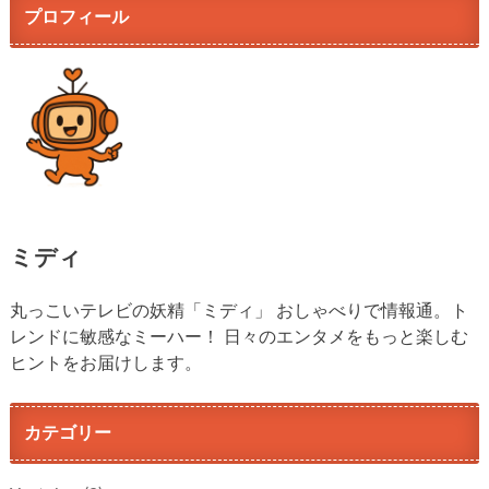
プロフィール
ミディ
丸っこいテレビの妖精「ミディ」 おしゃべりで情報通。ト
レンドに敏感なミーハー！ 日々のエンタメをもっと楽しむ
ヒントをお届けします。
カテゴリー