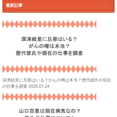
最新記事
深津絵里に旦那はいる？がんの噂は本当？歴代彼氏や現在
2026.07.24
の仕事を調査