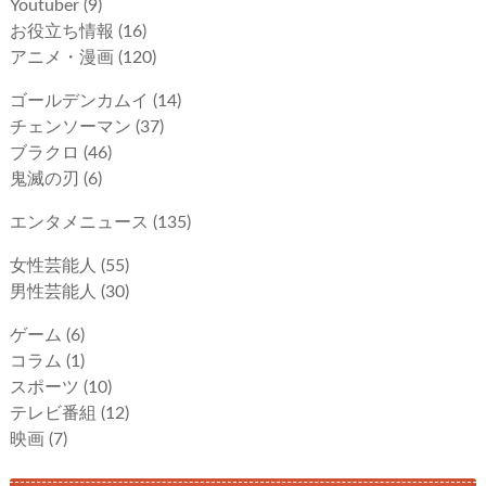
Youtuber
(9)
お役立ち情報
(16)
アニメ・漫画
(120)
ゴールデンカムイ
(14)
チェンソーマン
(37)
ブラクロ
(46)
鬼滅の刃
(6)
エンタメニュース
(135)
女性芸能人
(55)
男性芸能人
(30)
ゲーム
(6)
コラム
(1)
スポーツ
(10)
テレビ番組
(12)
映画
(7)