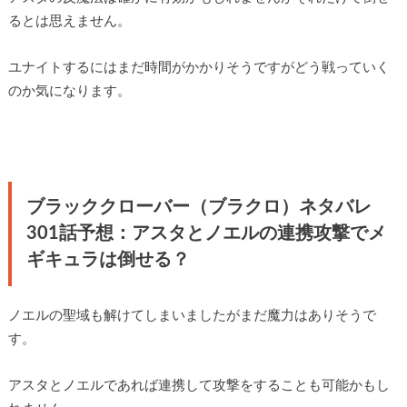
るとは思えません。
ユナイトするにはまだ時間がかかりそうですがどう戦っていく
のか気になります。
ブラッククローバー（ブラクロ）ネタバレ
301話予想：アスタとノエルの連携攻撃でメ
ギキュラは倒せる？
ノエルの聖域も解けてしまいましたがまだ魔力はありそうで
す。
アスタとノエルであれば連携して攻撃をすることも可能かもし