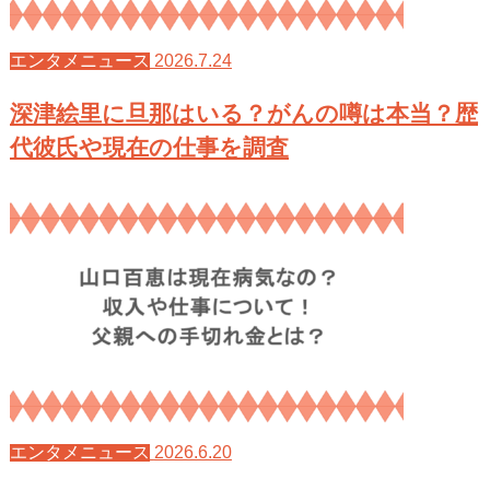
2026.7.24
エンタメニュース
深津絵里に旦那はいる？がんの噂は本当？歴
代彼氏や現在の仕事を調査
2026.6.20
エンタメニュース