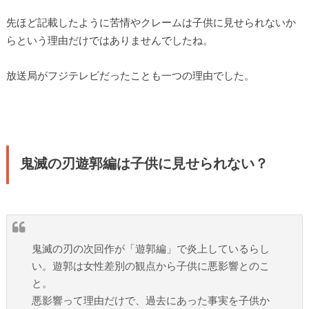
先ほど記載したように苦情やクレームは子供に見せられないか
らという理由だけではありませんでしたね。
放送局がフジテレビだったことも一つの理由でした。
鬼滅の刃遊郭編は子供に見せられない？
鬼滅の刃の次回作が「遊郭編」で炎上しているらし
い。遊郭は女性差別の観点から子供に悪影響とのこ
と。
悪影響って理由だけで、過去にあった事実を子供か