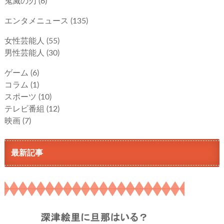
鬼滅の刃
(6)
エンタメニュース
(135)
女性芸能人
(55)
男性芸能人
(30)
ゲーム
(6)
コラム
(1)
スポーツ
(10)
テレビ番組
(12)
映画
(7)
最新記事