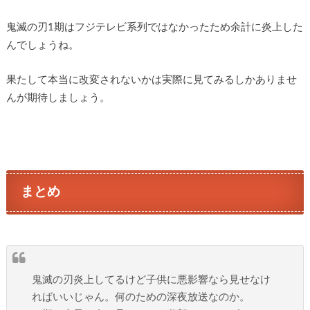
鬼滅の刃1期はフジテレビ系列ではなかったため余計に炎上した
んでしょうね。
果たして本当に改変されないかは実際に見てみるしかありませ
んが期待しましょう。
まとめ
鬼滅の刃炎上してるけど子供に悪影響なら見せなけ
ればいいじゃん。何のための深夜放送なのか。