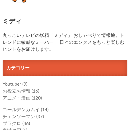
ミディ
丸っこいテレビの妖精「ミディ」 おしゃべりで情報通。ト
レンドに敏感なミーハー！ 日々のエンタメをもっと楽しむ
ヒントをお届けします。
カテゴリー
Youtuber
(9)
お役立ち情報
(16)
アニメ・漫画
(120)
ゴールデンカムイ
(14)
チェンソーマン
(37)
ブラクロ
(46)