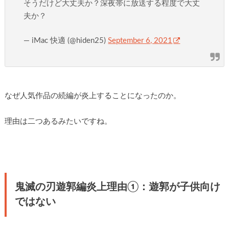
そうだけど大丈夫か？深夜帯に放送する程度で大丈
夫か？
— iMac 快適 (@hiden25)
September 6, 2021
なぜ人気作品の続編が炎上することになったのか。
理由は二つあるみたいですね。
鬼滅の刃遊郭編炎上理由①：遊郭が子供向け
ではない