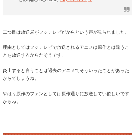
二つ目は放送局がフジテレビだからという声が見られました。
理由としてはフジテレビで放送されるアニメは原作とは違うこ
とを放送するからだそうです。
炎上すると言うことは過去のアニメでそういったことがあった
からでしょうね。
やはり原作のファンとしては原作通りに放送してい欲しいです
からね。