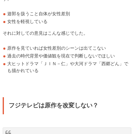
遊郭を扱うこと自体が女性差別
女性を軽視している
それに対しての意見はこんな感じでした。
原作を見ていれば女性差別のシーンは出てこない
過去の時代背景や価値観を現在で判断しないでほしい
大ヒットドラマ「ＪＩＮ－仁」や大河ドラマ「西郷どん」で
も描かれている
フジテレビは原作を改変しない？