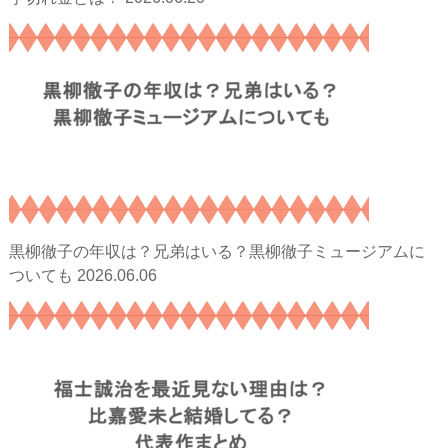
黒柳徹子の年収は？兄弟はいる？黒柳徹子ミュージアムに
2026.06.06
ついても