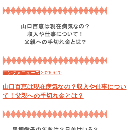
2026.6.20
エンタメニュース
山口百恵は現在病気なの？収入や仕事につい
て！父親への手切れ金とは？