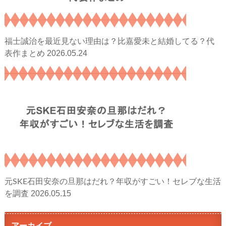
福士誠治を最近見ない理由は？比嘉愛未と結婚してる？代
2026.05.24
表作まとめ
元SKE石田安奈の旦那はだれ？年収がすごい！セレブな生活
2026.05.15
を調査