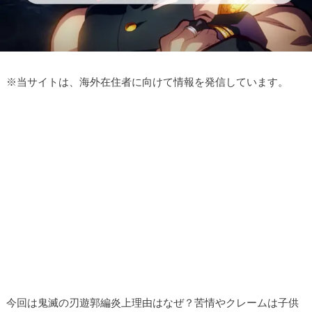
※
当サイトは、海外在住者に向けて情報を発信しています。
今回は鬼滅の刃遊郭編炎上理由はなぜ？苦情やクレームは子供