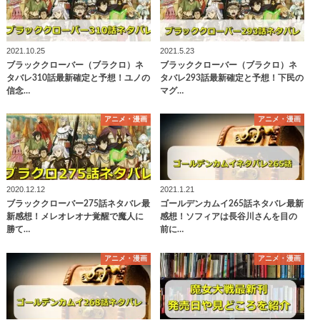
2021.10.25
2021.5.23
ブラッククローバー（ブラクロ）ネ
ブラッククローバー（ブラクロ）ネ
タバレ310話最新確定と予想！ユノの
タバレ293話最新確定と予想！下民の
信念…
マグ…
アニメ・漫画
アニメ・漫画
2020.12.12
2021.1.21
ブラッククローバー275話ネタバレ最
ゴールデンカムイ265話ネタバレ最新
新感想！メレオレオナ覚醒で魔人に
感想！ソフィアは長谷川さんを目の
勝て…
前に…
アニメ・漫画
アニメ・漫画