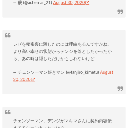
— 蕨 (@achernar_21)
August 30, 2020
レゼを秘密裏に殺したのには理由あるんですかね。
より高い幸せの状態からデンジを落としたかったか
ら、あの時は隠しただけかもしれないけど
— チェンソーマン好きマン (@tanjiro_kimetu)
August
30, 2020
チェンソーマン、デンジがマキマさんに契約内容伝