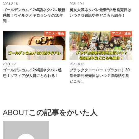
2021.2.16
2021.10.4
ゴールデンカムイ268話ネタバレ最新
魔女大戦ネタバレ最新刊3巻発売日は
感想！ウイルクとキロランケの10年
いつ？収録話や見どころも紹介！
間…
アニメ・漫画
アニメ・漫画
2021.1.7
2021.8.16
ゴールデンカムイ264話ネタバレ感
ブラッククローバー（ブラクロ）30
想！ソフィアが人質にとられる！
巻最新刊発売日はいつ？収録話や見
どころ…
ABOUT
この記事をかいた人