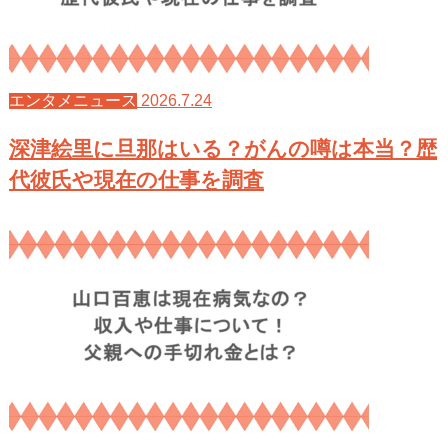
2026.7.24
エンタメニュース
深津絵里に旦那はいる？がんの噂は本当？歴
代彼氏や現在の仕事を調査