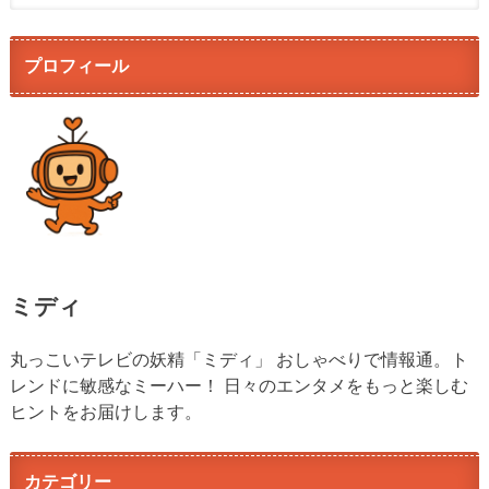
プロフィール
ミディ
丸っこいテレビの妖精「ミディ」 おしゃべりで情報通。ト
レンドに敏感なミーハー！ 日々のエンタメをもっと楽しむ
ヒントをお届けします。
カテゴリー