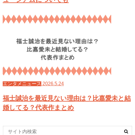
2026.5.24
エンタメニュース
福士誠治を最近見ない理由は？比嘉愛未と結
婚してる？代表作まとめ