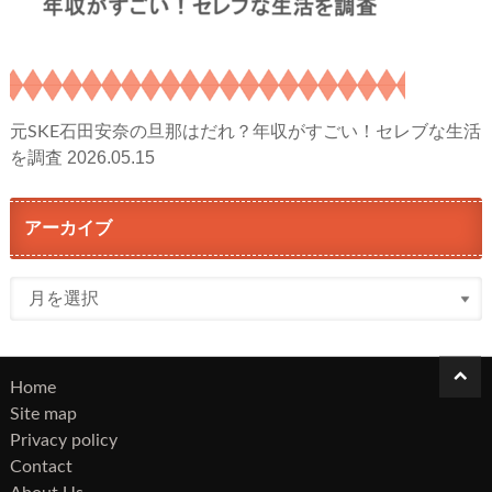
元SKE石田安奈の旦那はだれ？年収がすごい！セレブな生活
2026.05.15
を調査
アーカイブ
ア
ー
カ
イ
Home
ブ
Site map
Privacy policy
Contact