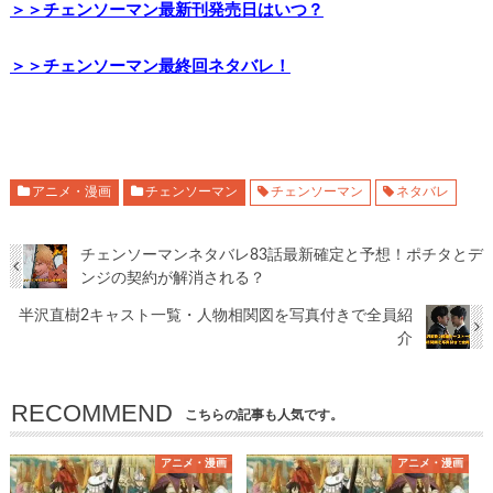
＞＞チェンソーマン最新刊発売日はいつ？
＞＞チェンソーマン最終回ネタバレ！
アニメ・漫画
チェンソーマン
チェンソーマン
ネタバレ
チェンソーマンネタバレ83話最新確定と予想！ポチタとデ
ンジの契約が解消される？
半沢直樹2キャスト一覧・人物相関図を写真付きで全員紹
介
RECOMMEND
こちらの記事も人気です。
アニメ・漫画
アニメ・漫画