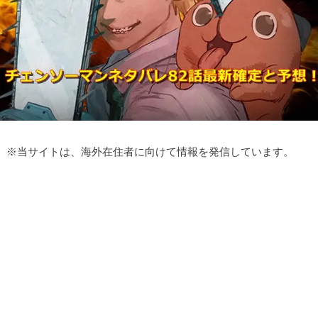
※
当サイトは、海外在住者に向けて情報を発信しています。