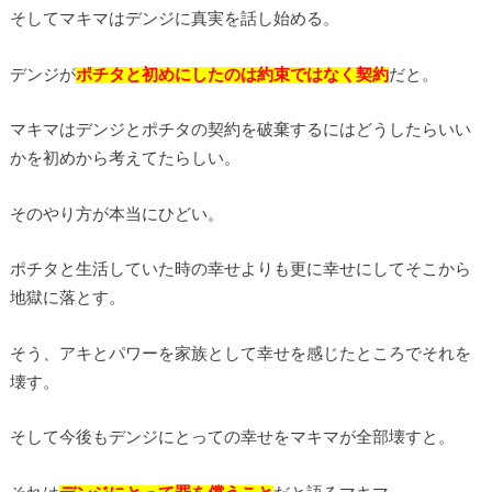
そしてマキマはデンジに真実を話し始める。
デンジが
ポチタと初めにしたのは約束ではなく契約
だと。
マキマはデンジとポチタの契約を破棄するにはどうしたらいい
かを初めから考えてたらしい。
そのやり方が本当にひどい。
ポチタと生活していた時の幸せよりも更に幸せにしてそこから
地獄に落とす。
そう、アキとパワーを家族として幸せを感じたところでそれを
壊す。
そして今後もデンジにとっての幸せをマキマが全部壊すと。