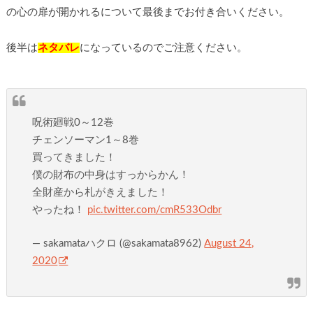
の心の扉が開かれるについて最後までお付き合いください。
後半は
ネタバレ
になっているのでご注意ください。
呪術廻戦0～12巻
チェンソーマン1～8巻
買ってきました！
僕の財布の中身はすっからかん！
全財産から札がきえました！
やったね！
pic.twitter.com/cmR533Odbr
— sakamataハクロ (@sakamata8962)
August 24,
2020