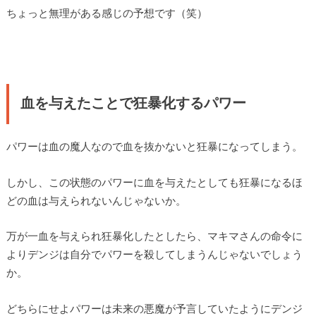
ちょっと無理がある感じの予想です（笑）
血を与えたことで狂暴化するパワー
パワーは血の魔人なので血を抜かないと狂暴になってしまう。
しかし、この状態のパワーに血を与えたとしても狂暴になるほ
どの血は与えられないんじゃないか。
万が一血を与えられ狂暴化したとしたら、マキマさんの命令に
よりデンジは自分でパワーを殺してしまうんじゃないでしょう
か。
どちらにせよパワーは未来の悪魔が予言していたようにデンジ