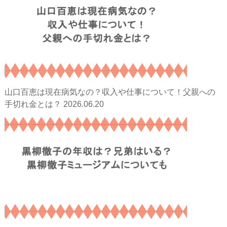
山口百恵は現在病気なの？収入や仕事について！父親への
2026.06.20
手切れ金とは？