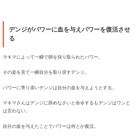
デンジがパワーに血を与えパワーを復活させ
る
マキマによって一瞬で胴を抉り取られたパワー。
その姿を見て一瞬自分を取り戻すデンジ。
パワーに寄り添いデンジは自分の血を与えようとする。
マキマさんはデンジに辞めなさいと命令するもデンジはワンと
は言わない。
自分の血を与えたことでパワーは何とか復活。