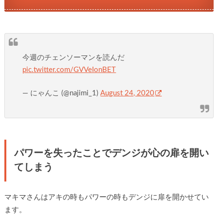
今週のチェンソーマンを読んだ
pic.twitter.com/GVVeIonBET
— にゃんこ (@najimi_1)
August 24, 2020
パワーを失ったことでデンジが心の扉を開い
てしまう
マキマさんはアキの時もパワーの時もデンジに扉を開かせてい
ます。