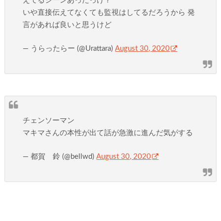
えてるシーンあったっけ？
いや直接伝えてなくても監視はしてるだろうから 発
言があれば良いと思うけど
— うらったらー (@Urattara)
August 30, 2020
チェンソーマン
マキマさんの本性が出て話が急激に進んだ気がする
— 都賀 鈴 (@bellwd)
August 30, 2020