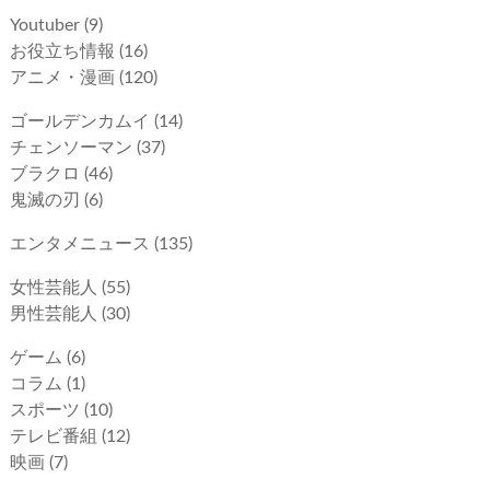
Youtuber
(9)
お役立ち情報
(16)
アニメ・漫画
(120)
ゴールデンカムイ
(14)
チェンソーマン
(37)
ブラクロ
(46)
鬼滅の刃
(6)
エンタメニュース
(135)
女性芸能人
(55)
男性芸能人
(30)
ゲーム
(6)
コラム
(1)
スポーツ
(10)
テレビ番組
(12)
映画
(7)