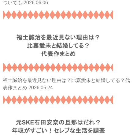
2026.06.06
ついても
福士誠治を最近見ない理由は？比嘉愛未と結婚してる？代
2026.05.24
表作まとめ