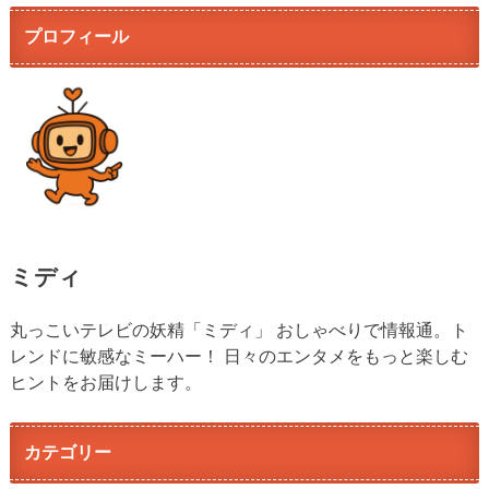
プロフィール
ミディ
丸っこいテレビの妖精「ミディ」 おしゃべりで情報通。ト
レンドに敏感なミーハー！ 日々のエンタメをもっと楽しむ
ヒントをお届けします。
カテゴリー