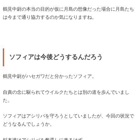
鶴見中尉の本当の目的が仮に月島の想像だった場合に月島たち
は今まで通り協力するのか気になりますね。
ソフィアは今後どうするんだろう
鶴見中尉がハセガワだと分かったソフィア。
自責の念に駆られてウイルクたちとは別の道を歩んでいまし
た。
ソフィアはアシリパを守ろうとしていましたが、今回の状況で
どうなるんでしょうか。