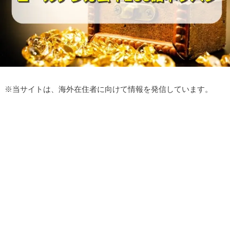
※
当サイトは、海外在住者に向けて情報を発信しています。