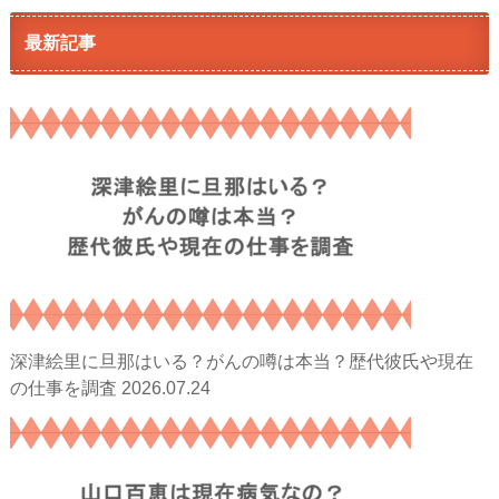
最新記事
深津絵里に旦那はいる？がんの噂は本当？歴代彼氏や現在
2026.07.24
の仕事を調査