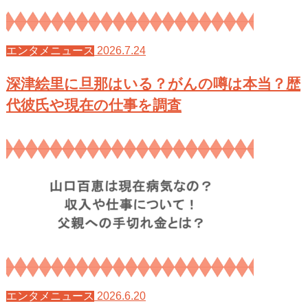
2026.7.24
エンタメニュース
深津絵里に旦那はいる？がんの噂は本当？歴
代彼氏や現在の仕事を調査
2026.6.20
エンタメニュース