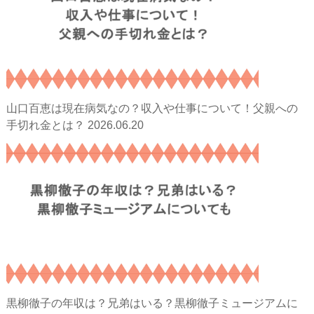
山口百恵は現在病気なの？収入や仕事について！父親への
2026.06.20
手切れ金とは？
黒柳徹子の年収は？兄弟はいる？黒柳徹子ミュージアムに