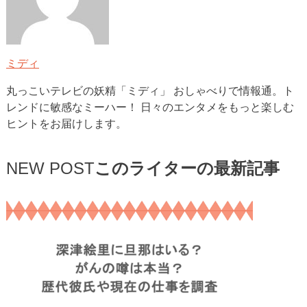
ミディ
丸っこいテレビの妖精「ミディ」 おしゃべりで情報通。ト
レンドに敏感なミーハー！ 日々のエンタメをもっと楽しむ
ヒントをお届けします。
NEW POST
このライターの最新記事