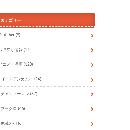
カテゴリー
Youtuber
(9)
お役立ち情報
(16)
アニメ・漫画
(120)
ゴールデンカムイ
(14)
チェンソーマン
(37)
ブラクロ
(46)
鬼滅の刃
(6)