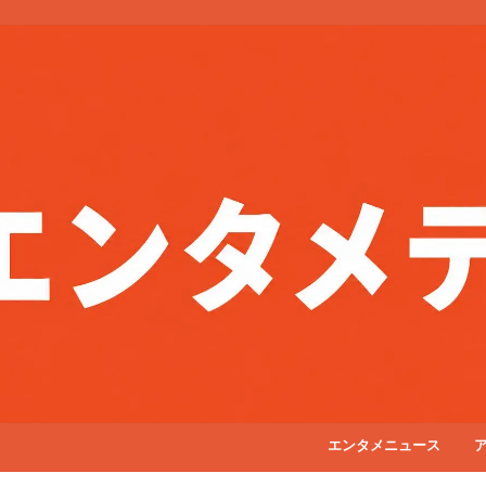
エンタメニュース