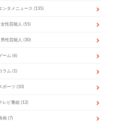
エンタメニュース
(135)
女性芸能人
(55)
男性芸能人
(30)
ゲーム
(6)
コラム
(1)
スポーツ
(10)
テレビ番組
(12)
映画
(7)