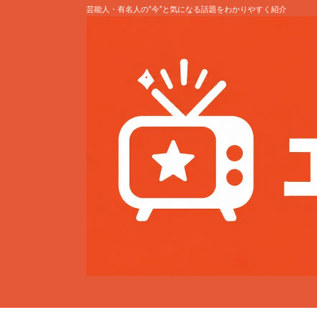
芸能人・有名人の“今”と気になる話題をわかりやすく紹介