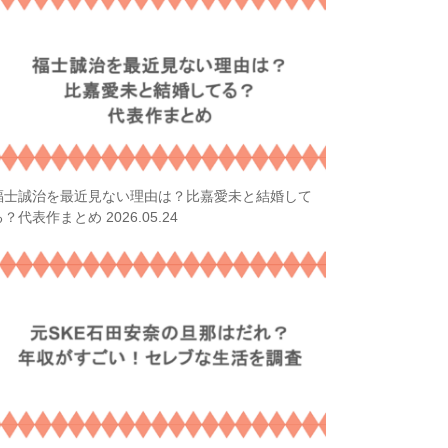
福士誠治を最近見ない理由は？比嘉愛未と結婚して
2026.05.24
る？代表作まとめ