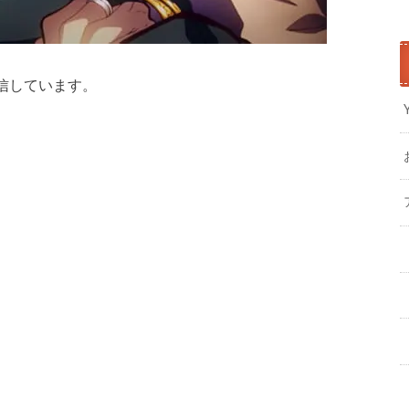
信しています。