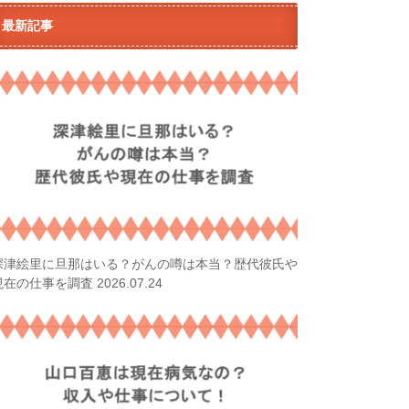
最新記事
深津絵里に旦那はいる？がんの噂は本当？歴代彼氏や
2026.07.24
現在の仕事を調査