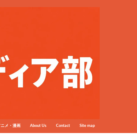
アニメ・漫画
About Us
Contact
Site map