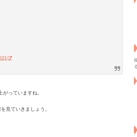
2021
上がっていますね。
想を見ていきましょう。