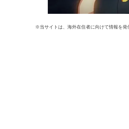
※
当サイトは、海外在住者に向けて情報を発