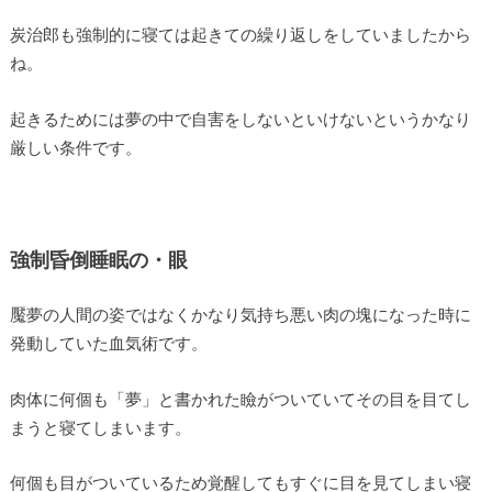
炭治郎も強制的に寝ては起きての繰り返しをしていましたから
ね。
起きるためには夢の中で自害をしないといけないというかなり
厳しい条件です。
強制昏倒睡眠の・眼
魘夢の人間の姿ではなくかなり気持ち悪い肉の塊になった時に
発動していた血気術です。
肉体に何個も「夢」と書かれた瞼がついていてその目を目てし
まうと寝てしまいます。
何個も目がついているため覚醒してもすぐに目を見てしまい寝