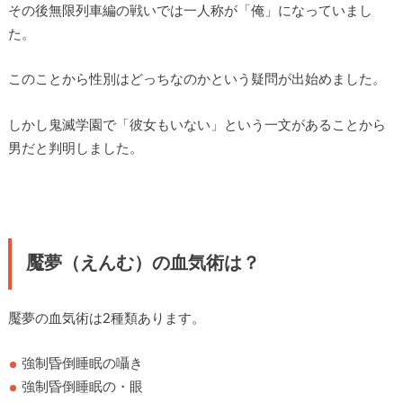
その後無限列車編の戦いでは一人称が「俺」になっていまし
た。
このことから性別はどっちなのかという疑問が出始めました。
しかし鬼滅学園で「彼女もいない」という一文があることから
男だと判明しました。
魘夢（えんむ）の血気術は？
魘夢の血気術は2種類あります。
強制昏倒睡眠の囁き
強制昏倒睡眠の・眼