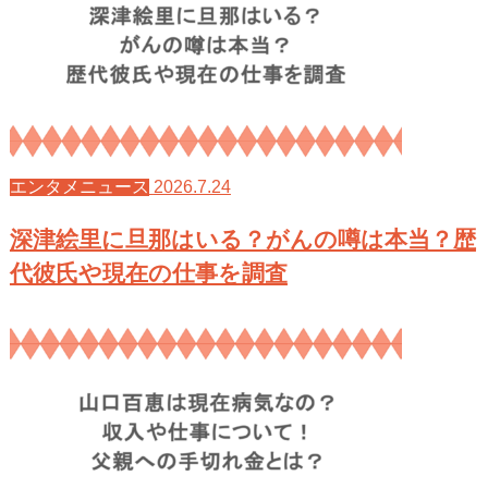
2026.7.24
エンタメニュース
深津絵里に旦那はいる？がんの噂は本当？歴
代彼氏や現在の仕事を調査