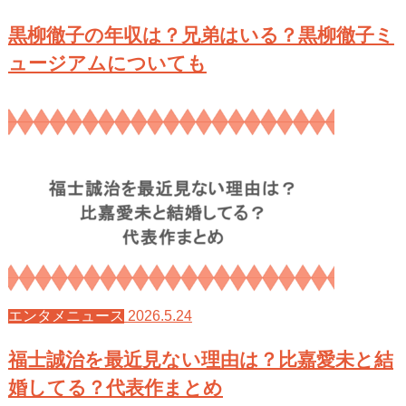
黒柳徹子の年収は？兄弟はいる？黒柳徹子ミ
ュージアムについても
2026.5.24
エンタメニュース
福士誠治を最近見ない理由は？比嘉愛未と結
婚してる？代表作まとめ