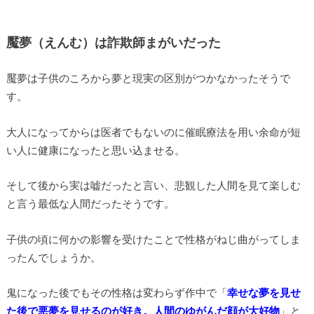
魘夢（えんむ）は詐欺師まがいだった
魘夢は子供のころから夢と現実の区別がつかなかったそうで
す。
大人になってからは医者でもないのに催眠療法を用い余命が短
い人に健康になったと思い込ませる。
そして後から実は嘘だったと言い、悲観した人間を見て楽しむ
と言う最低な人間だったそうです。
子供の頃に何かの影響を受けたことで性格がねじ曲がってしま
ったんでしょうか。
鬼になった後でもその性格は変わらず作中で「
幸せな夢を見せ
た後で悪夢を見せるのが好き。人間のゆがんだ顔が大好物
」と