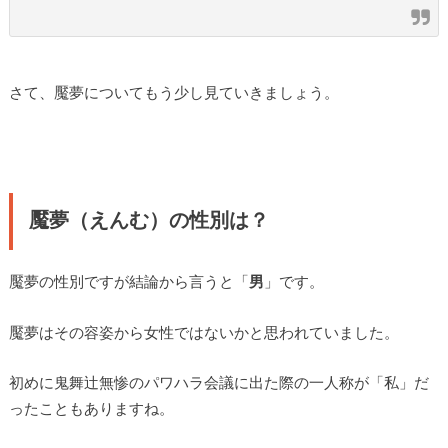
さて、魘夢についてもう少し見ていきましょう。
魘夢（えんむ）の性別は？
魘夢の性別ですが結論から言うと「
男
」です。
魘夢はその容姿から女性ではないかと思われていました。
初めに鬼舞辻無惨のパワハラ会議に出た際の一人称が「私」だ
ったこともありますね。