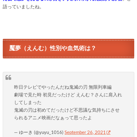
語っていましたね。
魘夢（えんむ）性別や血気術は？
昨日テレビでやったんだね鬼滅の刃 無限列車編
劇場で見た時 初見だったけど えんむ？さんに肩入れ
してしまった
鬼滅の刃は初めてだったけど不思議な気持ちにさせ
られるアニメ映画だなぁって思ったよ
— ゆーき (@yuyu_1016)
September 26, 2021