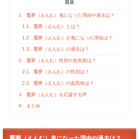
目次
1.
魘夢（えんむ）鬼になった理由や過去は？
1.1.
魘夢（えんむ）とは？
1.2.
魘夢（えんむ）が鬼になった理由は？
1.3.
魘夢（えんむ）の過去は？
2.
魘夢（えんむ）性別や血気術は？
2.1.
魘夢（えんむ）の性別は？
2.2.
魘夢（えんむ）の血気術は？
3.
魘夢（えんむ）を応援する声
4.
まとめ
魘夢（えんむ）鬼になった理由や過去は？