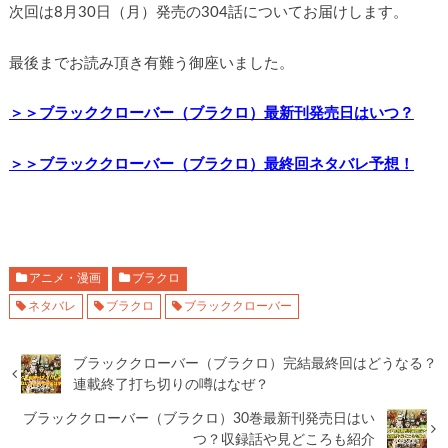
次回は8月30日（月）発売の304話についてお届けします。
最後までお読み頂き有難う御座いました。
＞＞ブラッククローバー（ブラクロ）最新刊発売日はいつ？
＞＞ブラッククローバー（ブラクロ）最終回ネタバレ予想！
アニメ・漫画
ブラクロ
ネタバレ
ブラクロ
ブラッククローバー
ブラッククローバー（ブラクロ）完結最終回はどうなる？
連載終了打ち切りの噂はなぜ？
ブラッククローバー（ブラクロ）30巻最新刊発売日はい
つ？収録話や見どころも紹介