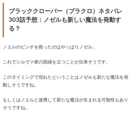
ブラッククローバー（ブラクロ）ネタバレ
303話予想：ノゼルも新しい魔法を発動す
る？
ノエルのピンチを救ったのはやっぱりノゼル。
これでシルヴァ家の因縁を立つことが出来そうです。
このタイミングで現れたということはノゼルも新たな魔法を発
動しそうですね。
もしくはノエルと連携して新たな魔法が生まれる可能性もあり
そうですね。