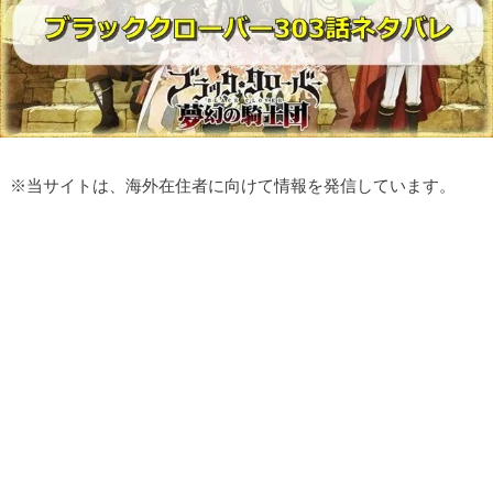
※
当サイトは、海外在住者に向けて情報を発信しています。