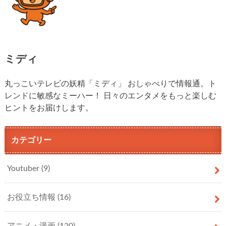
ミディ
丸っこいテレビの妖精「ミディ」 おしゃべりで情報通。ト
レンドに敏感なミーハー！ 日々のエンタメをもっと楽しむ
ヒントをお届けします。
カテゴリー
Youtuber
(9)
お役立ち情報
(16)