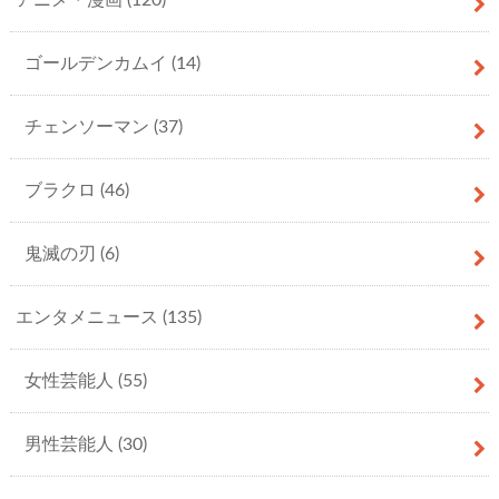
アニメ・漫画
(120)
ゴールデンカムイ
(14)
チェンソーマン
(37)
ブラクロ
(46)
鬼滅の刃
(6)
エンタメニュース
(135)
女性芸能人
(55)
男性芸能人
(30)