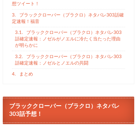
想ツイート！
3.
ブラッククローバー（ブラクロ）ネタバレ303話確
定速報！福音
3.1.
ブラッククローバー（ブラクロ）ネタバレ303
話確定速報：ノゼルがノエルに冷たく当たった理由
が明らかに
3.2.
ブラッククローバー（ブラクロ）ネタバレ303
話確定速報：ノゼルとノエルの共闘
4.
まとめ
ブラッククローバー（ブラクロ）ネタバレ
303話予想！