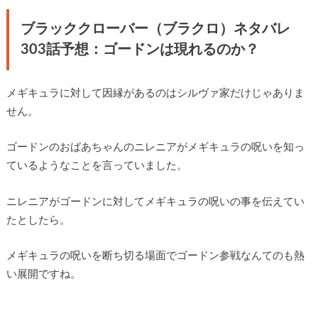
ブラッククローバー（ブラクロ）ネタバレ
303話予想：ゴードンは現れるのか？
メギキュラに対して因縁があるのはシルヴァ家だけじゃありま
せん。
ゴードンのおばあちゃんのニレニアがメギキュラの呪いを知っ
ているようなことを言っていました。
ニレニアがゴードンに対してメギキュラの呪いの事を伝えてい
たとしたら。
メギキュラの呪いを断ち切る場面でゴードン参戦なんてのも熱
い展開ですね。