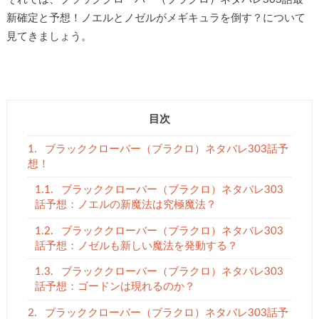
新確定と予想！ノエルとノゼルがメギキュラを倒す？について
見てきましょう。
目次
1.
ブラッククローバー（ブラクロ）ネタバレ303話予
想！
1.1.
ブラッククローバー（ブラクロ）ネタバレ303
話予想：ノエルの新魔法は究極魔法？
1.2.
ブラッククローバー（ブラクロ）ネタバレ303
話予想：ノゼルも新しい魔法を発動する？
1.3.
ブラッククローバー（ブラクロ）ネタバレ303
話予想：ゴードンは現れるのか？
2.
ブラッククローバー（ブラクロ）ネタバレ303話予