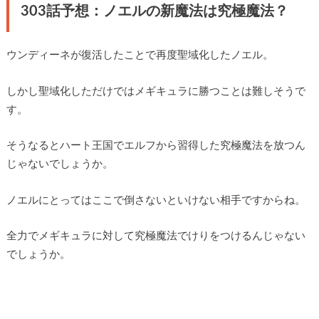
303話予想：ノエルの新魔法は究極魔法？
ウンディーネが復活したことで再度聖域化したノエル。
しかし聖域化しただけではメギキュラに勝つことは難しそうで
す。
そうなるとハート王国でエルフから習得した究極魔法を放つん
じゃないでしょうか。
ノエルにとってはここで倒さないといけない相手ですからね。
全力でメギキュラに対して究極魔法でけりをつけるんじゃない
でしょうか。