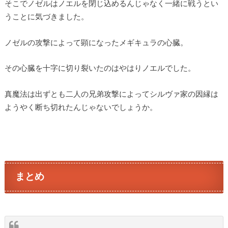
そこでノゼルはノエルを閉じ込めるんじゃなく一緒に戦うとい
うことに気づきました。
ノゼルの攻撃によって顕になったメギキュラの心臓。
その心臓を十字に切り裂いたのはやはりノエルでした。
真魔法は出ずとも二人の兄弟攻撃によってシルヴァ家の因縁は
ようやく断ち切れたんじゃないでしょうか。
まとめ