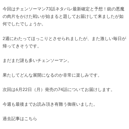
今回はチェンソーマン73話ネタバレ最新確定と予想！銃の悪魔
の肉片をかけた戦いが始まると題してお届けして来ましたが如
何でしたでしょうか。
2週にわたってほっこりとさせられましたが、また激しい毎日が
帰ってきそうです。
まだまだ謎も多いチェンソーマン。
果たしてどんな展開になるのか非常に楽しみです。
次回は6月22日（月）発売の74話についてお届けします。
今週も最後までお読み頂き有難う御座いました。
過去記事はこちら