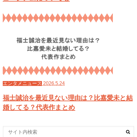
2026.5.24
エンタメニュース
福士誠治を最近見ない理由は？比嘉愛未と結
婚してる？代表作まとめ