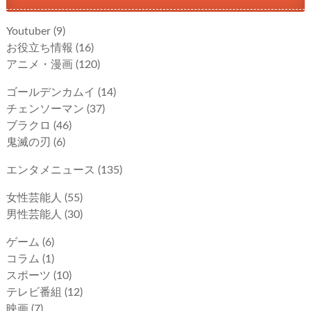
Youtuber
(9)
お役立ち情報
(16)
アニメ・漫画
(120)
ゴールデンカムイ
(14)
チェンソーマン
(37)
ブラクロ
(46)
鬼滅の刃
(6)
エンタメニュース
(135)
女性芸能人
(55)
男性芸能人
(30)
ゲーム
(6)
コラム
(1)
スポーツ
(10)
テレビ番組
(12)
映画
(7)