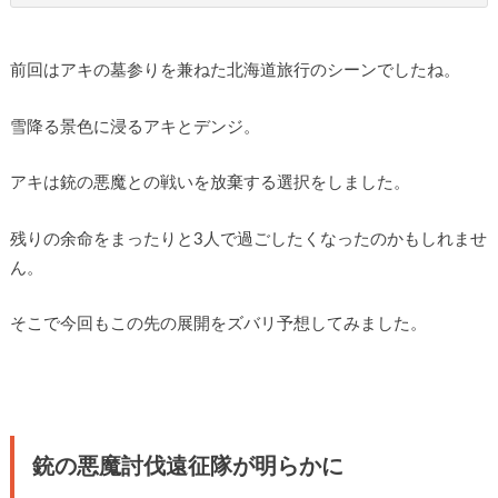
前回はアキの墓参りを兼ねた北海道旅行のシーンでしたね。
雪降る景色に浸るアキとデンジ。
アキは銃の悪魔との戦いを放棄する選択をしました。
残りの余命をまったりと3人で過ごしたくなったのかもしれませ
ん。
そこで今回もこの先の展開をズバリ予想してみました。
銃の悪魔討伐遠征隊が明らかに