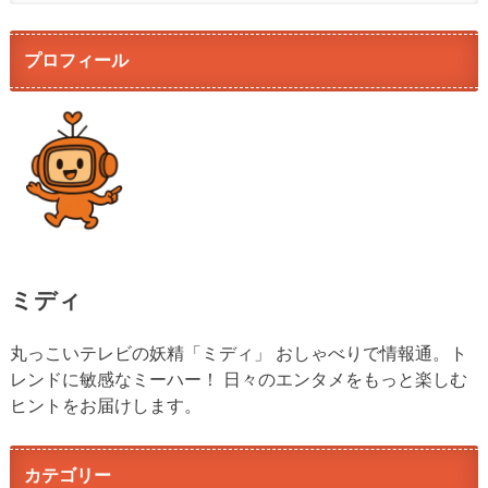
プロフィール
ミディ
丸っこいテレビの妖精「ミディ」 おしゃべりで情報通。ト
レンドに敏感なミーハー！ 日々のエンタメをもっと楽しむ
ヒントをお届けします。
カテゴリー