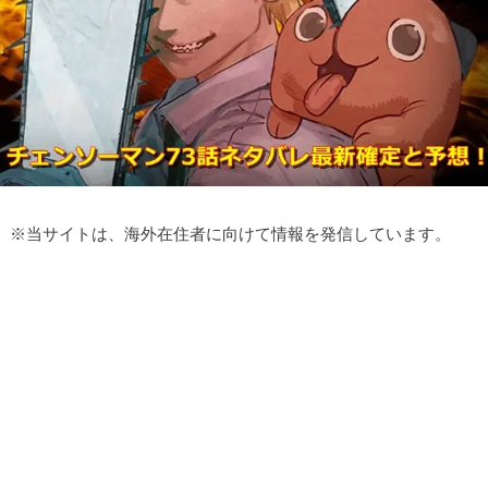
※
当サイトは、海外在住者に向けて情報を発信しています。