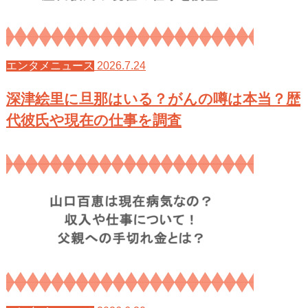
2026.7.24
エンタメニュース
深津絵里に旦那はいる？がんの噂は本当？歴
代彼氏や現在の仕事を調査