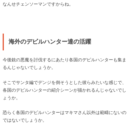
なんせチェンソーマンですからね。
海外のデビルハンター達の活躍
今後銃の悪魔を討伐するにあたり各国のデビルハンターも集ま
るんじゃないでしょうか。
そこでサンタ編でデンジを倒そうとした彼らみたいな感じで、
各国のデビルハンターの紹介シーンが描かれるんじゃないでし
ょうか。
恐らく各国のデビルハンターはマキマさん以外は範疇にないの
ではないでしょうか。