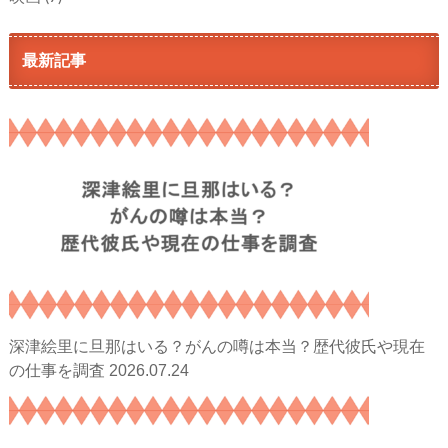
最新記事
深津絵里に旦那はいる？がんの噂は本当？歴代彼氏や現在
2026.07.24
の仕事を調査