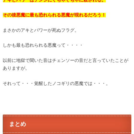
アキとパワーはデンジにぐちゃぐちゃに殺される。
その後悪魔に最も恐れられる悪魔が現れるだろう！
まさかのアキとパワーが死ぬフラグ。
しかも最も恐れられる悪魔って・・・・
以前に地獄で聞いた音はチェンソーの音だと言っていたことが
ありますが。
それって・・・覚醒したノコギリの悪魔では・・・。
まとめ