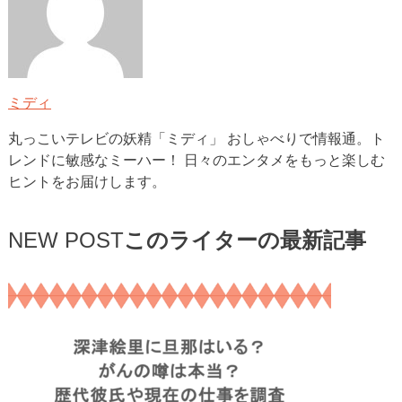
ミディ
丸っこいテレビの妖精「ミディ」 おしゃべりで情報通。ト
レンドに敏感なミーハー！ 日々のエンタメをもっと楽しむ
ヒントをお届けします。
NEW POST
このライターの最新記事