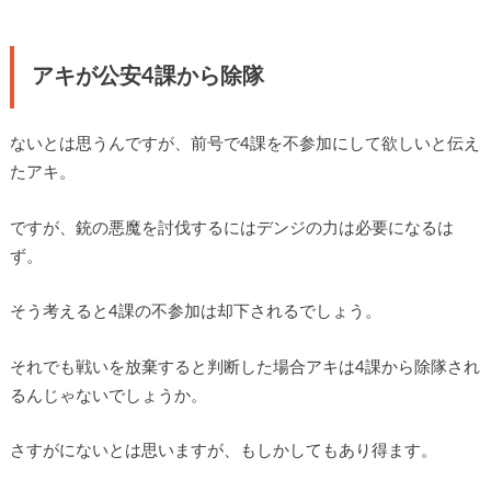
アキが公安4課から除隊
ないとは思うんですが、前号で4課を不参加にして欲しいと伝え
たアキ。
ですが、銃の悪魔を討伐するにはデンジの力は必要になるは
ず。
そう考えると4課の不参加は却下されるでしょう。
それでも戦いを放棄すると判断した場合アキは4課から除隊され
るんじゃないでしょうか。
さすがにないとは思いますが、もしかしてもあり得ます。