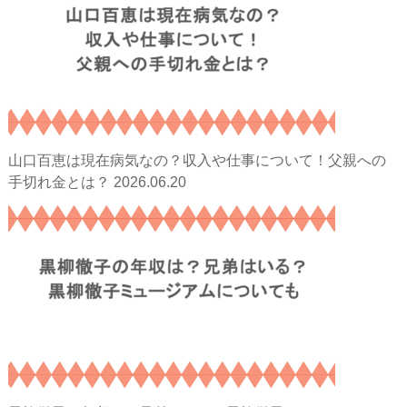
山口百恵は現在病気なの？収入や仕事について！父親への
2026.06.20
手切れ金とは？