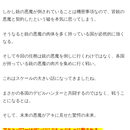
しかし銃の悪魔が倒されていることは機密事項なので、皆銃の
悪魔と契約したという嘘を本気に思ってしまう。
そうなると銃の悪魔の肉体を多く持っている国が必然的に強く
なる。
そして今回の任務は銃の悪魔を倒しに行くわけではなく、各国
が持っている銃の悪魔の肉片を集めに行く戦い。
これはスケールの大きい話になってきましたね。
まさかの各国のデビルハンターと共闘するのではなく、戦うこ
とになるとは。
そして、未来の悪魔がアキに見せた驚愕の未来。