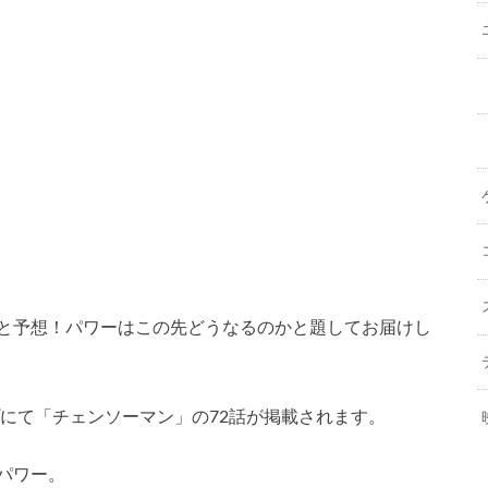
定と予想！パワーはこの先どうなるのかと題してお届けし
プにて「チェンソーマン」の72話が掲載されます。
パワー。