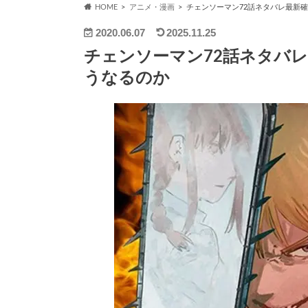
HOME
アニメ・漫画
チェンソーマン72話ネタバレ最新
2020.06.07
2025.11.25
チェンソーマン72話ネタバ
うなるのか