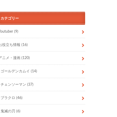
カテゴリー
Youtuber
(9)
お役立ち情報
(16)
アニメ・漫画
(120)
ゴールデンカムイ
(14)
チェンソーマン
(37)
ブラクロ
(46)
鬼滅の刃
(6)