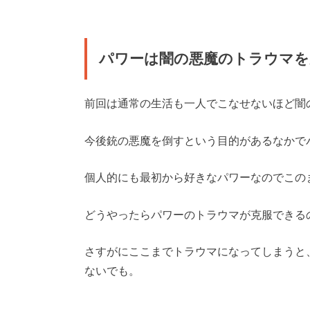
パワーは闇の悪魔のトラウマを
前回は通常の生活も一人でこなせないほど闇
今後銃の悪魔を倒すという目的があるなかで
個人的にも最初から好きなパワーなのでこの
どうやったらパワーのトラウマが克服できる
さすがにここまでトラウマになってしまうと
ないでも。