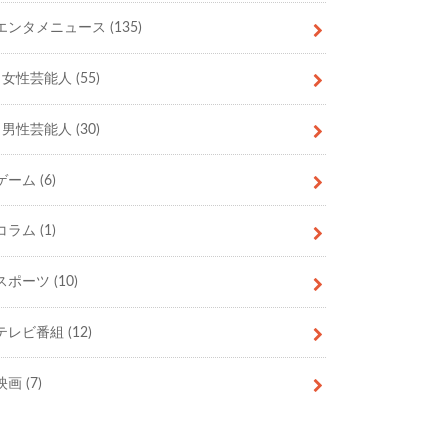
エンタメニュース
(135)
女性芸能人
(55)
男性芸能人
(30)
ゲーム
(6)
コラム
(1)
スポーツ
(10)
テレビ番組
(12)
映画
(7)