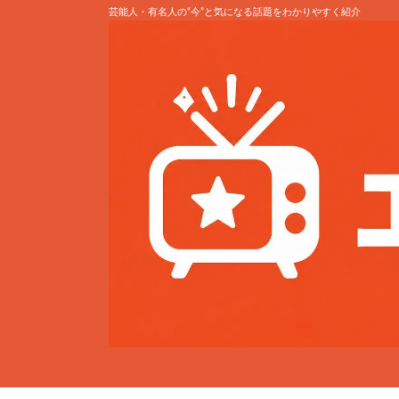
芸能人・有名人の“今”と気になる話題をわかりやすく紹介