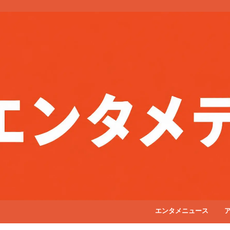
エンタメニュース