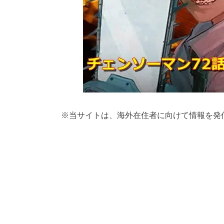
※
当サイトは、海外在住者に向けて情報を発