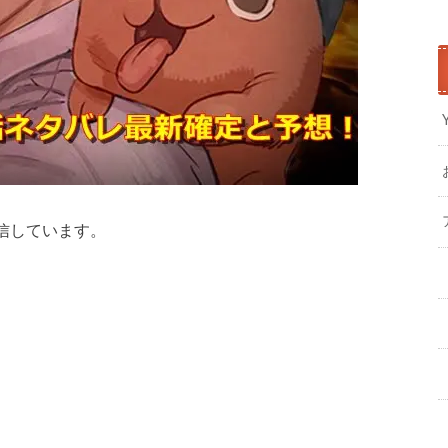
信しています。