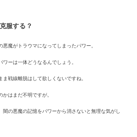
克服する？
の悪魔がトラウマになってしまったパワー。
パワーは一体どうなるんでしょう。
まま戦線離脱はして欲しくないですね。
のかはまだ不明ですが。
、闇の悪魔の記憶をパワーから消さないと無理な気がし