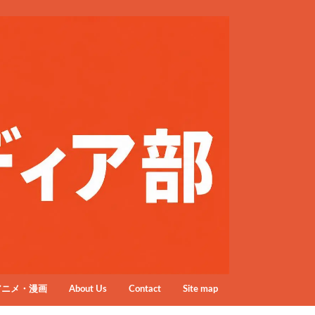
アニメ・漫画
About Us
Contact
Site map