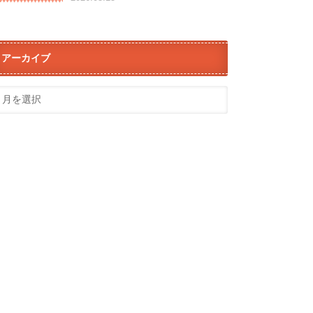
アーカイブ