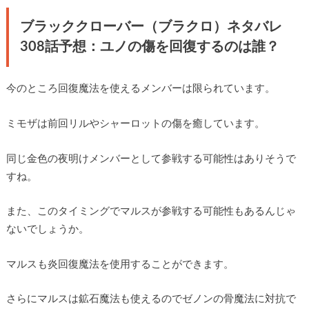
ブラッククローバー（ブラクロ）ネタバレ
308話予想：ユノの傷を回復するのは誰？
今のところ回復魔法を使えるメンバーは限られています。
ミモザは前回リルやシャーロットの傷を癒しています。
同じ金色の夜明けメンバーとして参戦する可能性はありそうで
すね。
また、このタイミングでマルスが参戦する可能性もあるんじゃ
ないでしょうか。
マルスも炎回復魔法を使用することができます。
さらにマルスは鉱石魔法も使えるのでゼノンの骨魔法に対抗で