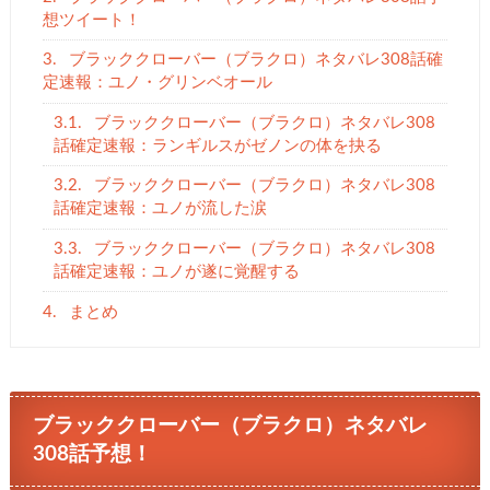
想ツイート！
3.
ブラッククローバー（ブラクロ）ネタバレ308話確
定速報：ユノ・グリンベオール
3.1.
ブラッククローバー（ブラクロ）ネタバレ308
話確定速報：ランギルスがゼノンの体を抉る
3.2.
ブラッククローバー（ブラクロ）ネタバレ308
話確定速報：ユノが流した涙
3.3.
ブラッククローバー（ブラクロ）ネタバレ308
話確定速報：ユノが遂に覚醒する
4.
まとめ
ブラッククローバー（ブラクロ）ネタバレ
308話予想！