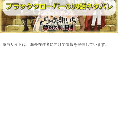
※
当サイトは、海外在住者に向けて情報を発信しています。