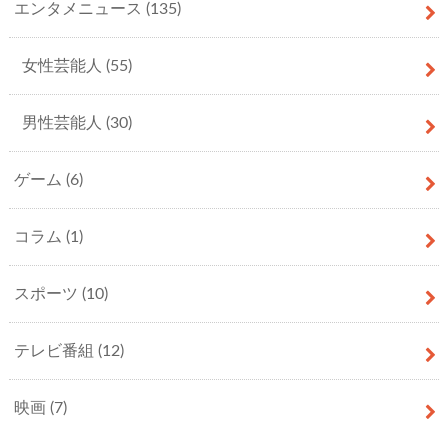
エンタメニュース
(135)
女性芸能人
(55)
男性芸能人
(30)
ゲーム
(6)
コラム
(1)
スポーツ
(10)
テレビ番組
(12)
映画
(7)