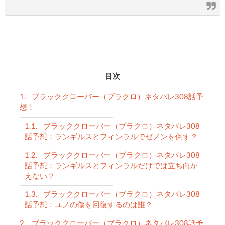
目次
1.
ブラッククローバー（ブラクロ）ネタバレ308話予
想！
1.1.
ブラッククローバー（ブラクロ）ネタバレ308
話予想：ランギルスとフィンラルでゼノンを倒す？
1.2.
ブラッククローバー（ブラクロ）ネタバレ308
話予想：ランギルスとフィンラルだけでは立ち向か
えない？
1.3.
ブラッククローバー（ブラクロ）ネタバレ308
話予想：ユノの傷を回復するのは誰？
2.
ブラッククローバー（ブラクロ）ネタバレ308話予