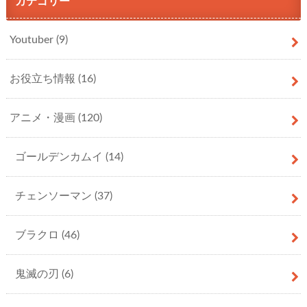
カテゴリー
Youtuber
(9)
お役立ち情報
(16)
アニメ・漫画
(120)
ゴールデンカムイ
(14)
チェンソーマン
(37)
ブラクロ
(46)
鬼滅の刃
(6)