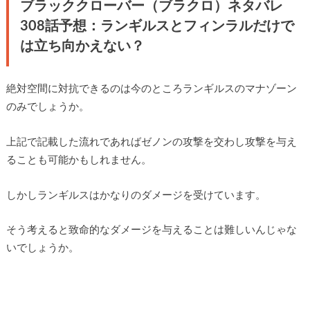
ブラッククローバー（ブラクロ）ネタバレ
308話予想：ランギルスとフィンラルだけで
は立ち向かえない？
絶対空間に対抗できるのは今のところランギルスのマナゾーン
のみでしょうか。
上記で記載した流れであればゼノンの攻撃を交わし攻撃を与え
ることも可能かもしれません。
しかしランギルスはかなりのダメージを受けています。
そう考えると致命的なダメージを与えることは難しいんじゃな
いでしょうか。