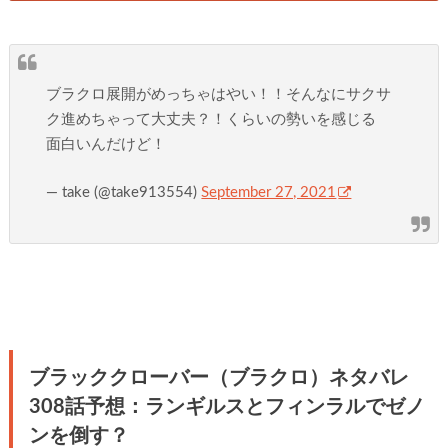
ブラクロ展開がめっちゃはやい！！そんなにサクサ
ク進めちゃって大丈夫？！くらいの勢いを感じる
面白いんだけど！
— take (@take913554)
September 27, 2021
ブラッククローバー（ブラクロ）ネタバレ
308話予想：ランギルスとフィンラルでゼノ
ンを倒す？