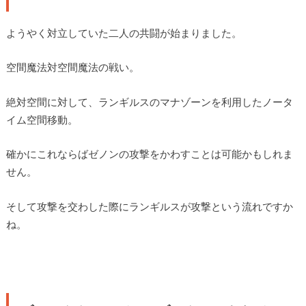
ようやく対立していた二人の共闘が始まりました。
空間魔法対空間魔法の戦い。
絶対空間に対して、ランギルスのマナゾーンを利用したノータ
イム空間移動。
確かにこれならばゼノンの攻撃をかわすことは可能かもしれま
せん。
そして攻撃を交わした際にランギルスが攻撃という流れですか
ね。