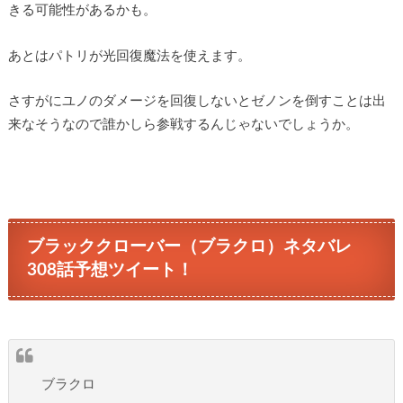
きる可能性があるかも。
あとはパトリが光回復魔法を使えます。
さすがにユノのダメージを回復しないとゼノンを倒すことは出
来なそうなので誰かしら参戦するんじゃないでしょうか。
ブラッククローバー（ブラクロ）ネタバレ
308話予想ツイート！
ブラクロ