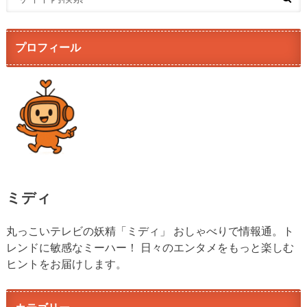
プロフィール
ミディ
丸っこいテレビの妖精「ミディ」 おしゃべりで情報通。ト
レンドに敏感なミーハー！ 日々のエンタメをもっと楽しむ
ヒントをお届けします。