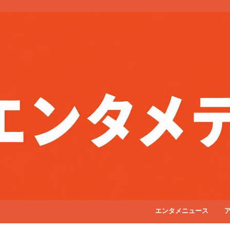
エンタメニュース