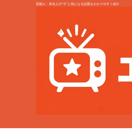
芸能人・有名人の“今”と気になる話題をわかりやすく紹介