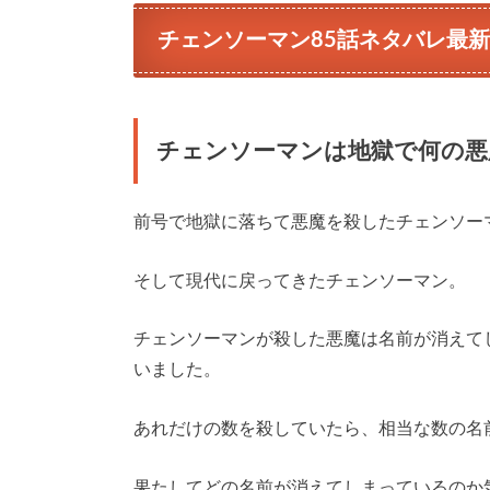
チェンソーマン85話ネタバレ最
チェンソーマンは地獄で何の悪
前号で地獄に落ちて悪魔を殺したチェンソー
そして現代に戻ってきたチェンソーマン。
チェンソーマンが殺した悪魔は名前が消えて
いました。
あれだけの数を殺していたら、相当な数の名
果たしてどの名前が消えてしまっているのか