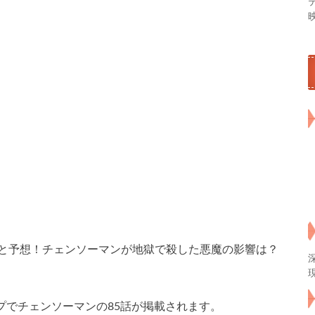
定と予想！チェンソーマンが地獄で殺した悪魔の影響は？
ンプでチェンソーマンの85話が掲載されます。