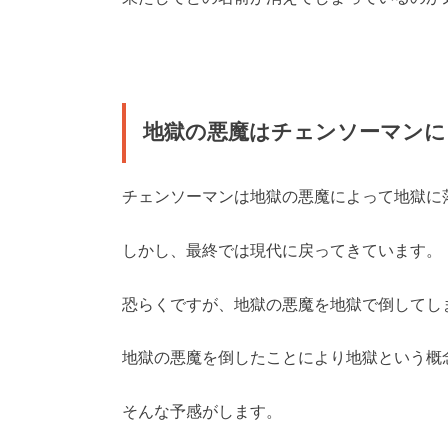
地獄の悪魔はチェンソーマンに
チェンソーマンは地獄の悪魔によって地獄に
しかし、最終では現代に戻ってきています。
恐らくですが、地獄の悪魔を地獄で倒してし
地獄の悪魔を倒したことにより地獄という概
そんな予感がします。