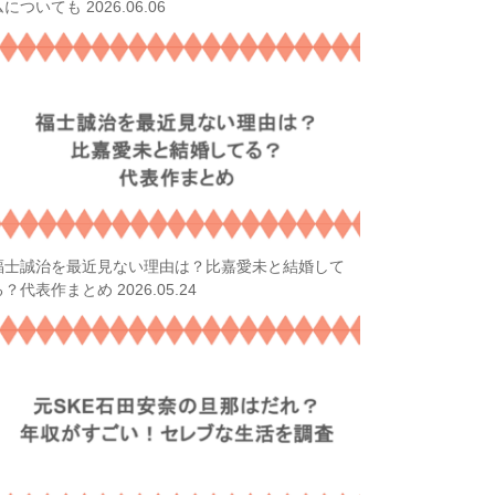
2026.06.06
ムについても
福士誠治を最近見ない理由は？比嘉愛未と結婚して
2026.05.24
る？代表作まとめ