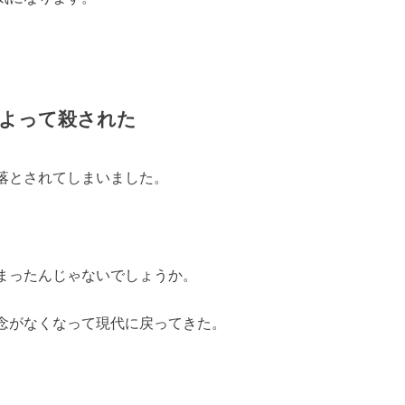
よって殺された
落とされてしまいました。
まったんじゃないでしょうか。
念がなくなって現代に戻ってきた。