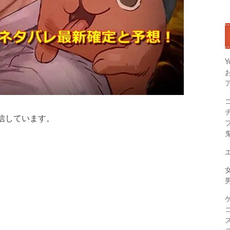
Y
信しています。