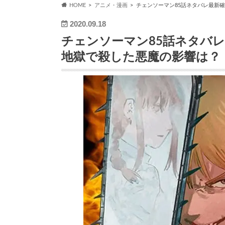
HOME
アニメ・漫画
チェンソーマン85話ネタバレ最新
2020.09.18
チェンソーマン85話ネタバ
地獄で殺した悪魔の影響は？