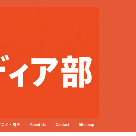
アニメ・漫画
About Us
Contact
Site map