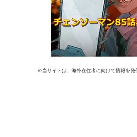
※
当サイトは、海外在住者に向けて情報を発