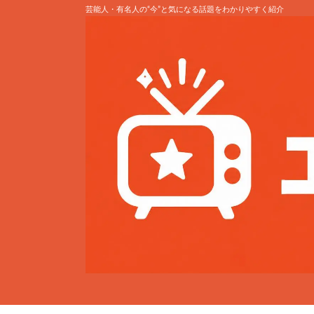
芸能人・有名人の“今”と気になる話題をわかりやすく紹介