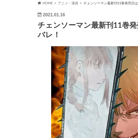
HOME
アニメ・漫画
チェンソーマン最新刊11巻発売日
2021.01.16
チェンソーマン最新刊11巻
バレ！