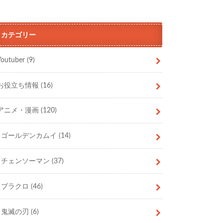
カテゴリー
Youtuber
(9)
お役立ち情報
(16)
アニメ・漫画
(120)
ゴールデンカムイ
(14)
チェンソーマン
(37)
ブラクロ
(46)
鬼滅の刃
(6)