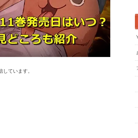
信しています。