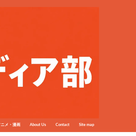
アニメ・漫画
About Us
Contact
Site map