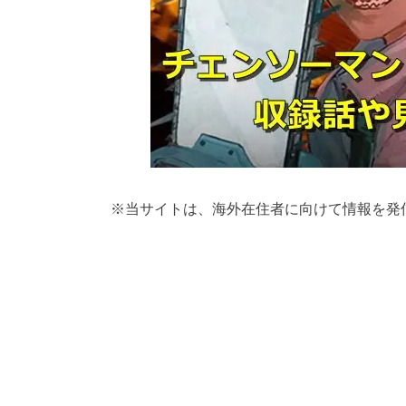
※
当サイトは、海外在住者に向けて情報を発