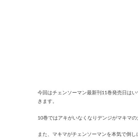
今回はチェンソーマン最新刊11巻発売日は
きます。
10巻ではアキがいなくなりデンジがマキマの
また、マキマがチェンソーマンを本気で倒し