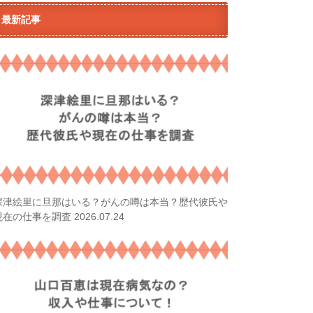
最新記事
深津絵里に旦那はいる？がんの噂は本当？歴代彼氏や
2026.07.24
現在の仕事を調査