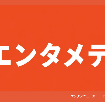
エンタメニュース