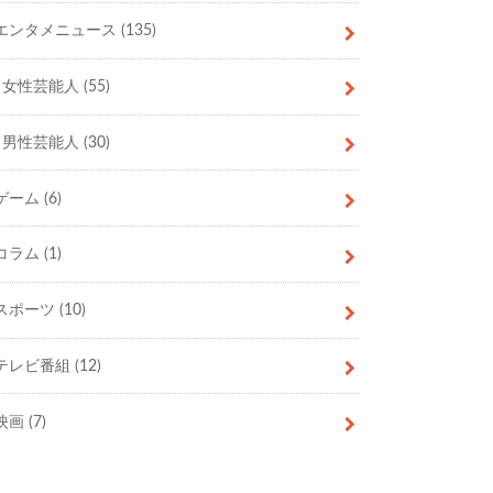
エンタメニュース
(135)
女性芸能人
(55)
男性芸能人
(30)
ゲーム
(6)
コラム
(1)
スポーツ
(10)
テレビ番組
(12)
映画
(7)