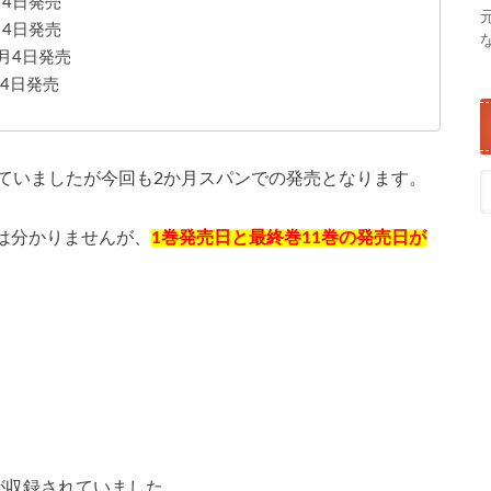
4日発売
月4日発売
4日発売
4日発売
れていましたが今回も2か月スパンでの発売となります。
は分かりませんが、
1巻発売日と最終巻11巻の発売日が
が収録されていました。