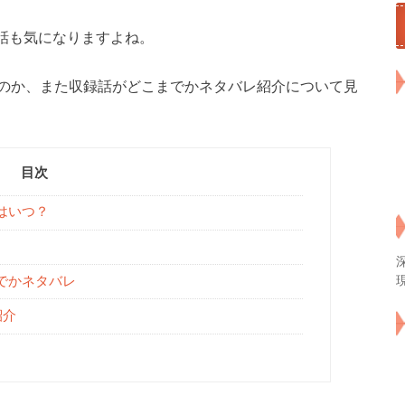
話も気になりますよね。
なのか、また収録話がどこまでかネタバレ紹介について見
目次
はいつ？
でかネタバレ
紹介