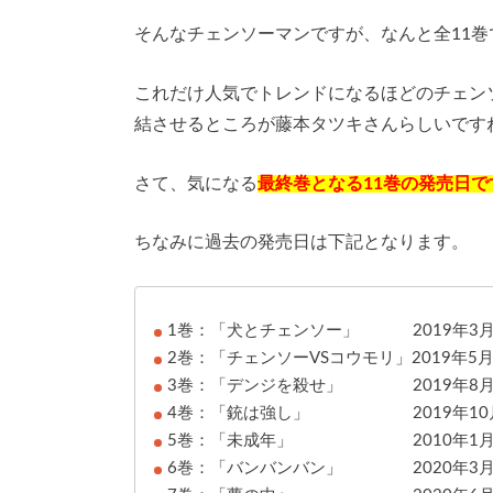
そんなチェンソーマンですが、なんと全11
これだけ人気でトレンドになるほどのチェン
結させるところが藤本タツキさんらしいです
さて、気になる
最終巻となる11巻の発売日です
ちなみに過去の発売日は下記となります。
1巻：「犬とチェンソー」 2019年3月
2巻：「チェンソーVSコウモリ」2019年5
3巻：「デンジを殺せ」 2019年8月
4巻：「銃は強し」 2019年10月
5巻：「未成年」 2010年1月
6巻：「バンバンバン」 2020年3月