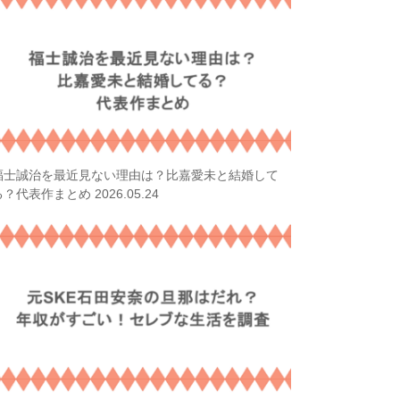
福士誠治を最近見ない理由は？比嘉愛未と結婚して
2026.05.24
る？代表作まとめ