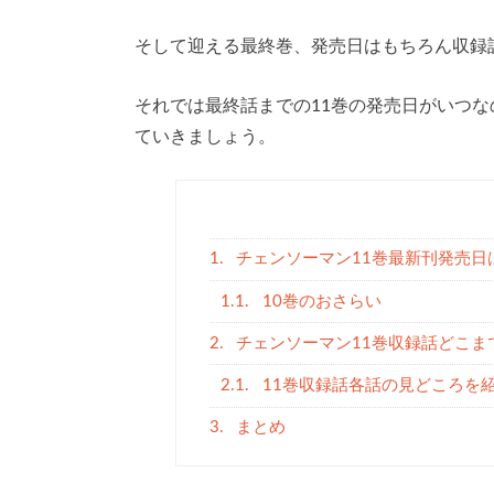
そして迎える最終巻、発売日はもちろん収録
それでは最終話までの11巻の発売日がいつ
ていきましょう。
1.
チェンソーマン11巻最新刊発売日
1.1.
10巻のおさらい
2.
チェンソーマン11巻収録話どこま
2.1.
11巻収録話各話の見どころを
3.
まとめ