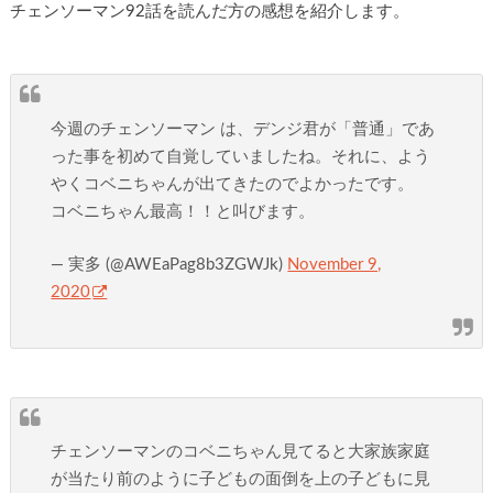
チェンソーマン92話を読んだ方の感想を紹介します。
今週のチェンソーマン は、デンジ君が「普通」であ
った事を初めて自覚していましたね。それに、よう
やくコベニちゃんが出てきたのでよかったです。
コベニちゃん最高！！と叫びます。
— 実多 (@AWEaPag8b3ZGWJk)
November 9,
2020
チェンソーマンのコベニちゃん見てると大家族家庭
が当たり前のように子どもの面倒を上の子どもに見