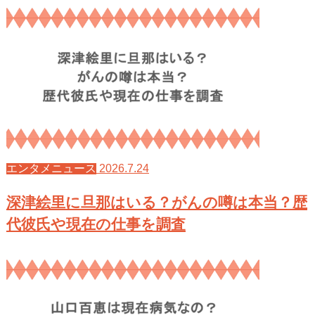
2026.7.24
エンタメニュース
深津絵里に旦那はいる？がんの噂は本当？歴
代彼氏や現在の仕事を調査