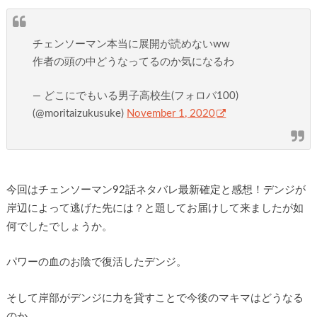
チェンソーマン本当に展開が読めないww
作者の頭の中どうなってるのか気になるわ
— どこにでもいる男子高校生(フォロバ100)
(@moritaizukusuke)
November 1, 2020
今回はチェンソーマン92話ネタバレ最新確定と感想！デンジが
岸辺によって逃げた先には？と題してお届けして来ましたが如
何でしたでしょうか。
パワーの血のお陰で復活したデンジ。
そして岸部がデンジに力を貸すことで今後のマキマはどうなる
のか。