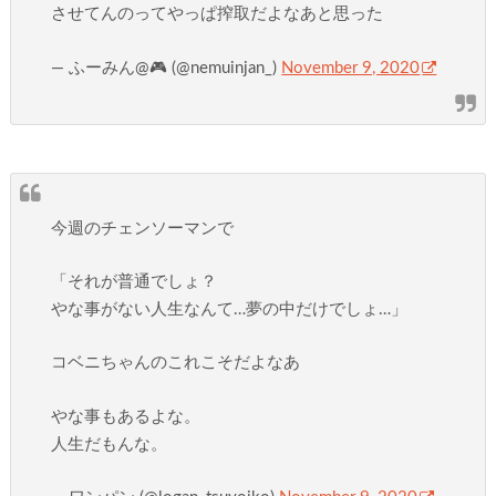
させてんのってやっぱ搾取だよなあと思った
— ふーみん@🎮 (@nemuinjan_)
November 9, 2020
今週のチェンソーマンで
「それが普通でしょ？
やな事がない人生なんて…夢の中だけでしょ…」
コベニちゃんのこれこそだよなあ
やな事もあるよな。
人生だもんな。