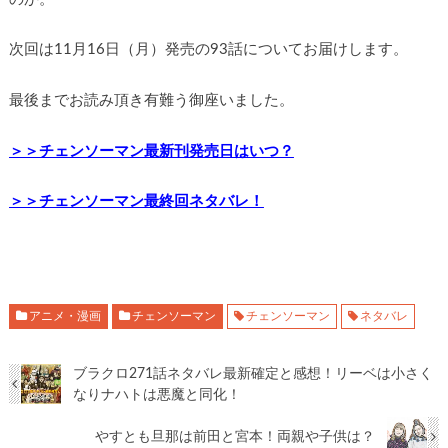
次回は11月16日（月）発売の93話についてお届けします。
最後までお読み頂き有難う御座いました。
＞＞チェンソーマン最新刊発売日はいつ？
＞＞チェンソーマン最終回ネタバレ！
アニメ・漫画
チェンソーマン
チェンソーマン
ネタバレ
ブラクロ271話ネタバレ最新確定と感想！リーベは小さく
なりナハトは悪魔と同化！
やすとも旦那は前田と宮本！両親や子供は？