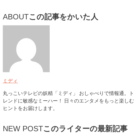
ABOUT
この記事をかいた人
ミディ
丸っこいテレビの妖精「ミディ」 おしゃべりで情報通。ト
レンドに敏感なミーハー！ 日々のエンタメをもっと楽しむ
ヒントをお届けします。
NEW POST
このライターの最新記事