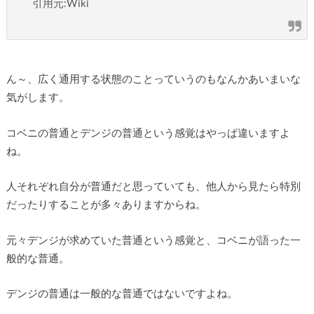
引用元:Wiki
ん～、広く通用する状態のことっていうのもなんかあいまいな
気がします。
コベニの普通とデンジの普通という感覚はやっぱ違いますよ
ね。
人それぞれ自分が普通だと思っていても、他人から見たら特別
だったりすることが多々ありますからね。
元々デンジが求めていた普通という感覚と、コベニが語った一
般的な普通。
デンジの普通は一般的な普通ではないですよね。