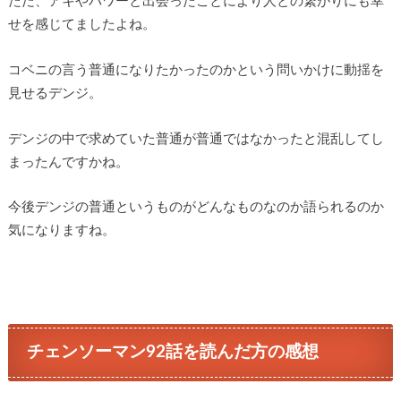
ただ、アキやパワーと出会ったことにより人との繋がりにも幸
せを感じてましたよね。
コベニの言う普通になりたかったのかという問いかけに動揺を
見せるデンジ。
デンジの中で求めていた普通が普通ではなかったと混乱してし
まったんですかね。
今後デンジの普通というものがどんなものなのか語られるのか
気になりますね。
チェンソーマン92話を読んだ方の感想