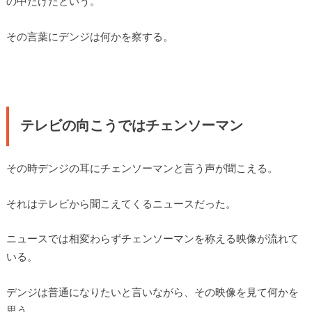
の中だけだという。
その言葉にデンジは何かを察する。
テレビの向こうではチェンソーマン
その時デンジの耳にチェンソーマンと言う声が聞こえる。
それはテレビから聞こえてくるニュースだった。
ニュースでは相変わらずチェンソーマンを称える映像が流れて
いる。
デンジは普通になりたいと言いながら、その映像を見て何かを
思う。