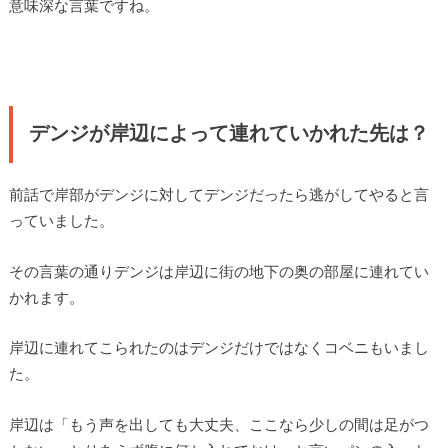
意味深な言葉ですね。
デンジが岸辺によって連れていかれた先は？
前話で岸部がデンジに対してデンジだったら逃がしてやると言
っていました。
その言葉の通りデンジは岸辺に街の地下の奥の部屋に連れてい
かれます。
岸辺に連れてこられたのはデンジだけではなくコベニもいまし
た。
岸辺は「もう声を出しても大丈夫、ここなら少しの間は足がつ