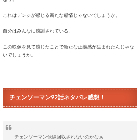
これはデンジが感じる新たな感情じゃないでしょうか。
自分はみんなに感謝されている。
この映像を見て感じたことで新たな正義感が生まれたんじゃな
いでしょうか。
チェンソーマン92話ネタバレ感想！
チェンソーマン伏線回収されないのかなぁ