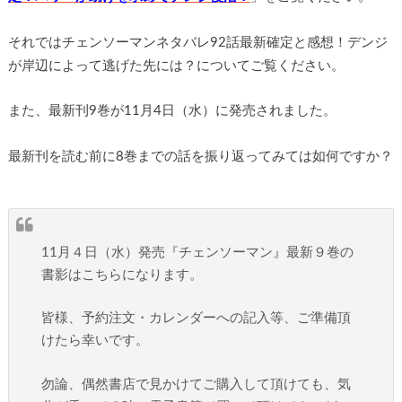
それではチェンソーマンネタバレ92話最新確定と感想！デンジ
が岸辺によって逃げた先には？についてご覧ください。
また、最新刊9巻が11月4日（水）に発売されました。
最新刊を読む前に8巻までの話を振り返ってみては如何ですか？
11月４日（水）発売『チェンソーマン』最新９巻の
書影はこちらになります。
皆様、予約注文・カレンダーへの記入等、ご準備頂
けたら幸いです。
勿論、偶然書店で見かけてご購入して頂けても、気