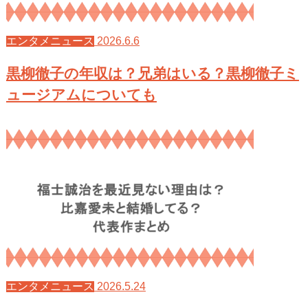
2026.6.6
エンタメニュース
黒柳徹子の年収は？兄弟はいる？黒柳徹子ミ
ュージアムについても
2026.5.24
エンタメニュース