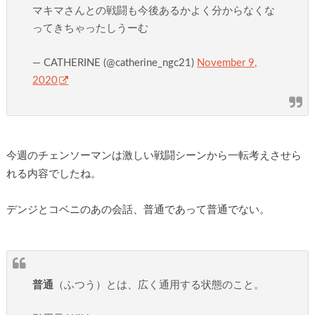
マキマさんとの戦闘も今後あるかよく分からなくな
ってきちゃったしうーむ
— CATHERINE (@catherine_ngc21)
November 9,
2020
今週のチェンソーマンは激しい戦闘シーンから一転考えさせら
れる内容でしたね。
デンジとコベニのあの会話、普通であって普通でない。
普通
（ふつう）とは、広く通用する状態のこと。