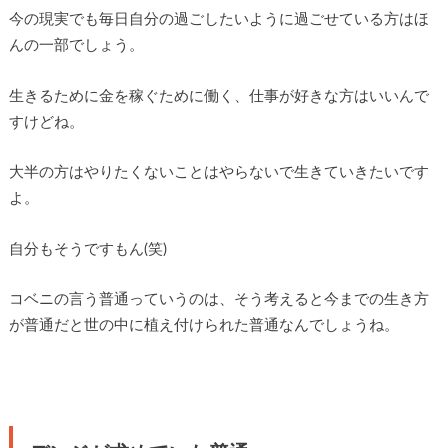
今の現実でも毎日自分の過ごしたいように過ごせている方はほ
んの一部でしょう。
生きるために金を稼ぐために働く、仕事が好きな方はいいんで
すけどね。
大半の方はやりたくないことはやらないで生きていきたいです
よ。
自分もそうですもん(笑)
コベニの言う普通っていうのは、そう考えると今までの生き方
が普通だと世の中に植え付けられた普通なんでしょうね。