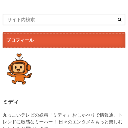
プロフィール
ミディ
丸っこいテレビの妖精「ミディ」 おしゃべりで情報通。ト
レンドに敏感なミーハー！ 日々のエンタメをもっと楽しむ