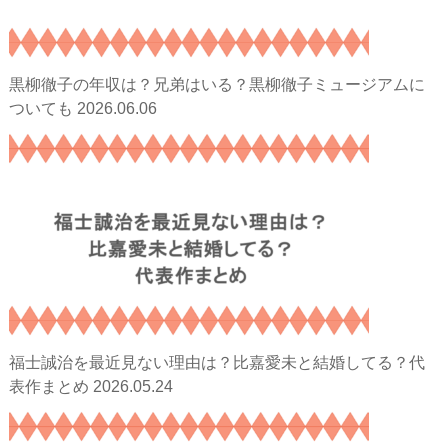
黒柳徹子の年収は？兄弟はいる？黒柳徹子ミュージアムに
2026.06.06
ついても
福士誠治を最近見ない理由は？比嘉愛未と結婚してる？代
2026.05.24
表作まとめ