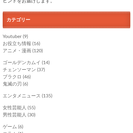
ヒントをお届けします。
カテゴリー
Youtuber
(9)
お役立ち情報
(16)
アニメ・漫画
(120)
ゴールデンカムイ
(14)
チェンソーマン
(37)
ブラクロ
(46)
鬼滅の刃
(6)
エンタメニュース
(135)
女性芸能人
(55)
男性芸能人
(30)
ゲーム
(6)