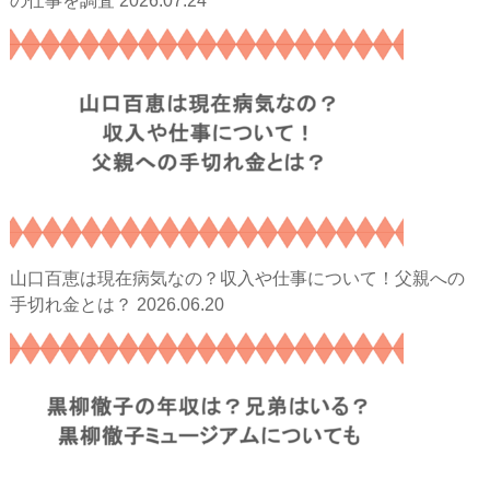
2026.07.24
の仕事を調査
山口百恵は現在病気なの？収入や仕事について！父親への
2026.06.20
手切れ金とは？