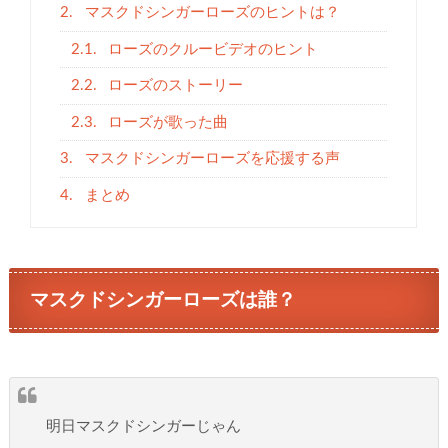
2.
マスクドシンガーローズのヒントは？
2.1.
ローズのクルービデオのヒント
2.2.
ローズのストーリー
2.3.
ローズが歌った曲
3.
マスクドシンガーローズを応援する声
4.
まとめ
マスクドシンガーローズは誰？
明日マスクドシンガーじゃん