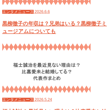
2026.6.6
エンタメニュース
黒柳徹子の年収は？兄弟はいる？黒柳徹子ミ
ュージアムについても
2026.5.24
エンタメニュース