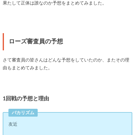
果たして正体は誰なのか予想をまとめてみました。
ローズ審査員の予想
さて審査員の皆さんはどんな予想をしていたのか、またその理
由もまとめてみました。
1回戦の予想と理由
バカリズム
友近