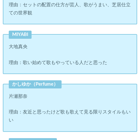
理由：セットの配置の仕方が芸人、歌がうまい、芝居仕立
ての世界観
MIYABI
大地真央
理由：歌い始めて歌もやっている人だと思った
かしゆか（Perfume）
片瀬那奈
理由：友近と思ったけど歌も歌えて見る限りスタイルもい
い