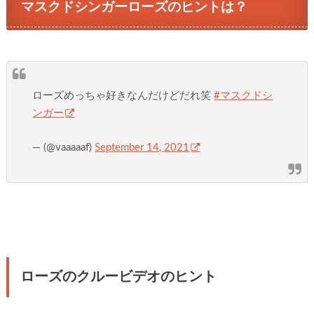
マスクドシンガーローズのヒントは？
ローズめっちゃ好きなんだけどだれ笑
#マスクドシ
ンガー
— (@vaaaaaf)
September 14, 2021
ローズのクルービデオのヒント