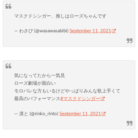
マスクドシンガー、推しはローズちゃんです
— わさび (@wasawasabibi)
September 11, 2021
気になってたから一気見
ローズ劇場が面白い
モロバレな方もいるけどやっぱりみんな歌上手くて
最高のパフォーマンス
#マスクドシンガー
— 凛と (@rinko_rinto)
September 11, 2021