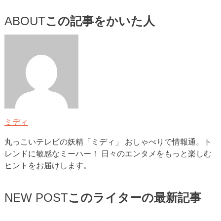
ABOUT
この記事をかいた人
ミディ
丸っこいテレビの妖精「ミディ」 おしゃべりで情報通。ト
レンドに敏感なミーハー！ 日々のエンタメをもっと楽しむ
ヒントをお届けします。
NEW POST
このライターの最新記事