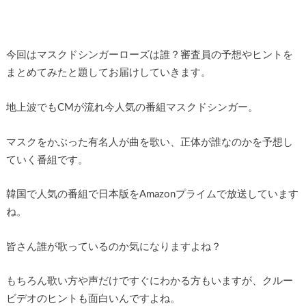
今回はマスクドシンガーローズは誰？審査員の予想やヒントを
まとめてみたと題してお届けしていきます。
地上波でもCMが流れ今人気の番組マスクドシンガー。
マスクをかぶった有名人が曲を歌い、正体が誰なのかを予想し
ていく番組です。
韓国で人気の番組で日本版をAmazonプライムで放送しています
ね。
皆さん誰が歌っているのか気になりますよね？
もちろん歌い方や声だけですぐにわかる方もいますが、クルー
ビデオのヒントも面白いんですよね。