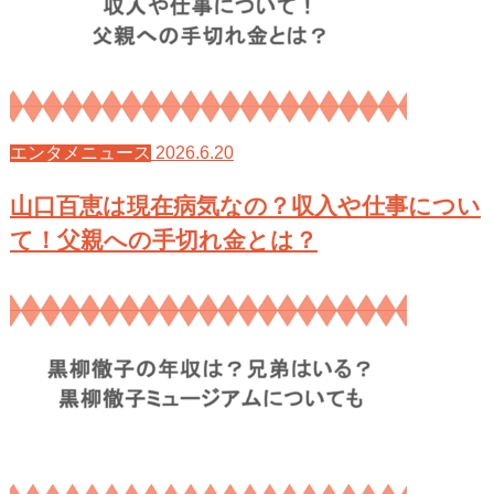
2026.6.20
エンタメニュース
山口百恵は現在病気なの？収入や仕事につい
て！父親への手切れ金とは？