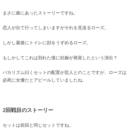
まさに曲にあったストーリーですね。
恋人が出て行ってしまいますがそれを見送るローズ。
しかし最後にトイレに顔をうずめるローズ。
もしかしてこれは別れた後に妊娠が発覚したという演出？
バカリズム曰くセットの配置が芸人とのことですが、ローズは
必死に女優だとアピールしていましたね。
2回戦目のストーリー
セットは前回と同じセットですね。