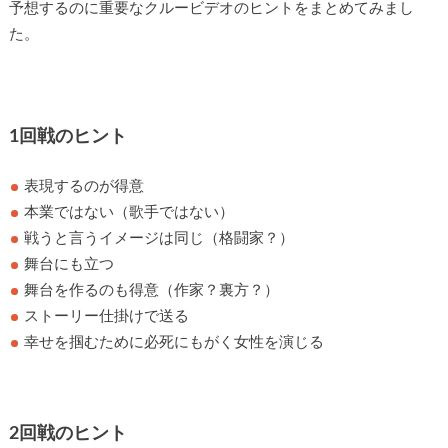
予想するのに重要なクルービデオのヒントをまとめてみまし
た。
1回戦のヒント
表現するのが得意
本業ではない（歌手ではない）
戦うと言うイメージは同じ（格闘家？）
舞台にも立つ
舞台を作るのも得意（作家？裏方？）
ストーリー仕掛けで送る
幸せを掴むために必死にもがく女性を演じる
2回戦のヒント