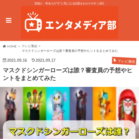
芸能人・有名人の“今”と気になる話題をわかりやすく紹介
テレビ番組
HOME
マスクドシンガーローズは誰？審査員の予想やヒントをまとめてみた
2021.09.16
2021.09.17
テレビ番組
マスクドシンガーローズは誰？審査員の予想やヒ
ントをまとめてみた