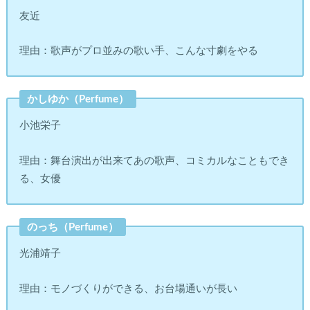
友近
理由：歌声がプロ並みの歌い手、こんな寸劇をやる
かしゆか（Perfume）
小池栄子
理由：舞台演出が出来てあの歌声、コミカルなこともでき
る、女優
のっち（Perfume）
光浦靖子
理由：モノづくりができる、お台場通いが長い