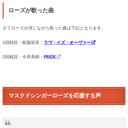
ローズが歌った曲
さてローズが演じながら歌った曲は下記となります。
1回戦目：欧陽菲菲：
ラヴ・イズ・オーヴァー
2回戦目：今井美樹：
PRIDE
マスクドシンガーローズを応援する声