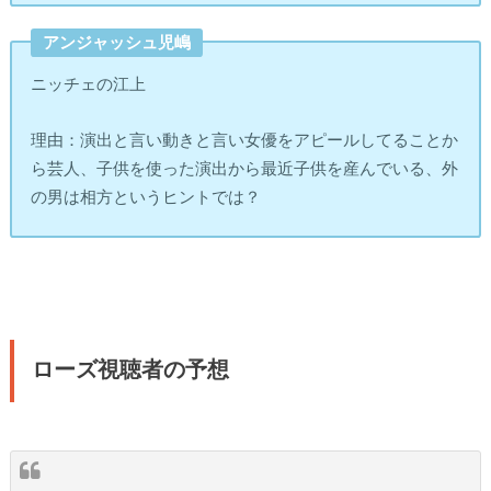
アンジャッシュ児嶋
ニッチェの江上
理由：演出と言い動きと言い女優をアピールしてることか
ら芸人、子供を使った演出から最近子供を産んでいる、外
の男は相方というヒントでは？
ローズ視聴者の予想