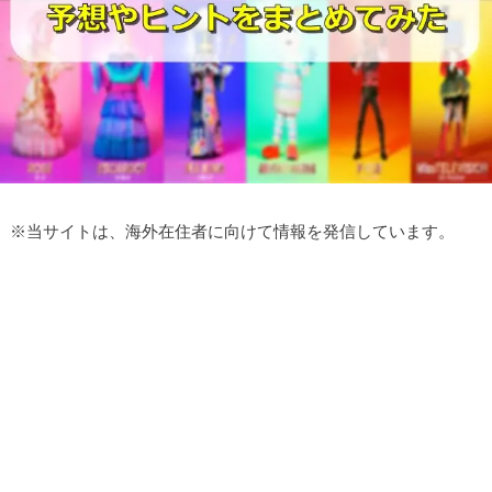
※
当サイトは、海外在住者に向けて情報を発信しています。