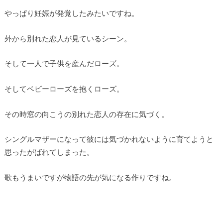
やっぱり妊娠が発覚したみたいですね。
外から別れた恋人が見ているシーン。
そして一人で子供を産んだローズ。
そしてベビーローズを抱くローズ。
その時窓の向こうの別れた恋人の存在に気づく。
シングルマザーになって彼には気づかれないように育てようと
思ったがばれてしまった。
歌もうまいですが物語の先が気になる作りですね。