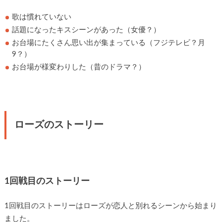
歌は慣れていない
話題になったキスシーンがあった（女優？）
お台場にたくさん思い出が集まっている（フジテレビ？月
9？）
お台場が様変わりした（昔のドラマ？）
ローズのストーリー
1回戦目のストーリー
1回戦目のストーリーはローズが恋人と別れるシーンから始まり
ました。