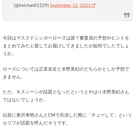
(@keichan01229)
September 12, 2021
今回はマスクドシンガーローズは誰？審査員の予想やヒントを
まとめてみたと題してお届けしてきましたが如何でしたでしょ
うか。
ローズについては正直友近と水野美紀のどちらかとしか予想で
きません。
ただ、キスシーンが話題となったというとやはり水野美紀さん
ではないでしょうか。
以前に唐沢寿明さんとCMで共演した際に「チューして」という
セリフが話題を呼んだそうです。