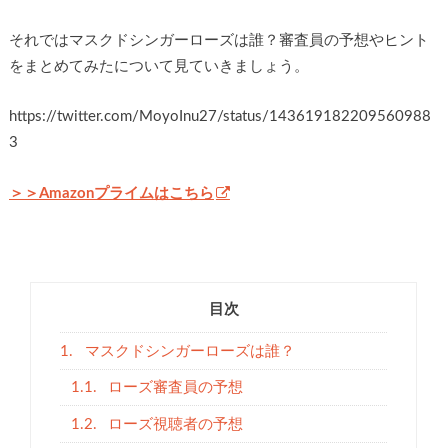
それではマスクドシンガーローズは誰？審査員の予想やヒント
をまとめてみたについて見ていきましょう。
https://twitter.com/MoyoInu27/status/143619182209560988
3
＞＞Amazonプライムはこちら
目次
1.
マスクドシンガーローズは誰？
1.1.
ローズ審査員の予想
1.2.
ローズ視聴者の予想