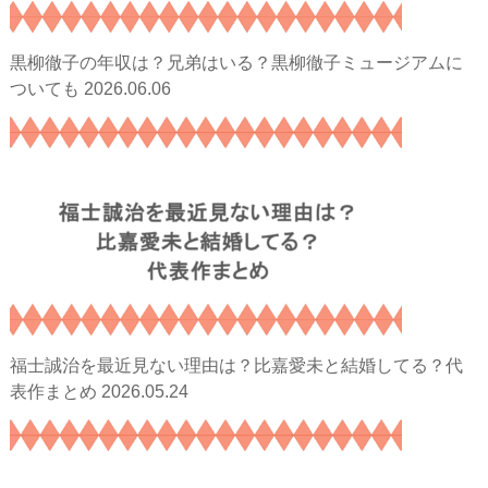
黒柳徹子の年収は？兄弟はいる？黒柳徹子ミュージアムに
2026.06.06
ついても
福士誠治を最近見ない理由は？比嘉愛未と結婚してる？代
2026.05.24
表作まとめ