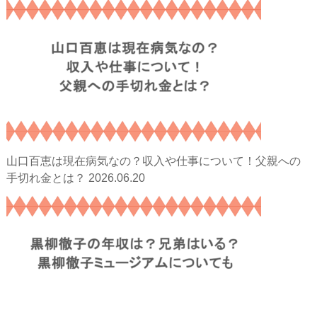
山口百恵は現在病気なの？収入や仕事について！父親への
2026.06.20
手切れ金とは？