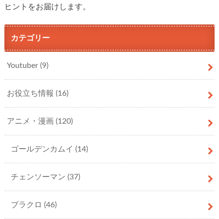
ヒントをお届けします。
カテゴリー
Youtuber
(9)
お役立ち情報
(16)
アニメ・漫画
(120)
ゴールデンカムイ
(14)
チェンソーマン
(37)
ブラクロ
(46)