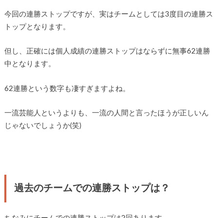
今回の連勝ストップですが、実はチームとしては3度目の連勝ス
トップとなります。
但し、正確には個人成績の連勝ストップはならずに無事62連勝
中となります。
62連勝という数字も凄すぎますよね。
一流芸能人というよりも、一流の人間と言ったほうが正しいん
じゃないでしょうか(笑)
過去のチームでの連勝ストップは？