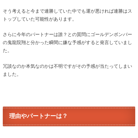
そう考えると今まで連勝していた中でも運が悪ければ連勝はス
トップしていた可能性があります。
さらに今年のパートナーは誰？との質問にゴールデンボンバー
の鬼龍院翔と分かった瞬間に嫌な予感がすると発言していまし
た。
冗談なのか本気なのかは不明ですがその予感が当たってしまい
ました。
理由やパートナーは？