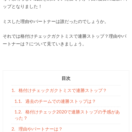
ップとなりました！
ミスした理由やパートナーは誰だったのでしょうか。
それでは格付けチェックガクトミスで連勝ストップ？理由やパ
ートナーは？について見ていきましょう。
目次
1.
格付けチェックガクトミスで連勝ストップ？
1.1.
過去のチームでの連勝ストップは？
1.2.
格付けチェック2020で連勝ストップの予感があ
った？
2.
理由やパートナーは？