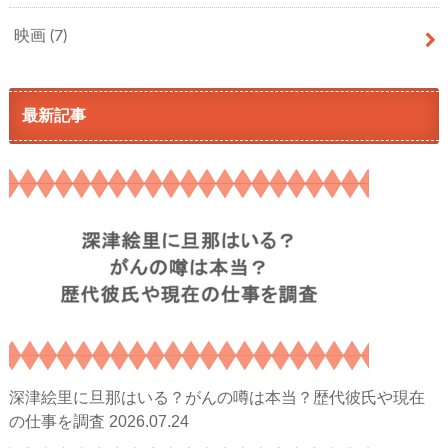
映画
(7)
最新記事
深津絵里に旦那はいる？がんの噂は本当？歴代彼氏や現在
2026.07.24
の仕事を調査