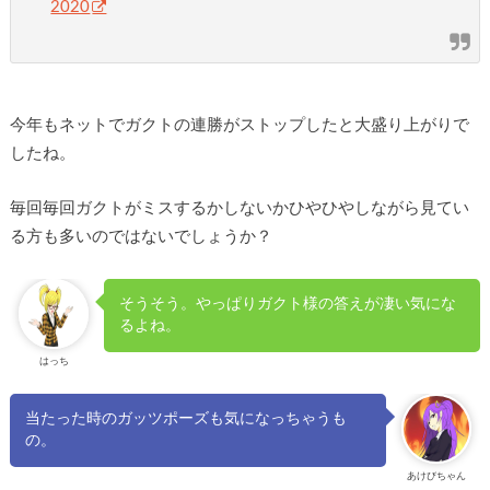
2020
今年もネットでガクトの連勝がストップしたと大盛り上がりで
したね。
毎回毎回ガクトがミスするかしないかひやひやしながら見てい
る方も多いのではないでしょうか？
そうそう。やっぱりガクト様の答えが凄い気にな
るよね。
はっち
当たった時のガッツポーズも気になっちゃうも
の。
あけびちゃん