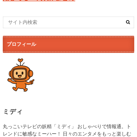
プロフィール
ミディ
丸っこいテレビの妖精「ミディ」 おしゃべりで情報通。ト
レンドに敏感なミーハー！ 日々のエンタメをもっと楽しむ