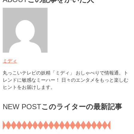
この記事をかいた人
ミディ
丸っこいテレビの妖精「ミディ」 おしゃべりで情報通。ト
レンドに敏感なミーハー！ 日々のエンタメをもっと楽しむ
ヒントをお届けします。
NEW POST
このライターの最新記事