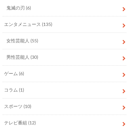
鬼滅の刃
(6)
エンタメニュース
(135)
女性芸能人
(55)
男性芸能人
(30)
ゲーム
(6)
コラム
(1)
スポーツ
(10)
テレビ番組
(12)