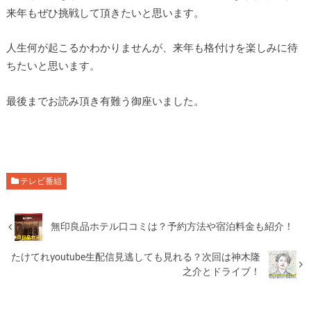
来年もぜひ挑戦して頂きたいと思います。
人生何が起こるかわかりませんが、来年も格付けを楽しみに待
ちたいと思います。
最後までお読み頂き有難う御座いました。
テレビ番組
無印良品ホテル口コミは？予約方法や宿泊料金も紹介！
たけてれyoutube生配信見逃しても見れる？次回は神木隆
之介とドライブ！