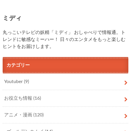
ミディ
丸っこいテレビの妖精「ミディ」 おしゃべりで情報通。ト
レンドに敏感なミーハー！ 日々のエンタメをもっと楽しむ
ヒントをお届けします。
カテゴリー
Youtuber
(9)
お役立ち情報
(16)
アニメ・漫画
(120)