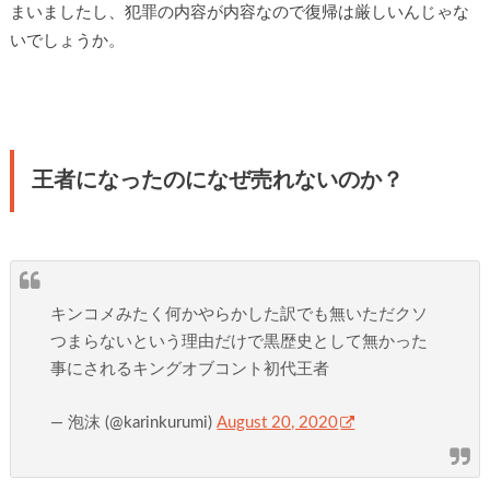
まいましたし、犯罪の内容が内容なので復帰は厳しいんじゃな
いでしょうか。
王者になったのになぜ売れないのか？
キンコメみたく何かやらかした訳でも無いただクソ
つまらないという理由だけで黒歴史として無かった
事にされるキングオブコント初代王者
— 泡沫 (@karinkurumi)
August 20, 2020