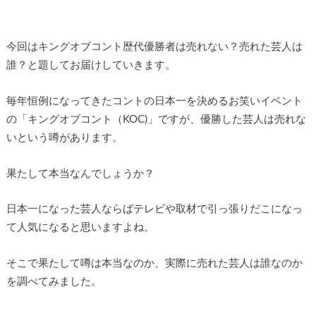
今回はキングオブコント歴代優勝者は売れない？売れた芸人は
誰？と題してお届けしていきます。
毎年恒例になってきたコントの日本一を決めるお笑いイベント
の「キングオブコント（KOC)」ですが、優勝した芸人は売れな
いという噂があります。
果たして本当なんでしょうか？
日本一になった芸人ならばテレビや取材で引っ張りだこになっ
て人気になると思いますよね。
そこで果たして噂は本当なのか、実際に売れた芸人は誰なのか
を調べてみました。