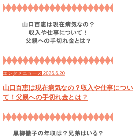
2026.6.20
エンタメニュース
山口百恵は現在病気なの？収入や仕事につい
て！父親への手切れ金とは？