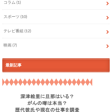
コラム
(1)
スポーツ
(10)
テレビ番組
(12)
映画
(7)
最新記事