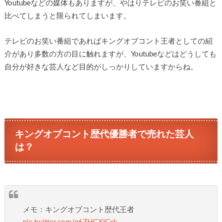
Youtubeなどの媒体もありますが、やはりテレビのお笑い番組と
比べてしまうと限られてしまいます。
テレビのお笑い番組であればキングオブコント王者としての紹
介があり多数の方の目に触れますが、Youtubeなどはどうしても
自分が好きな芸人など目的がしっかりしていますからね。
キングオブコント歴代優勝者で売れた芸人
は？
メモ：キングオブコント歴代王者