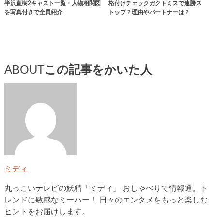
半沢直樹2キャスト一覧・人物相関図
格付けチェックガクトミスで連勝ス
を写真付きで全員紹介
トップ？理由やパートナーは？
ABOUT
この記事をかいた人
ミディ
丸っこいテレビの妖精「ミディ」 おしゃべりで情報通。ト
レンドに敏感なミーハー！ 日々のエンタメをもっと楽しむ
ヒントをお届けします。