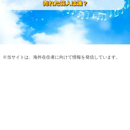
※
当サイトは、海外在住者に向けて情報を発信しています。