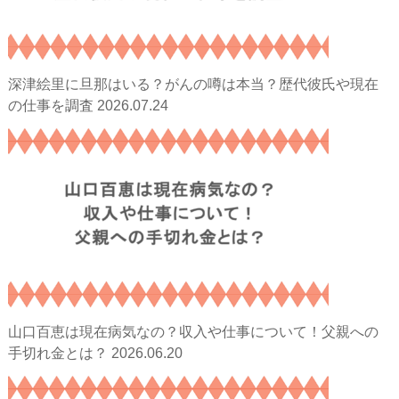
深津絵里に旦那はいる？がんの噂は本当？歴代彼氏や現在
2026.07.24
の仕事を調査
山口百恵は現在病気なの？収入や仕事について！父親への
2026.06.20
手切れ金とは？