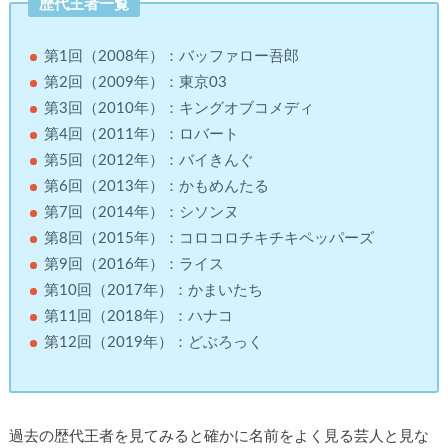
歴代王者一覧
第1回（2008年）：バッファロー吾郎
第2回（2009年）：東京03
第3回（2010年）：キングオブコメディ
第4回（2011年）：ロバート
第5回（2012年）：バイきんぐ
第6回（2013年）：かもめんたる
第7回（2014年）：シソンヌ
第8回（2015年）：コロコロチキチキペッパーズ
第9回（2016年）：ライス
第10回（2017年）：かまいたち
第11回（2018年）：ハナコ
第12回（2019年）：どぶろっく
過去の歴代王者を見てみると確かに名前をよく見る芸人と見な