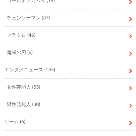
ゴールデンカムイ
(14)
チェンソーマン
(37)
ブラクロ
(46)
鬼滅の刃
(6)
エンタメニュース
(135)
女性芸能人
(55)
男性芸能人
(30)
ゲーム
(6)