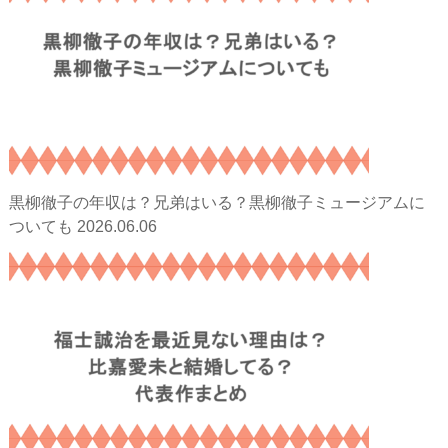
黒柳徹子の年収は？兄弟はいる？黒柳徹子ミュージアムに
2026.06.06
ついても