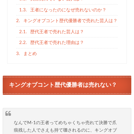
1.3.
王者になったのになぜ売れないのか？
2.
キングオブコント歴代優勝者で売れた芸人は？
2.1.
歴代王者で売れた芸人は？
2.2.
歴代王者で売れた理由は？
3.
まとめ
キングオブコント歴代優勝者は売れない？
なんでM-1の王者ってめちゃくちゃ売れて決勝で爪
痕残した人でさえも持て囃されるのに、キングオブ