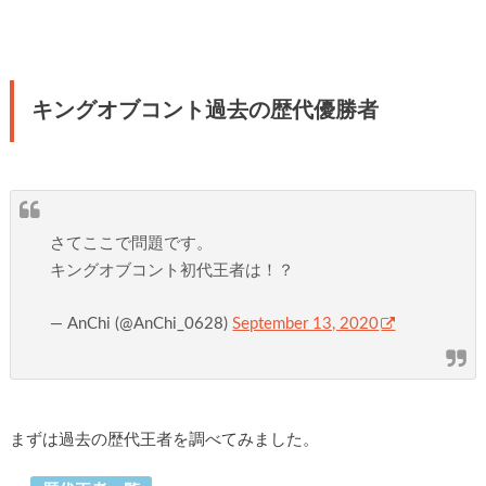
キングオブコント過去の歴代優勝者
さてここで問題です。
キングオブコント初代王者は！？
— AnChi (@AnChi_0628)
September 13, 2020
まずは過去の歴代王者を調べてみました。