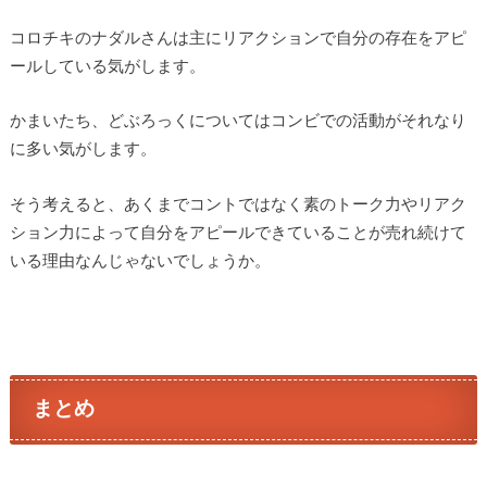
コロチキのナダルさんは主にリアクションで自分の存在をアピ
ールしている気がします。
かまいたち、どぶろっくについてはコンビでの活動がそれなり
に多い気がします。
そう考えると、あくまでコントではなく素のトーク力やリアク
ション力によって自分をアピールできていることが売れ続けて
いる理由なんじゃないでしょうか。
まとめ