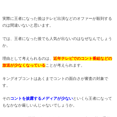
実際に王者になった後はテレビ出演などのオファーが殺到する
のは間違いないと思います。
では、王者になった後でも人気が出ないのはなぜなんでしょう
か。
理由として考えられるのは、
近年テレビでのコント番組などの
放送が少なくなっている
ことが考えられます。
キングオブコントはあくまでコントの面白さが審査の対象で
す。
その
コントを披露するメディアが少ない
といくら王者になって
もなかなか厳しいんじゃないでしょうか。