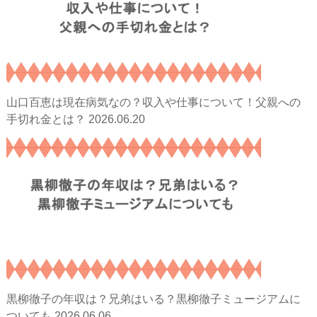
山口百恵は現在病気なの？収入や仕事について！父親への
2026.06.20
手切れ金とは？
黒柳徹子の年収は？兄弟はいる？黒柳徹子ミュージアムに
2026.06.06
ついても