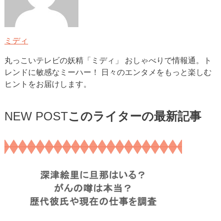
ミディ
丸っこいテレビの妖精「ミディ」 おしゃべりで情報通。ト
レンドに敏感なミーハー！ 日々のエンタメをもっと楽しむ
ヒントをお届けします。
NEW POST
このライターの最新記事