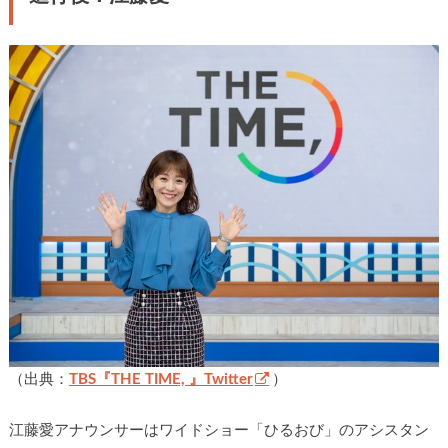
（出典：
TBS『THE TIME, 』Twitter
）
江藤愛アナウンサーはワイドショー「ひるおび」のアシスタン