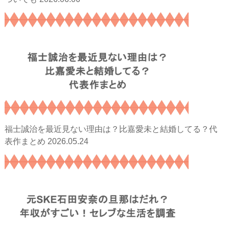
福士誠治を最近見ない理由は？比嘉愛未と結婚してる？代
2026.05.24
表作まとめ