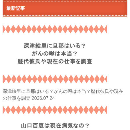
最新記事
深津絵里に旦那はいる？がんの噂は本当？歴代彼氏や現在
2026.07.24
の仕事を調査