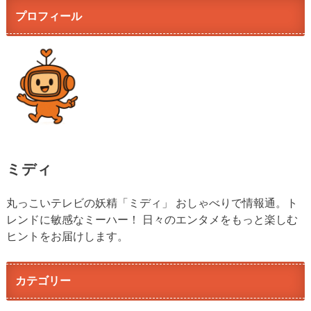
プロフィール
ミディ
丸っこいテレビの妖精「ミディ」 おしゃべりで情報通。ト
レンドに敏感なミーハー！ 日々のエンタメをもっと楽しむ
ヒントをお届けします。
カテゴリー