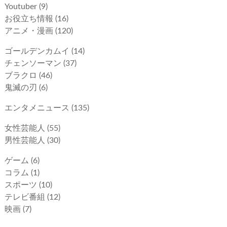
Youtuber
(9)
お役立ち情報
(16)
アニメ・漫画
(120)
ゴールデンカムイ
(14)
チェンソーマン
(37)
ブラクロ
(46)
鬼滅の刃
(6)
エンタメニュース
(135)
女性芸能人
(55)
男性芸能人
(30)
ゲーム
(6)
コラム
(1)
スポーツ
(10)
テレビ番組
(12)
映画
(7)