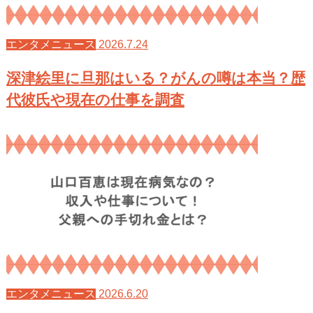
2026.7.24
エンタメニュース
深津絵里に旦那はいる？がんの噂は本当？歴
代彼氏や現在の仕事を調査
2026.6.20
エンタメニュース