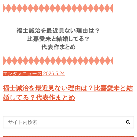
2026.5.24
エンタメニュース
福士誠治を最近見ない理由は？比嘉愛未と結
婚してる？代表作まとめ