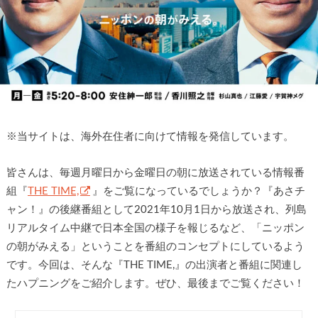
※
当サイトは、海外在住者に向けて情報を発信しています。
皆さんは、毎週月曜日から金曜日の朝に放送されている情報番
組『
THE TIME,
』をご覧になっているでしょうか？『あさチ
ャン！』の後継番組として2021年10月1日から放送され、列島
リアルタイム中継で日本全国の様子を報じるなど、「ニッポン
の朝がみえる」ということを番組のコンセプトにしているよう
です。今回は、そんな『THE TIME,』の出演者と番組に関連し
たハプニングをご紹介します。ぜひ、最後までご覧ください！