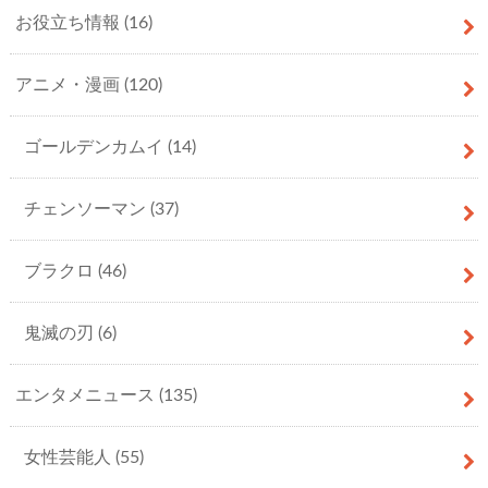
お役立ち情報
(16)
アニメ・漫画
(120)
ゴールデンカムイ
(14)
チェンソーマン
(37)
ブラクロ
(46)
鬼滅の刃
(6)
エンタメニュース
(135)
女性芸能人
(55)