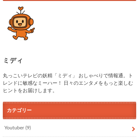
ミディ
丸っこいテレビの妖精「ミディ」 おしゃべりで情報通。ト
レンドに敏感なミーハー！ 日々のエンタメをもっと楽しむ
ヒントをお届けします。
カテゴリー
Youtuber
(9)