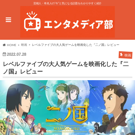
芸能人・有名人の“今”と気になる話題をわかりやすく紹介
映画
レベルファイブの大人気ゲームを映画化した『二ノ国』レビュー
HOME
2022.07.28
映画
レベルファイブの大人気ゲームを映画化した『二
ノ国』レビュー