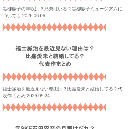
黒柳徹子の年収は？兄弟はいる？黒柳徹子ミュージアムに
2026.06.06
ついても
福士誠治を最近見ない理由は？比嘉愛未と結婚してる？代
2026.05.24
表作まとめ