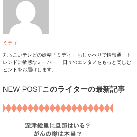
ミディ
丸っこいテレビの妖精「ミディ」 おしゃべりで情報通。ト
レンドに敏感なミーハー！ 日々のエンタメをもっと楽しむ
ヒントをお届けします。
NEW POST
このライターの最新記事