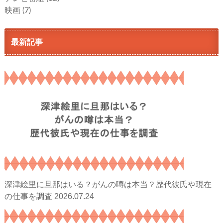
映画
(7)
最新記事
深津絵里に旦那はいる？がんの噂は本当？歴代彼氏や現在
2026.07.24
の仕事を調査