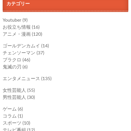
カテゴリー
Youtuber
(9)
お役立ち情報
(16)
アニメ・漫画
(120)
ゴールデンカムイ
(14)
チェンソーマン
(37)
ブラクロ
(46)
鬼滅の刃
(6)
エンタメニュース
(135)
女性芸能人
(55)
男性芸能人
(30)
ゲーム
(6)
コラム
(1)
スポーツ
(10)
テレビ番組
(12)