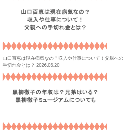
山口百恵は現在病気なの？収入や仕事について！父親への
2026.06.20
手切れ金とは？