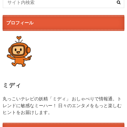
プロフィール
ミディ
丸っこいテレビの妖精「ミディ」 おしゃべりで情報通。ト
レンドに敏感なミーハー！ 日々のエンタメをもっと楽しむ
ヒントをお届けします。