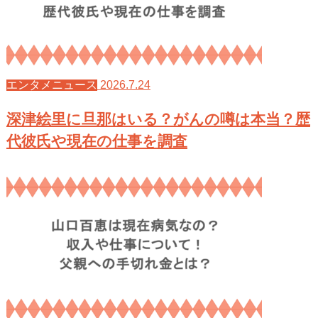
2026.7.24
エンタメニュース
深津絵里に旦那はいる？がんの噂は本当？歴
代彼氏や現在の仕事を調査