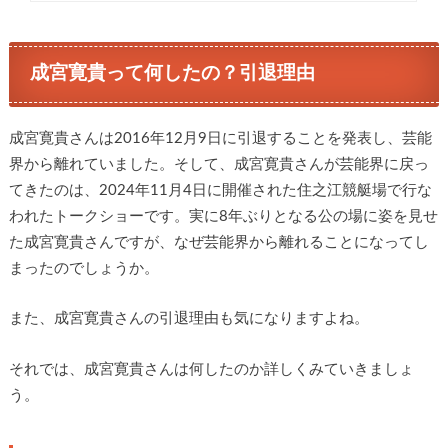
成宮寛貴って何したの？引退理由
成宮寛貴さんは2016年12月9日に引退することを発表し、芸能
界から離れていました。そして、成宮寛貴さんが芸能界に戻っ
てきたのは、2024年11月4日に開催された住之江競艇場で行な
われたトークショーです。実に8年ぶりとなる公の場に姿を見せ
た成宮寛貴さんですが、なぜ芸能界から離れることになってし
まったのでしょうか。
また、成宮寛貴さんの引退理由も気になりますよね。
それでは、成宮寛貴さんは何したのか詳しくみていきましょ
う。