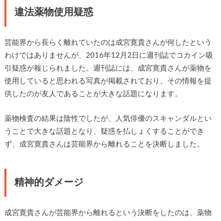
違法薬物使用疑惑
芸能界から長らく離れていたのは成宮寛貴さんが何したという
わけではありませんが、2016年12月2日に週刊誌でコカイン吸
引疑惑が報じられました。週刊誌には、成宮寛貴さんが薬物を
使用していると思われる写真が掲載されており、その情報を提
供したのが友人であることが大きな話題になります。
薬物検査の結果は陰性でしたが、人気俳優のスキャンダルとい
うことで大きな話題となり、疑惑を払しょくすることができ
ず、成宮寛貴さんは芸能界から離れることを決断しました。
精神的ダメージ
成宮寛貴さんが芸能界から離れるという決断をしたのは、薬物