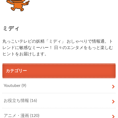
ミディ
丸っこいテレビの妖精「ミディ」 おしゃべりで情報通。ト
レンドに敏感なミーハー！ 日々のエンタメをもっと楽しむ
ヒントをお届けします。
カテゴリー
Youtuber
(9)
お役立ち情報
(16)
アニメ・漫画
(120)