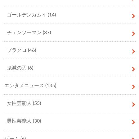
ゴールデンカムイ
(14)
チェンソーマン
(37)
ブラクロ
(46)
鬼滅の刃
(6)
エンタメニュース
(135)
女性芸能人
(55)
男性芸能人
(30)
ゲーム
(6)