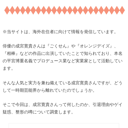
※
当サイトは、海外在住者に向けて情報を発信しています。
俳優の成宮寛貴さんは『ごくせん』や『オレンジデイズ』、
『相棒』などの作品に出演していたことで知られており、本名
の平宮博重名義でプロデュース業など実業家として活動してい
ます。
そんな人気と実力を兼ね備えている成宮寛貴さんですが、どう
して一時期芸能界から離れていたのでしょうか。
そこで今回は、成宮寛貴さんって何したのか、引退理由やゲイ
疑惑、整形の噂について調査します。