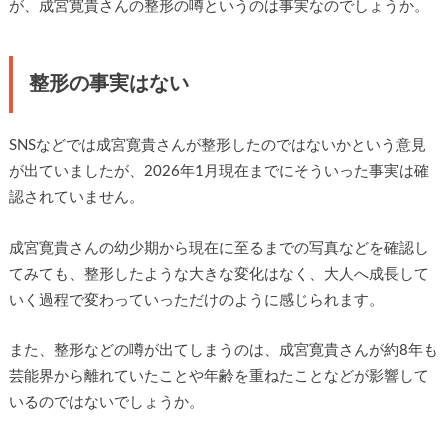
が、成宮寛貴さんの整形の噂というのは事実なのでしょうか。
整形の事実はない
SNSなどでは成宮寛貴さんが整形したのではないかという意見
が出ていましたが、2026年1月現在までにそういった事実は確
認されていません。
成宮寛貴さんの幼少期から現在に至るまでの写真などを確認し
てみても、整形したような大きな変化はなく、大人へ成長して
いく過程で変わっていっただけのように感じられます。
また、整形などの噂が出てしまうのは、成宮寛貴さんが約8年も
芸能界から離れていたことや年齢を重ねたことなどが影響して
いるのではないでしょうか。