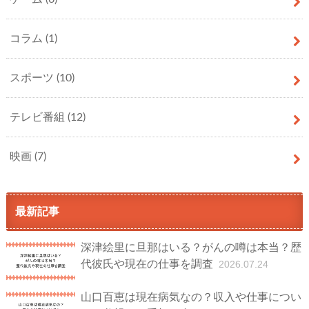
コラム
(1)
スポーツ
(10)
テレビ番組
(12)
映画
(7)
最新記事
深津絵里に旦那はいる？がんの噂は本当？歴
代彼氏や現在の仕事を調査
2026.07.24
山口百恵は現在病気なの？収入や仕事につい