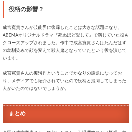
役柄の影響？
成宮寛貴さんが芸能界に復帰したことは大きな話題になり、
ABEMAオリジナルドラマ『死ぬほど愛して』で演じていた役も
クローズアップされました。作中で成宮寛貴さんは死んだはず
の幼馴染みで顔を変えて殺人鬼となっていたという役を演じて
います。
成宮寛貴さんの復帰作ということでかなりの話題になってお
り、メディアでも紹介されていたので役柄と混同してしまった
人がいたのではないでしょうか。
まとめ