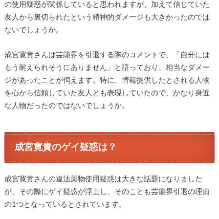
の使用疑惑が関係していると思われますが、加えて信じていた
友人から裏切られたという精神的ダメージも大きかったのでは
ないでしょうか。
成宮寛貴さんは芸能界を引退する際のコメントで、「自分には
もう耐えられそうにありません」と語っており、相当なダメー
ジがあったことが伺えます。特に、情報提供したとされる人物
を心から信頼していた友人とも表現していたので、かなり身近
な人物だったのではないでしょうか。
成宮寛貴のゲイ疑惑は？
成宮寛貴さんの違法薬物使用疑惑は大きな話題になりました
が、その際にゲイ疑惑が浮上し、そのことも芸能界引退の理由
の1つとなっているとされています。