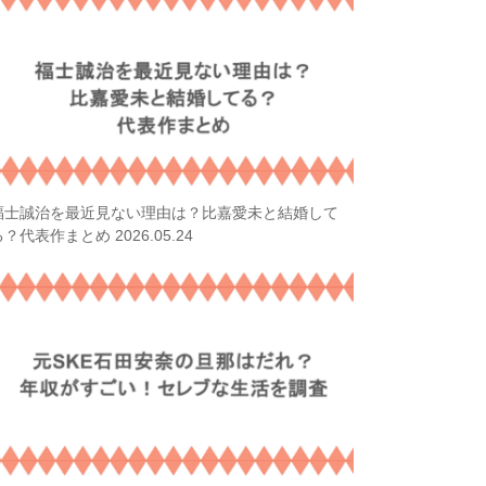
福士誠治を最近見ない理由は？比嘉愛未と結婚して
2026.05.24
る？代表作まとめ