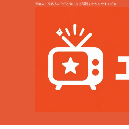
芸能人・有名人の“今”と気になる話題をわかりやすく紹介