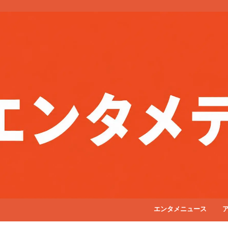
エンタメニュース