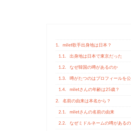
1.
milet歌手出身地は日本？
1.1.
出身地は日本で東京だった
1.2.
なぜ韓国の噂があるのか
1.3.
噂がたつのはプロフィールを公
1.4.
miletさんの年齢は25歳？
2.
名前の由来は本名から？
2.1.
miletさんの名前の由来
2.2.
なぜミドルネームの噂があるの