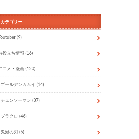
カテゴリー
Youtuber
(9)
お役立ち情報
(16)
アニメ・漫画
(120)
ゴールデンカムイ
(14)
チェンソーマン
(37)
ブラクロ
(46)
鬼滅の刃
(6)