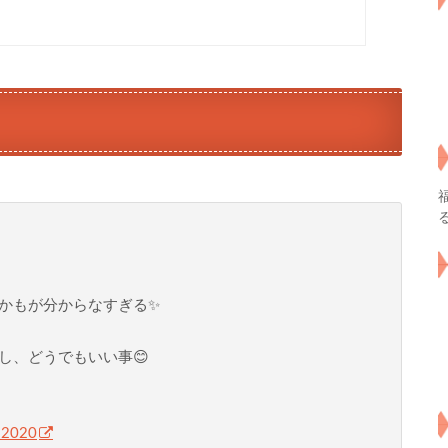
かもが分からなすぎる✨
し、どうでもいい事😊
 2020