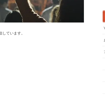
信しています。