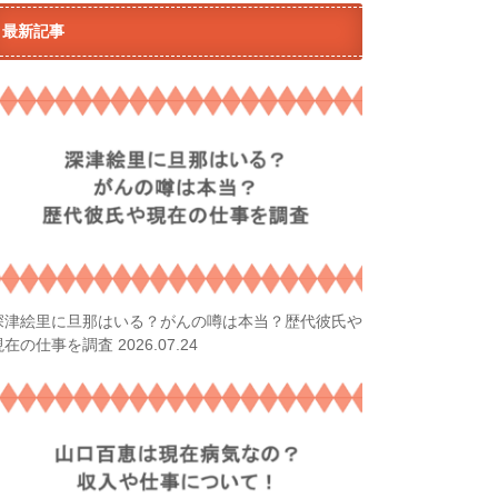
最新記事
深津絵里に旦那はいる？がんの噂は本当？歴代彼氏や
2026.07.24
現在の仕事を調査