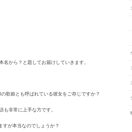
来は本名から？と題してお届けしていきます。
。
和の歌姫とも呼ばれている彼女をご存じですか？
英語も非常に上手な方です。
ますが本当なのでしょうか？