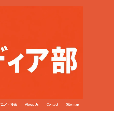
アニメ・漫画
About Us
Contact
Site map