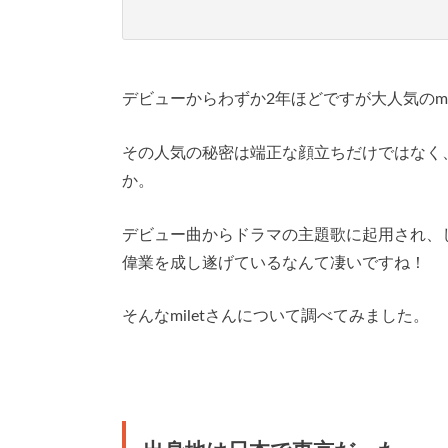
デビューからわずか2年ほどですが大人気のmil
その人気の秘密は端正な顔立ちだけではなく
か。
デビュー曲からドラマの主題歌に起用され、
偉業を成し遂げているなんて凄いですね！
そんなmiletさんについて調べてみました。