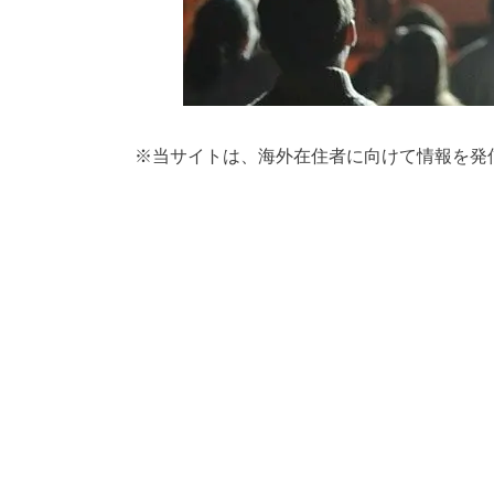
※
当サイトは、海外在住者に向けて情報を発