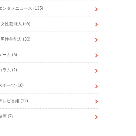
エンタメニュース
(135)
女性芸能人
(55)
男性芸能人
(30)
ゲーム
(6)
コラム
(1)
スポーツ
(10)
テレビ番組
(12)
映画
(7)