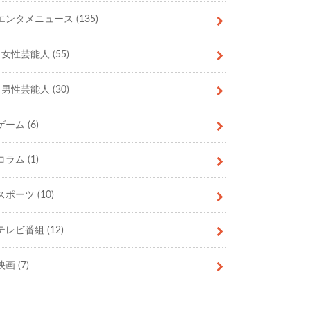
エンタメニュース
(135)
女性芸能人
(55)
男性芸能人
(30)
ゲーム
(6)
コラム
(1)
スポーツ
(10)
テレビ番組
(12)
映画
(7)