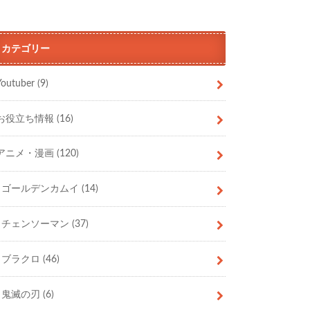
カテゴリー
Youtuber
(9)
お役立ち情報
(16)
アニメ・漫画
(120)
ゴールデンカムイ
(14)
チェンソーマン
(37)
ブラクロ
(46)
鬼滅の刃
(6)