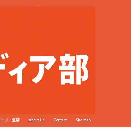
アニメ・漫画
About Us
Contact
Site map