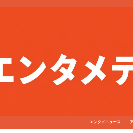
エンタメニュース