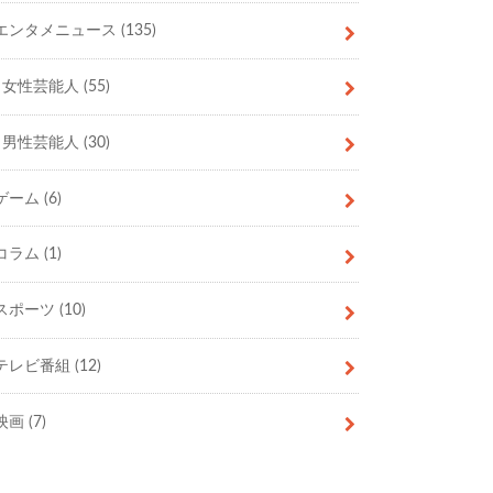
エンタメニュース
(135)
女性芸能人
(55)
男性芸能人
(30)
ゲーム
(6)
コラム
(1)
スポーツ
(10)
テレビ番組
(12)
映画
(7)