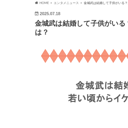
HOME
エンタメニュース
金城武は結婚して子供がいる？
2025.07.18
金城武は結婚して子供がいる
は？