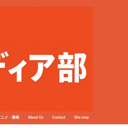
アニメ・漫画
About Us
Contact
Site map