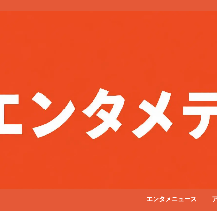
エンタメニュース