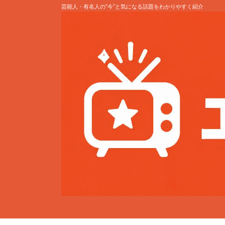
芸能人・有名人の“今”と気になる話題をわかりやすく紹介