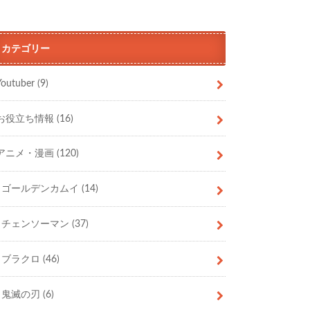
カテゴリー
Youtuber
(9)
お役立ち情報
(16)
アニメ・漫画
(120)
ゴールデンカムイ
(14)
チェンソーマン
(37)
ブラクロ
(46)
鬼滅の刃
(6)