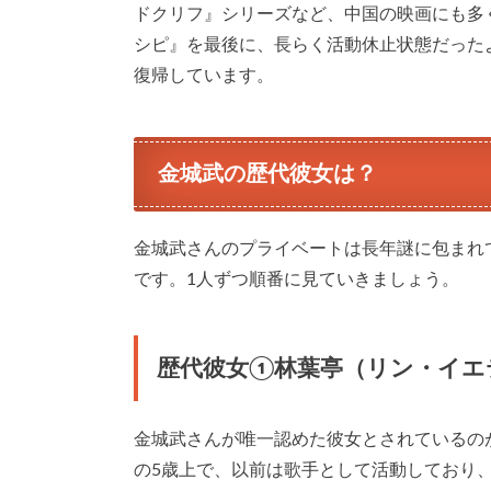
ドクリフ』シリーズなど、中国の映画にも多く
シピ』を最後に、長らく活動休止状態だったよ
復帰しています。
金城武の歴代彼女は？
金城武さんのプライベートは長年謎に包まれ
です。1人ずつ順番に見ていきましょう。
歴代彼女①林葉亭（リン・イエ
金城武さんが唯一認めた彼女とされているのが、タ
の5歳上で、以前は歌手として活動しており