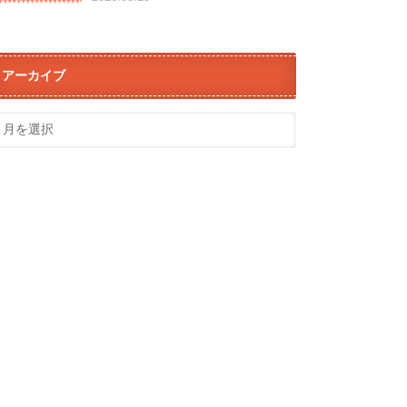
アーカイブ