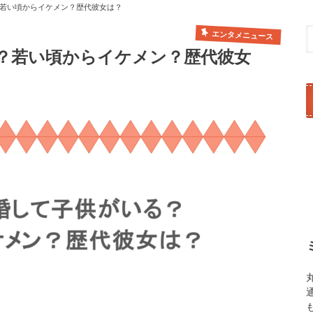
若い頃からイケメン？歴代彼女は？
エンタメニュース
？若い頃からイケメン？歴代彼女