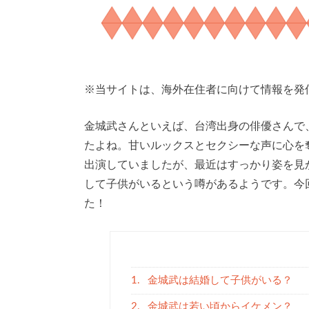
※
当サイトは、海外在住者に向けて情報を発
金城武さんといえば、台湾出身の俳優さんで
たよね。甘いルックスとセクシーな声に心を
出演していましたが、最近はすっかり姿を見
して子供がいるという噂があるようです。今
た！
1.
金城武は結婚して子供がいる？
2.
金城武は若い頃からイケメン？