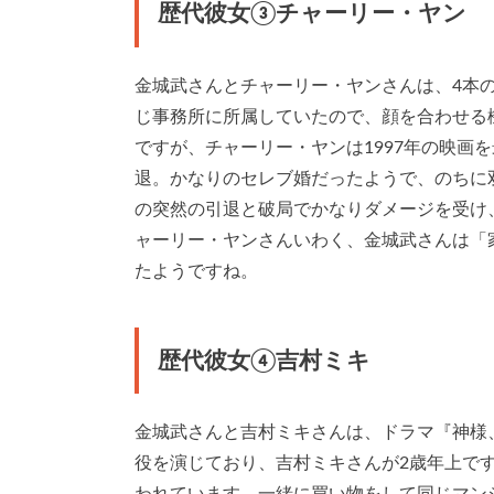
歴代彼女③チャーリー・ヤン
金城武さんとチャーリー・ヤンさんは、4本
じ事務所に所属していたので、顔を合わせる
ですが、チャーリー・ヤンは1997年の映画
退。かなりのセレブ婚だったようで、のちに
の突然の引退と破局でかなりダメージを受け
ャーリー・ヤンさんいわく、金城武さんは「
たようですね。
歴代彼女④吉村ミキ
金城武さんと吉村ミキさんは、ドラマ『神様
役を演じており、吉村ミキさんが2歳年上で