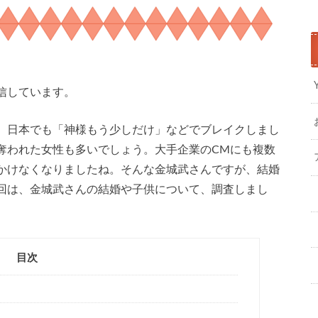
信しています。
、日本でも「神様もう少しだけ」などでブレイクしまし
奪われた女性も多いでしょう。大手企業のCMにも複数
かけなくなりましたね。そんな金城武さんですが、結婚
回は、金城武さんの結婚や子供について、調査しまし
目次