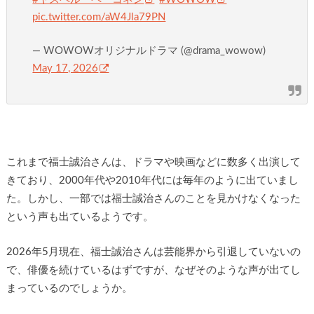
pic.twitter.com/aW4Jla79PN
— WOWOWオリジナルドラマ (@drama_wowow)
May 17, 2026
これまで福士誠治さんは、ドラマや映画などに数多く出演して
きており、2000年代や2010年代には毎年のように出ていまし
た。しかし、一部では福士誠治さんのことを見かけなくなった
という声も出ているようです。
2026年5月現在、福士誠治さんは芸能界から引退していないの
で、俳優を続けているはずですが、なぜそのような声が出てし
まっているのでしょうか。