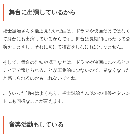
舞台に出演しているから
福士誠治さんを最近見ない理由は、ドラマや映画だけではなく
て舞台にも出演しているからです。舞台は長期間にわたって公
演をしますし、それに向けて稽古をしなければなりません。
そして、舞台の告知や様子などは、ドラマや映画に比べるとメ
ディアで報じられることが圧倒的に少ないので、見なくなった
と感じられるのかもしれないですね。
こういった傾向はよくあり、福士誠治さん以外の俳優やタレン
トにも同様なことが言えます。
音楽活動もしている