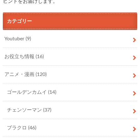
ヒントをお届けします。
カテゴリー
Youtuber
(9)
お役立ち情報
(16)
アニメ・漫画
(120)
ゴールデンカムイ
(14)
チェンソーマン
(37)
ブラクロ
(46)