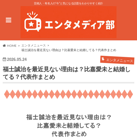
芸能人・有名人の“今”と気になる話題をわかりやすく紹介
エンタメニュース
HOME
福士誠治を最近見ない理由は？比嘉愛未と結婚してる？代表作まとめ
2026.05.24
エンタメニュース
福士誠治を最近見ない理由は？比嘉愛未と結婚し
てる？代表作まとめ