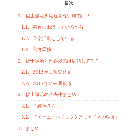
目次
1.
福士誠治を最近見ない理由は？
1.1.
舞台に出演しているから
1.2.
音楽活動もしている
1.3.
裏方業務
2.
福士誠治と比嘉愛未は結婚してる？
2.1.
2015年に熱愛発覚
2.2.
2017年に破局報道
3.
福士誠治の代表作まとめ！
3.1.
『純情きらり』
3.2.
『チーム・バチスタ3 アリアドネの弾丸』
4.
まとめ