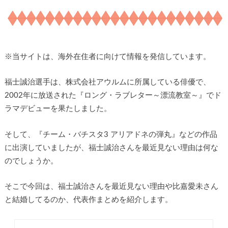
※
当サイトは、海外在住者に向けて情報を発信しています。
福士誠治選手は、株式会社アウルムに所属している俳優で、
2002年に放送された『ロング・ラブレター～漂流教室～』でド
ラマデビューを果たしました。
そして、『チーム・バチスタ3 アリアドネの弾丸』などの作品
に出演していましたが、福士誠治さんを最近見ない理由は何な
のでしょうか。
そこで今回は、福士誠治さんを最近見ない理由や比嘉愛未さん
と結婚してるのか、代表作まとめを紹介します。