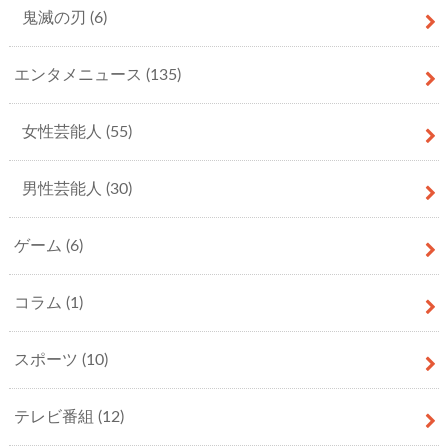
鬼滅の刃
(6)
エンタメニュース
(135)
女性芸能人
(55)
男性芸能人
(30)
ゲーム
(6)
コラム
(1)
スポーツ
(10)
テレビ番組
(12)