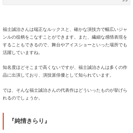
福士誠治さんは端正なルックスと、確かな演技力で幅広いジャ
ンルの役柄をこなすことができます。また、繊細な感情表現を
することもできるので、舞台やアイスショーといった場所でも
活躍していますね。
知名度ほどそこまで高くないですが、福士誠治さんは多くの作
品に出演しており、演技派俳優として知られています。
では、そんな福士誠治さんの代表作はどういったものが挙げら
れるのでしょうか。
『純情きらり』