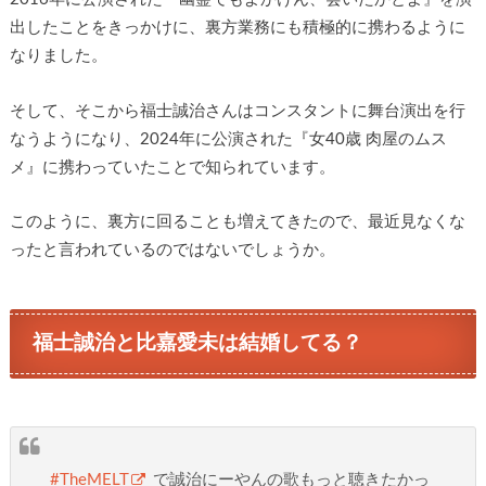
出したことをきっかけに、裏方業務にも積極的に携わるように
なりました。
そして、そこから福士誠治さんはコンスタントに舞台演出を行
なうようになり、2024年に公演された『女40歳 肉屋のムス
メ』に携わっていたことで知られています。
このように、裏方に回ることも増えてきたので、最近見なくな
ったと言われているのではないでしょうか。
福士誠治と比嘉愛未は結婚してる？
#TheMELT
で誠治にーやんの歌もっと聴きたかっ