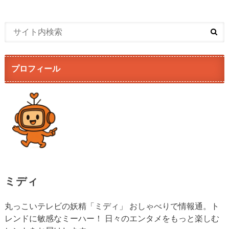
プロフィール
ミディ
丸っこいテレビの妖精「ミディ」 おしゃべりで情報通。ト
レンドに敏感なミーハー！ 日々のエンタメをもっと楽しむ