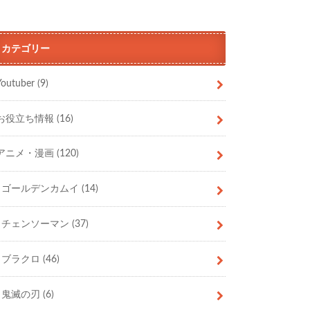
カテゴリー
Youtuber
(9)
お役立ち情報
(16)
アニメ・漫画
(120)
ゴールデンカムイ
(14)
チェンソーマン
(37)
ブラクロ
(46)
鬼滅の刃
(6)