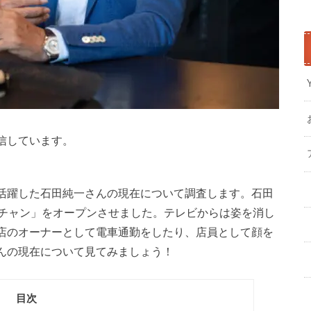
信しています。
活躍した石田純一さんの現在について調査します。石田
ンチャン」をオープンさせました。テレビからは姿を消し
店のオーナーとして電車通勤をしたり、店員として顔を
んの現在について見てみましょう！
目次