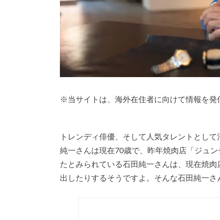
※
当サイトは、海外在住者に向けて情報を発
トレンディ俳優、そして人気タレントとして
純一さんは現在70歳で、昨年焼肉店「ジュ
たとみられている石田純一さんは、現在焼肉
出したりするそうですよ。そんな石田純一さ