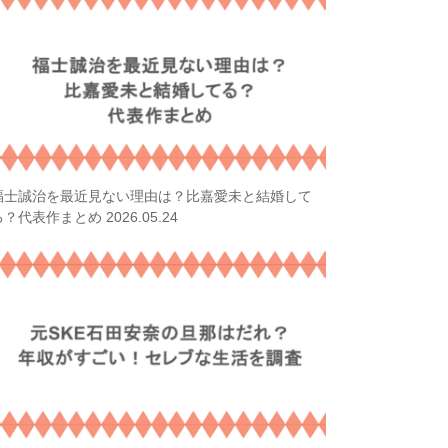
福士誠治を最近見ない理由は？比嘉愛未と結婚して
2026.05.24
る？代表作まとめ