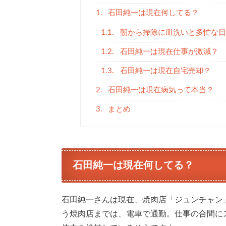
1.
石田純一は現在何してる？
1.1.
朝から掃除に皿洗いと多忙な日
1.2.
石田純一は現在仕事が激減？
1.3.
石田純一は現在自宅売却？
2.
石田純一は現在病気って本当？
3.
まとめ
石田純一は現在何してる？
石田純一さんは現在、焼肉店「ジュンチャン
う焼肉店までは、電車で通勤。仕事の合間に