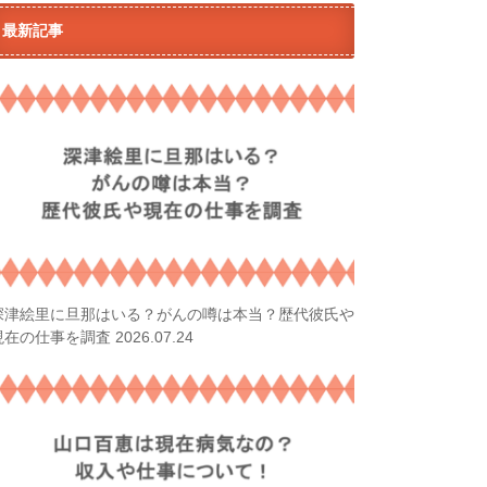
最新記事
深津絵里に旦那はいる？がんの噂は本当？歴代彼氏や
2026.07.24
現在の仕事を調査