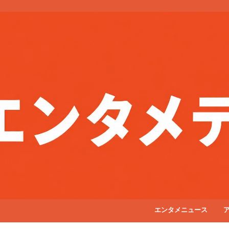
エンタメニュース