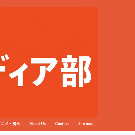
アニメ・漫画
About Us
Contact
Site map