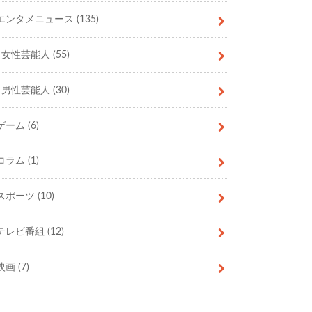
エンタメニュース
(135)
女性芸能人
(55)
男性芸能人
(30)
ゲーム
(6)
コラム
(1)
スポーツ
(10)
テレビ番組
(12)
映画
(7)