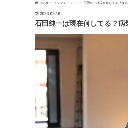
HOME
エンタメニュース
石田純一は現在何してる？病気
2024.08.16
石田純一は現在何してる？病