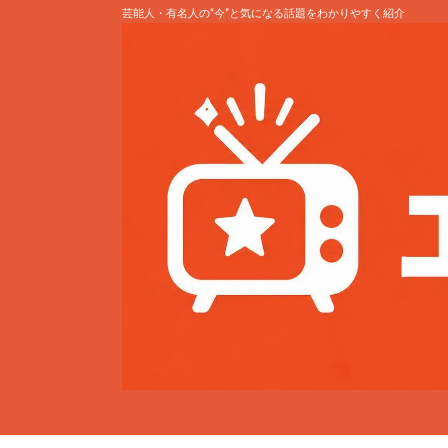
芸能人・有名人の“今”と気になる話題をわかりやすく紹介