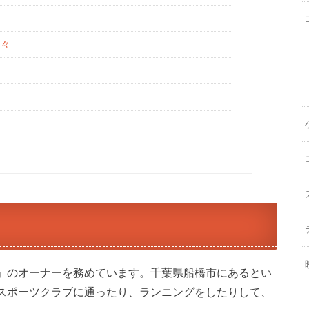
々
」のオーナーを務めています。千葉県船橋市にあるとい
スポーツクラブに通ったり、ランニングをしたりして、