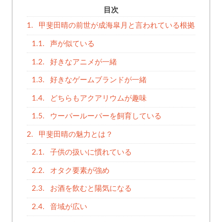
目次
1.
甲斐田晴の前世が成海皐月と言われている根拠
1.1.
声が似ている
1.2.
好きなアニメが一緒
1.3.
好きなゲームブランドが一緒
1.4.
どちらもアクアリウムが趣味
1.5.
ウーパールーパーを飼育している
2.
甲斐田晴の魅力とは？
2.1.
子供の扱いに慣れている
2.2.
オタク要素が強め
2.3.
お酒を飲むと陽気になる
2.4.
音域が広い