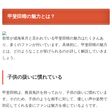
甲斐田晴の魅力とは？
前世が成海皐月と言われている甲斐田晴の魅力はたくさんあ
り、多くのファンが付いています。具体的に、甲斐田晴の魅力
とは、どのようなことが挙げられるのか詳しく解説していきま
しょう。
子供の扱いに慣れている
甲斐田晴は、教員免許を持っており、子供の扱いに慣れていま
す。そのため、子供のような相手に対して、優しい声や姿勢で
対応してくれる姿にファンは魅力を感じているようです。