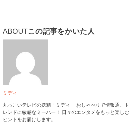
ABOUT
この記事をかいた人
ミディ
丸っこいテレビの妖精「ミディ」 おしゃべりで情報通。ト
レンドに敏感なミーハー！ 日々のエンタメをもっと楽しむ
ヒントをお届けします。