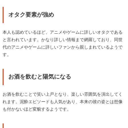
オタク要素が強め
本人も認めているほど、アニメやゲームに詳しいオタクである
と言われています。かなり詳しい情報まで網羅しており、同世
代のアニメやゲームに詳しいファンから親しまれているようで
す。
お酒を飲むと陽気になる
お酒を飲むことで笑い上戸となり、楽しい雰囲気を演出してく
れます。泥酔エピソードも人気があり、本来の彼の姿とは想像
も付かないほど変貌するようです。