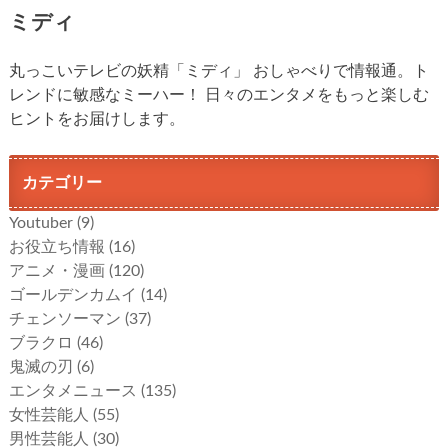
ミディ
丸っこいテレビの妖精「ミディ」 おしゃべりで情報通。ト
レンドに敏感なミーハー！ 日々のエンタメをもっと楽しむ
ヒントをお届けします。
カテゴリー
Youtuber
(9)
お役立ち情報
(16)
アニメ・漫画
(120)
ゴールデンカムイ
(14)
チェンソーマン
(37)
ブラクロ
(46)
鬼滅の刃
(6)
エンタメニュース
(135)
女性芸能人
(55)
男性芸能人
(30)