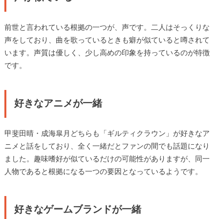
前世と言われている根拠の一つが、声です。二人はそっくりな
声をしており、曲を歌っているときも癖が似ていると噂されて
います。声質は優しく、少し高めの印象を持っているのが特徴
です。
好きなアニメが一緒
甲斐田晴・成海皐月どちらも「ギルティクラウン」が好きなア
ニメと話をしており、全く一緒だとファンの間でも話題になり
ました。趣味嗜好が似ているだけの可能性がありますが、同一
人物であると根拠になる一つの要因となっているようです。
好きなゲームブランドが一緒