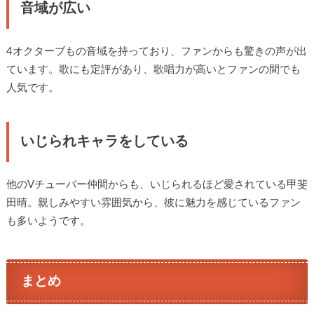
音域が広い
4オクターブもの音域を持っており、ファンからも驚きの声が出
ています。歌にも定評があり、歌唱力が高いとファンの間でも
人気です。
いじられキャラをしている
他のVチューバー仲間からも、いじられるほど愛されている甲斐
田晴。親しみやすい雰囲気から、彼に魅力を感じているファン
も多いようです。
まとめ