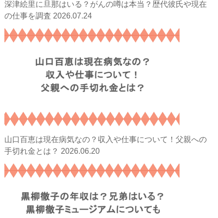
深津絵里に旦那はいる？がんの噂は本当？歴代彼氏や現在
2026.07.24
の仕事を調査
山口百恵は現在病気なの？収入や仕事について！父親への
2026.06.20
手切れ金とは？