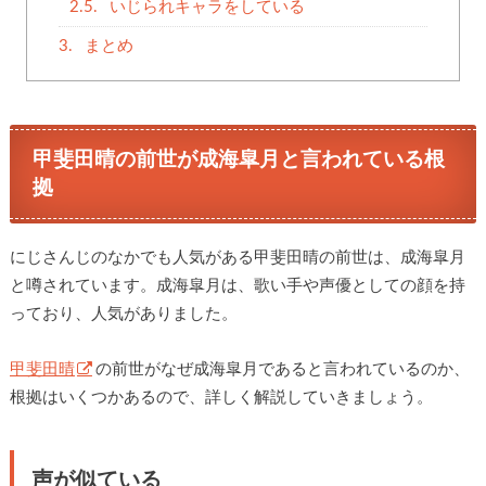
2.5.
いじられキャラをしている
3.
まとめ
甲斐田晴の前世が成海皐月と言われている根
拠
にじさんじのなかでも人気がある甲斐田晴の前世は、成海皐月
と噂されています。成海皐月は、歌い手や声優としての顔を持
っており、人気がありました。
甲斐田晴
の前世がなぜ成海皐月であると言われているのか、
根拠はいくつかあるので、詳しく解説していきましょう。
声が似ている