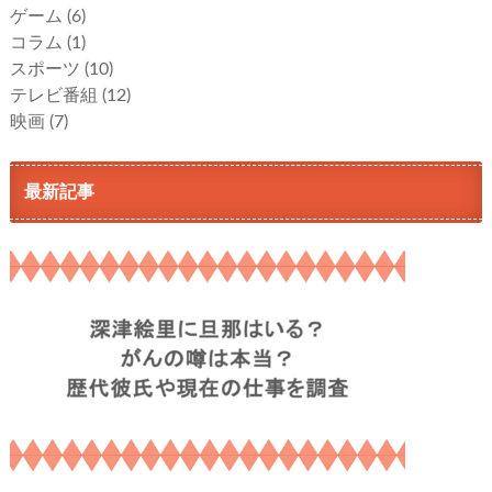
ゲーム
(6)
コラム
(1)
スポーツ
(10)
テレビ番組
(12)
映画
(7)
最新記事