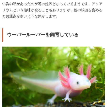
い旨の話があったのが噂の起因となっているようです。アクア
リウムという趣味が被ることもありますが、他の根拠を含める
と共通点が多いような気がします。
ウーパールーパーを飼育している