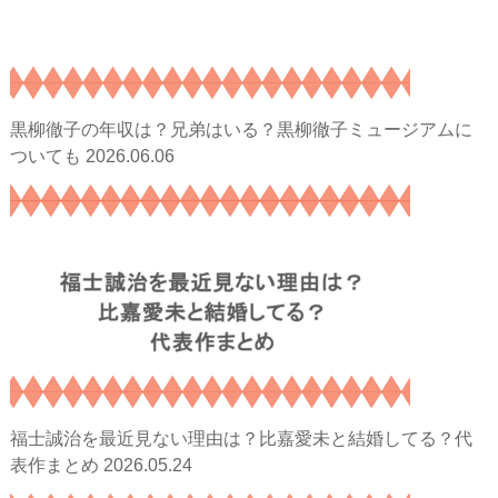
黒柳徹子の年収は？兄弟はいる？黒柳徹子ミュージアムに
2026.06.06
ついても
福士誠治を最近見ない理由は？比嘉愛未と結婚してる？代
2026.05.24
表作まとめ