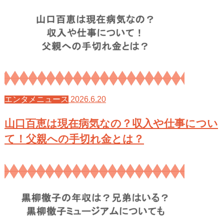
2026.6.20
エンタメニュース
山口百恵は現在病気なの？収入や仕事につい
て！父親への手切れ金とは？