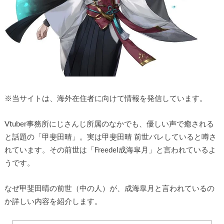
※
当サイトは、海外在住者に向けて情報を発信しています。
Vtuber事務所にじさんじ所属のなかでも、優しい声で癒される
と話題の「甲斐田晴」。実は甲斐田晴 前世バレしていると噂さ
れています。その前世は「Freedel成海皐月」と言われているよ
うです。
なぜ甲斐田晴の前世（中の人）が、成海皐月と言われているの
か詳しい内容を紹介します。