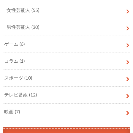
女性芸能人
(55)
男性芸能人
(30)
ゲーム
(6)
コラム
(1)
スポーツ
(10)
テレビ番組
(12)
映画
(7)