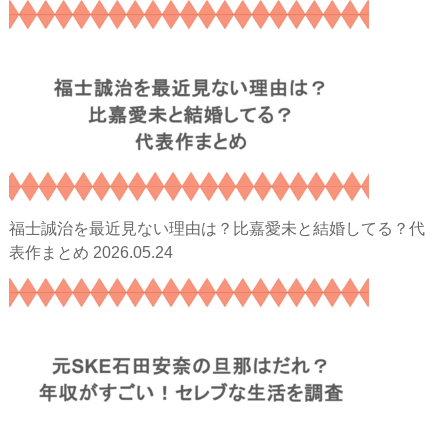
福士誠治を最近見ない理由は？比嘉愛未と結婚してる？代
2026.05.24
表作まとめ