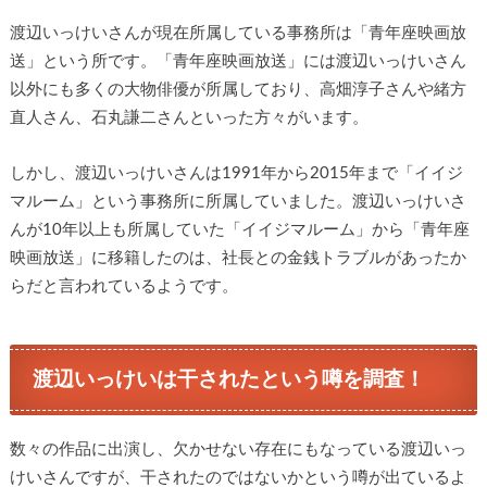
渡辺いっけいさんが現在所属している事務所は「青年座映画放
送」という所です。「青年座映画放送」には渡辺いっけいさん
以外にも多くの大物俳優が所属しており、高畑淳子さんや緒方
直人さん、石丸謙二さんといった方々がいます。
しかし、渡辺いっけいさんは1991年から2015年まで「イイジ
マルーム」という事務所に所属していました。渡辺いっけいさ
んが10年以上も所属していた「イイジマルーム」から「青年座
映画放送」に移籍したのは、社長との金銭トラブルがあったか
らだと言われているようです。
渡辺いっけいは干されたという噂を調査！
数々の作品に出演し、欠かせない存在にもなっている渡辺いっ
けいさんですが、干されたのではないかという噂が出ているよ