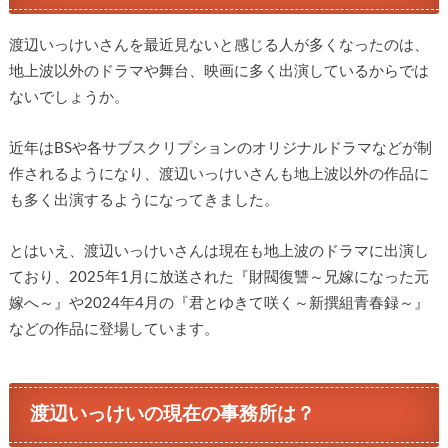
渡辺いっけいさんを最近見ないと感じる人が多くなったのは、
地上波以外のドラマや舞台、映画に多く出演しているからでは
ないでしょうか。
近年はBSや各サブスクリプションのオリジナルドラマなどが制
作されるようになり、渡辺いっけいさんも地上波以外の作品に
も多く出演するようになってきました。
とはいえ、渡辺いっけいさんは現在も地上波のドラマに出演し
ており、2025年1月に放送された『財閥復讐～兄嫁になった元
嫁へ～』や2024年4月の『君とゆきて咲く～新撰組青春録～』
などの作品に登場しています。
渡辺いっけいの現在の事務所は？