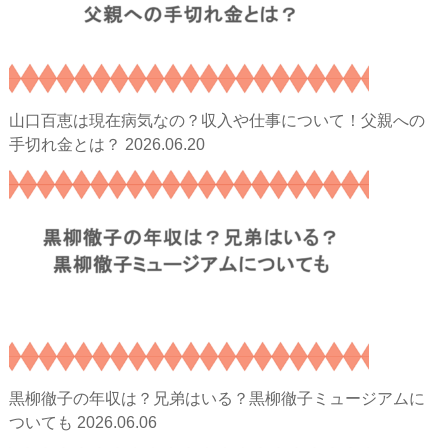
山口百恵は現在病気なの？収入や仕事について！父親への
2026.06.20
手切れ金とは？
黒柳徹子の年収は？兄弟はいる？黒柳徹子ミュージアムに
2026.06.06
ついても