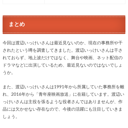
まとめ
今回は渡辺いっけいさんは最近見ないのか、現在の事務所や干
されたという噂を調査してきました。渡辺いっけいさんは干さ
れておらず、地上波だけではなく、舞台や映画、ネット配信の
ドラマなどに出演しているため、最近見ないのではないでしょ
うか。
また、渡辺いっけいさんは1991年から所属していた事務所を離
れ、2016年から「青年座映画放送」に在籍しています。渡辺い
っけいさんは主役を張るような役者さんではありませんが、作
品には欠かせない存在なので、今後の活躍にも注目していきま
しょう。