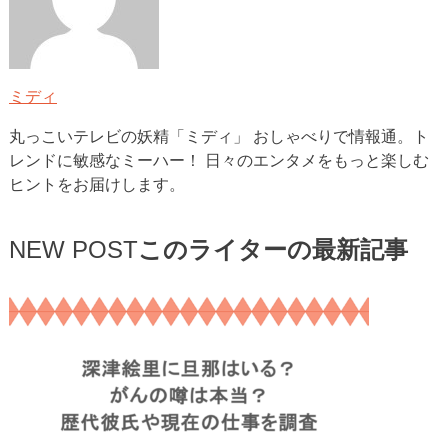
ミディ
丸っこいテレビの妖精「ミディ」 おしゃべりで情報通。ト
レンドに敏感なミーハー！ 日々のエンタメをもっと楽しむ
ヒントをお届けします。
NEW POST
このライターの最新記事