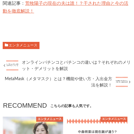
関連記事：
荒牧陽子の現在の夫は誰！？干された理由と今の活
動を徹底解説！
エンタメニュース
オンラインパチンコとパチンコの違いは？それぞれのメリ
ット・デメリットを解説
MetaMask（メタマスク）とは？機能や使い方・入出金方
法を解説！
RECOMMEND
こちらの記事も人気です。
エンタメニュース
エンタメニュース