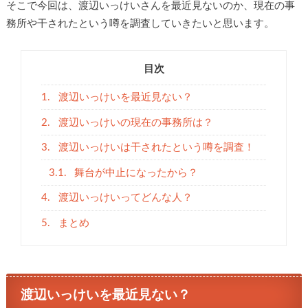
そこで今回は、渡辺いっけいさんを最近見ないのか、現在の事
務所や干されたという噂を調査していきたいと思います。
目次
1.
渡辺いっけいを最近見ない？
2.
渡辺いっけいの現在の事務所は？
3.
渡辺いっけいは干されたという噂を調査！
3.1.
舞台が中止になったから？
4.
渡辺いっけいってどんな人？
5.
まとめ
渡辺いっけいを最近見ない？