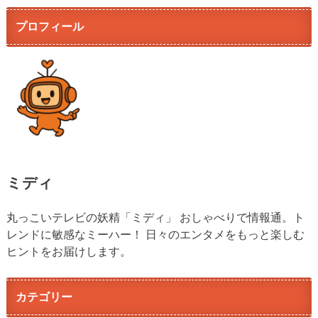
プロフィール
ミディ
丸っこいテレビの妖精「ミディ」 おしゃべりで情報通。ト
レンドに敏感なミーハー！ 日々のエンタメをもっと楽しむ
ヒントをお届けします。
カテゴリー