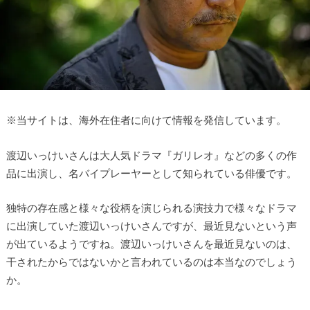
※
当サイトは、海外在住者に向けて情報を発信しています。
渡辺いっけいさんは大人気ドラマ『ガリレオ』などの多くの作
品に出演し、名バイプレーヤーとして知られている俳優です。
独特の存在感と様々な役柄を演じられる演技力で様々なドラマ
に出演していた渡辺いっけいさんですが、最近見ないという声
が出ているようですね。渡辺いっけいさんを最近見ないのは、
干されたからではないかと言われているのは本当なのでしょう
か。