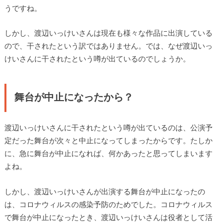
うですね。
しかし、渡辺いっけいさんは現在も様々な作品に出演している
ので、干されたという訳ではありません。では、なぜ渡辺いっ
けいさんに干されたという噂が出ているのでしょうか。
舞台が中止になったから？
渡辺いっけいさんに干されたという噂が出ているのは、公演予
定だった舞台が次々と中止になってしまったからです。たしか
に、急に舞台が中止になれば、何かあったと思ってしまいます
よね。
しかし、渡辺いっけいさんが出演する舞台が中止になったの
は、コロナウィルスの感染予防のためでした。コロナウィルス
で舞台が中止になったとき、渡辺いっけいさんは役者として活