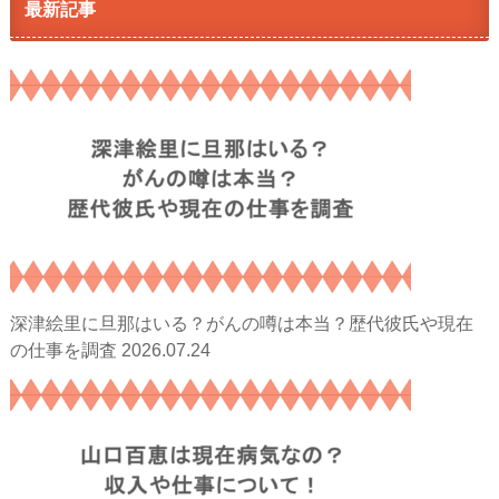
最新記事
深津絵里に旦那はいる？がんの噂は本当？歴代彼氏や現在
2026.07.24
の仕事を調査