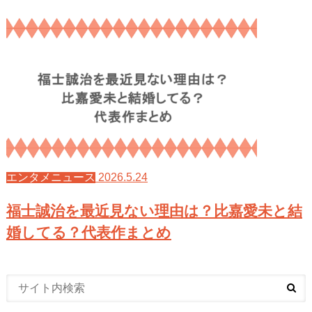
2026.5.24
エンタメニュース
福士誠治を最近見ない理由は？比嘉愛未と結
婚してる？代表作まとめ