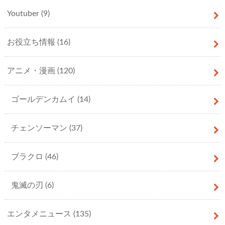
Youtuber
(9)
お役立ち情報
(16)
アニメ・漫画
(120)
ゴールデンカムイ
(14)
チェンソーマン
(37)
ブラクロ
(46)
鬼滅の刃
(6)
エンタメニュース
(135)