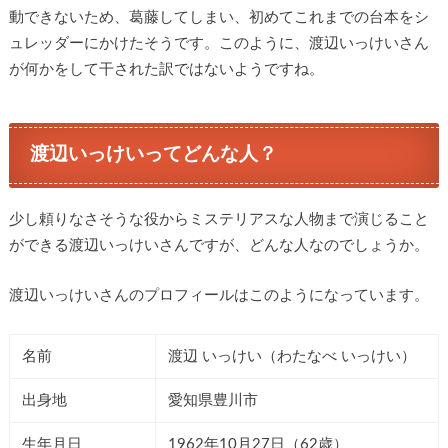
動できないため、葛藤してしまい、初めてこれまでの台本をシ
ュレッダーにかけたそうです。このように、渡辺いっけいさん
が何かをして干された訳ではないようですね。
渡辺いっけいってどんな人？
少し頼りなさそうな役からミステリアスな人物まで演じること
ができる渡辺いっけいさんですが、どんな人なのでしょうか。
渡辺いっけいさんのプロフィールはこのようになっています。
名前
渡辺 いっけい（わたなべ いっけい）
出身地
愛知県豊川市
生年月日
1962年10月27日（62歳）