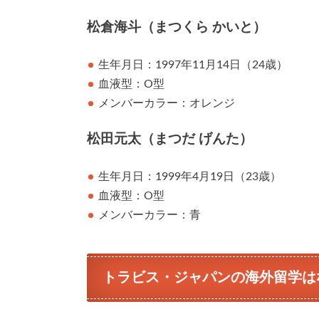
松倉海斗（まつくら かいと）
生年月日：1997年11月14日（24歳）
血液型：O型
メンバーカラー：オレンジ
松田元太（まつだ げんた）
生年月日：1999年4月19日（23歳）
血液型：O型
メンバーカラー：青
トラビス・ジャパンの海外留学は