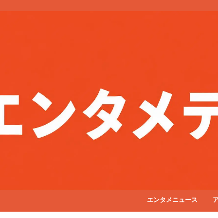
エンタメニュース