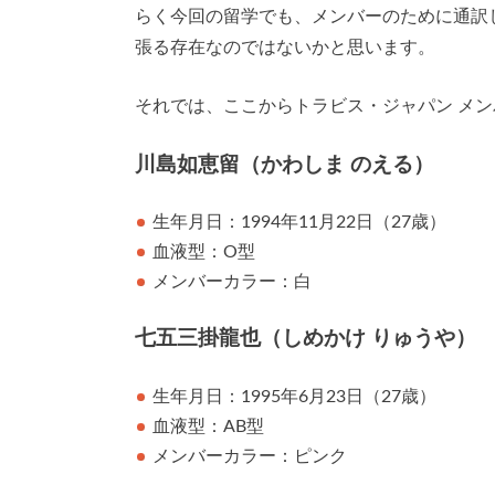
らく今回の留学でも、メンバーのために通訳
張る存在なのではないかと思います。
それでは、ここからトラビス・ジャパン メ
川島如恵留（かわしま のえる）
生年月日：1994年11月22日（27歳）
血液型：O型
メンバーカラー：白
七五三掛龍也（しめかけ りゅうや）
生年月日：1995年6月23日（27歳）
血液型：AB型
メンバーカラー：ピンク