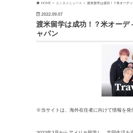
HOME
エンタメニュース
渡米留学は成功！？米オーディ
2022.09.07
渡米留学は成功！？米オーデ
ャパン
※
当サイトは、海外在住者に向けて情報を発
2022年3月からアメリカ留学し、共同生活を