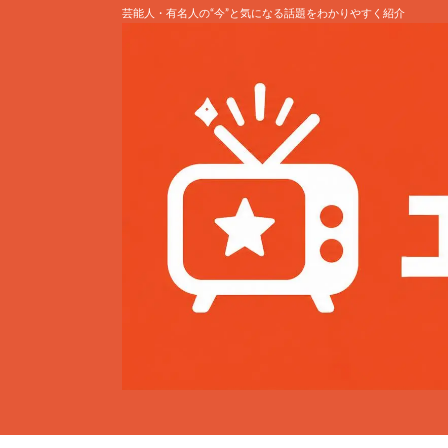
芸能人・有名人の“今”と気になる話題をわかりやすく紹介