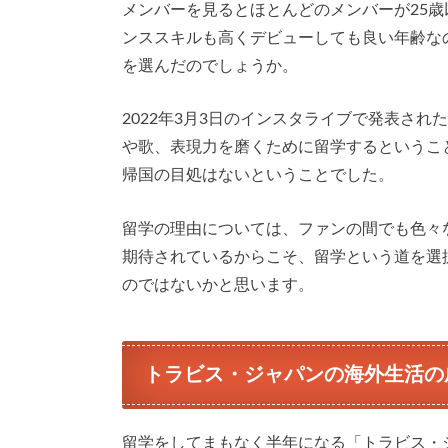
メンバーを見るとほとんどのメンバーが25歳
ンススキルも高くデビューしても良い年齢な
を選んだのでしょうか。
2022年3月3日のインスタライブで発表さ
や歌、表現力を磨くために留学するというこ
帰国の目処はないということでした。
留学の理由については、ファンの間でも色々
期待されているからこそ、留学という道を選
のではないかと思います。
トラビス・ジャパンの海外生活の
留学をしてまもなく半年になる「トラビス・