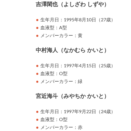
吉澤閑也（よしざわ しずや）
生年月日：1995年8月10日（27歳）
血液型：A型
メンバーカラー：黄
中村海人（なかむら かいと）
生年月日：1997年4月15日（25歳）
血液型：O型
メンバーカラー：緑
宮近海斗（みやちか かいと）
生年月日：1997年9月22日（24歳）
血液型：O型
メンバーカラー：赤