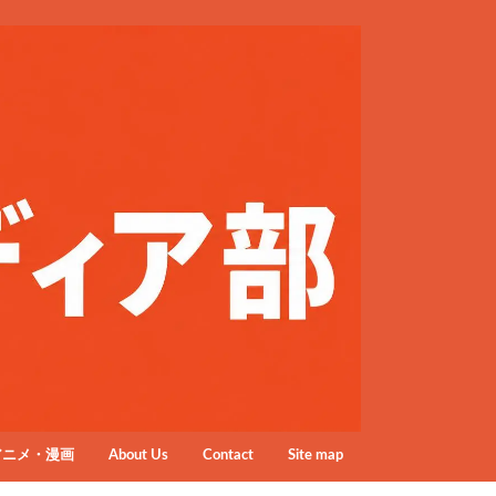
アニメ・漫画
About Us
Contact
Site map