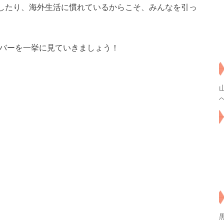
したり、海外生活に慣れているからこそ、みんなを引っ
ンバーを一挙に見ていきましょう！