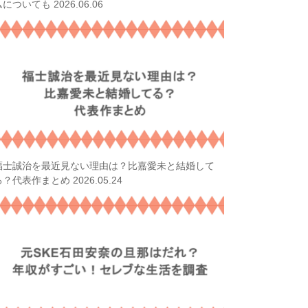
2026.06.06
ムについても
福士誠治を最近見ない理由は？比嘉愛未と結婚して
2026.05.24
る？代表作まとめ