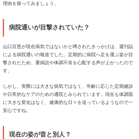
理由を探ってみましょう。
病院通いが目撃されていた？
山口百恵が現在病気ではないかと噂されたきっかけは、週刊誌
による病院通いの報道でした。定期的に病院へ足を運ぶ姿が目
撃されたため、重病説や体調不良を心配する声が上がったので
す。
しかし、実際には大きな病気ではなく、年齢に応じた定期健診
や日常的なケアのための通院とみられています。現在も体調面
に大きな変化はなく、健康的な日々を送っているようなので一
安心ですね。
現在の姿が昔と別人？