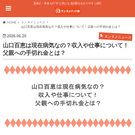
芸能人・有名人の“今”と気になる話題をわかりやすく紹介
エンタメニュース
HOME
山口百恵は現在病気なの？収入や仕事について！父親への手切れ金とは？
2026.06.20
エンタメニュース
山口百恵は現在病気なの？収入や仕事について！
父親への手切れ金とは？