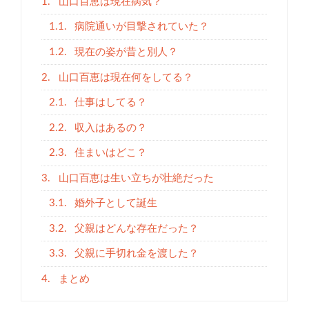
1.
山口百恵は現在病気？
1.1.
病院通いが目撃されていた？
1.2.
現在の姿が昔と別人？
2.
山口百恵は現在何をしてる？
2.1.
仕事はしてる？
2.2.
収入はあるの？
2.3.
住まいはどこ？
3.
山口百恵は生い立ちが壮絶だった
3.1.
婚外子として誕生
3.2.
父親はどんな存在だった？
3.3.
父親に手切れ金を渡した？
4.
まとめ