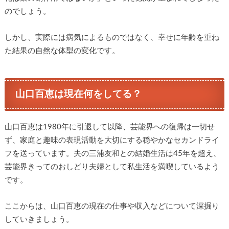
のでしょう。
しかし、実際には病気によるものではなく、幸せに年齢を重ね
た結果の自然な体型の変化です。
山口百恵は現在何をしてる？
山口百恵は1980年に引退して以降、芸能界への復帰は一切せ
ず、家庭と趣味の表現活動を大切にする穏やかなセカンドライ
フを送っています。夫の三浦友和との結婚生活は45年を超え、
芸能界きってのおしどり夫婦として私生活を満喫しているよう
です。
ここからは、山口百恵の現在の仕事や収入などについて深掘り
していきましょう。