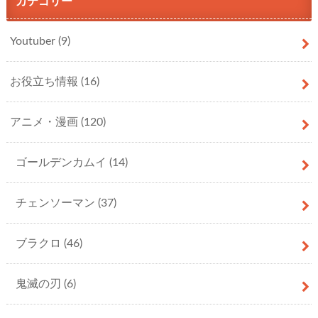
カテゴリー
Youtuber
(9)
お役立ち情報
(16)
アニメ・漫画
(120)
ゴールデンカムイ
(14)
チェンソーマン
(37)
ブラクロ
(46)
鬼滅の刃
(6)