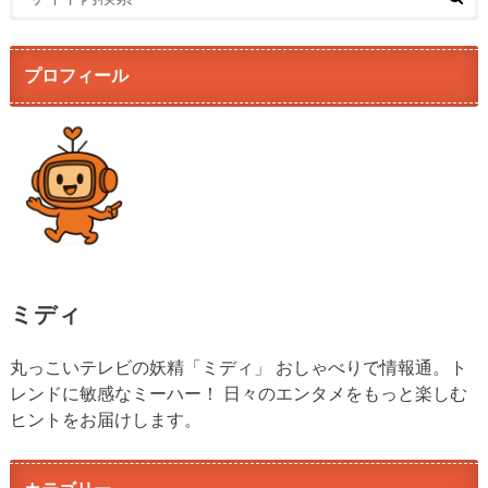
プロフィール
ミディ
丸っこいテレビの妖精「ミディ」 おしゃべりで情報通。ト
レンドに敏感なミーハー！ 日々のエンタメをもっと楽しむ
ヒントをお届けします。