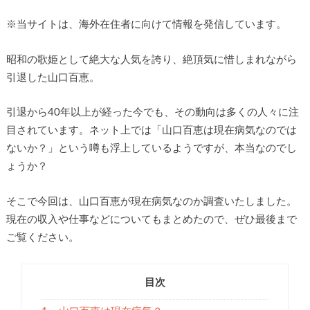
※
当サイトは、海外在住者に向けて情報を発信しています。
昭和の歌姫として絶大な人気を誇り、絶頂気に惜しまれながら
引退した山口百恵。
引退から40年以上が経った今でも、その動向は多くの人々に注
目されています。ネット上では「山口百恵は現在病気なのでは
ないか？」という噂も浮上しているようですが、本当なのでし
ょうか？
そこで今回は、山口百恵が現在病気なのか調査いたしました。
現在の収入や仕事などについてもまとめたので、ぜひ最後まで
ご覧ください。
目次