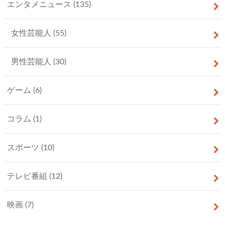
エンタメニュース
(135)
女性芸能人
(55)
男性芸能人
(30)
ゲーム
(6)
コラム
(1)
スポーツ
(10)
テレビ番組
(12)
映画
(7)