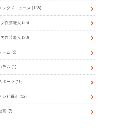
エンタメニュース
(135)
女性芸能人
(55)
男性芸能人
(30)
ゲーム
(6)
コラム
(1)
スポーツ
(10)
テレビ番組
(12)
映画
(7)