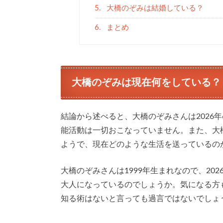
5.
大橋のぞみは結婚している？
6.
まとめ
大橋のぞみは現在何をしている？
結論から述べると、大橋のぞみさんは2026
能活動は一切おこなっていません。また、大
ようで、現在どのような生活を送っているの
大橋のぞみさんは1999年生まれなので、20
大人になっているのでしょうか。気になる方
知る術はないと言っても過言ではないでしょ