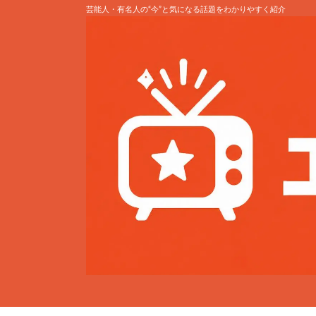
芸能人・有名人の“今”と気になる話題をわかりやすく紹介