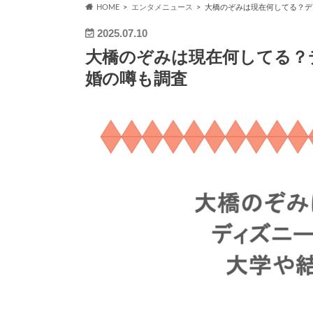
HOME
エンタメニュース
大橋のぞみは現在何してる？デ
2025.07.10
大橋のぞみは現在何してる？
婚の噂も調査