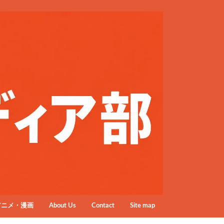
アニメ・漫画
About Us
Contact
Site map