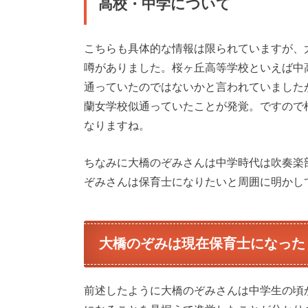
高校・中学について
こちらも具体的な情報は限られていますが、
噂がありました。桜ヶ丘高等学校といえば中
通っていたのではないかと言われていました
蘭女学校似通っていたことが発覚。ですので
なりますね。
ちなみに大橋のぞみさんは中学時代は吹奏楽
ぞみさんは保育士になりたいと周囲に明かし
大橋のぞみは現在保育士になった
前述したように大橋のぞみさんは中学生の頃