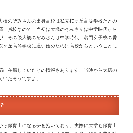
大橋のぞみさんの出身高校は私立桜ヶ丘高等学校だとの
高一貫校なので、当初は大橋のぞみさんは中学時代から
が、その後大橋のぞみさんは中学時代、名門女子校の香
桜ヶ丘高等学校に通い始めたのは高校からということに
部に在籍していたとの情報もあります。当時から大橋の
ていたそうですよ。
？
から保育士になる夢を抱いており、実際に大学も保育士