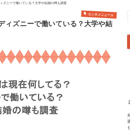
ィズニーで働いている？大学や結婚の噂も調査
エンタメニュース
ディズニーで働いている？大学や結