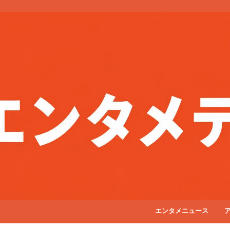
エンタメニュース