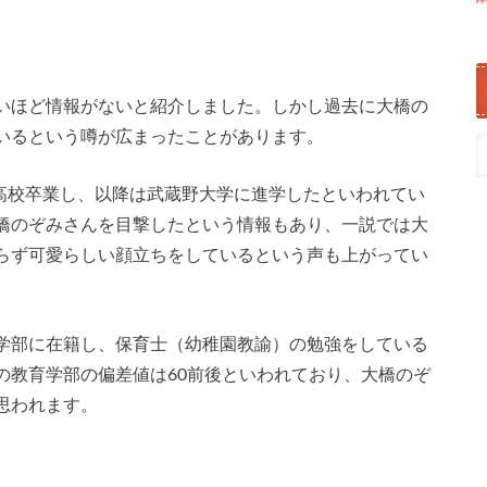
いほど情報がないと紹介しました。しかし過去に大橋の
いるという噂が広まったことがあります。
に高校卒業し、以降は武蔵野大学に進学したといわれてい
橋のぞみさんを目撃したという情報もあり、一説では大
らず可愛らしい顔立ちをしているという声も上がってい
学部に在籍し、保育士（幼稚園教諭）の勉強をしている
の教育学部の偏差値は60前後といわれており、大橋のぞ
思われます。