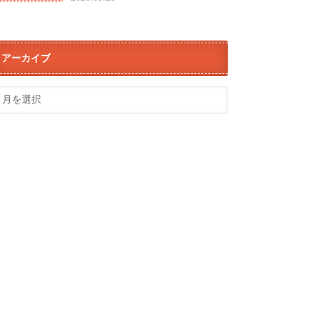
アーカイブ