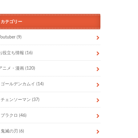
カテゴリー
Youtuber
(9)
お役立ち情報
(16)
アニメ・漫画
(120)
ゴールデンカムイ
(14)
チェンソーマン
(37)
ブラクロ
(46)
鬼滅の刃
(6)