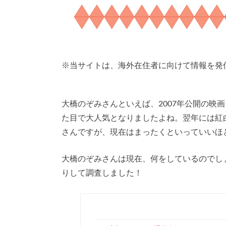
※
当サイトは、海外在住者に向けて情報を発
大橋のぞみさんといえば、2007年公開の映
た目で大人気となりましたよね。翌年には紅
さんですが、現在はまったくといっていいほ
大橋のぞみさんは現在、何をしているのでし
りして調査しました！