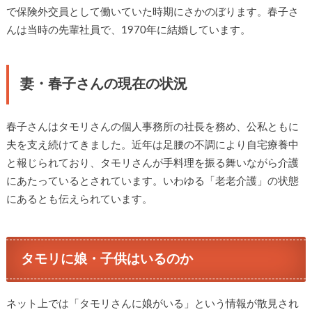
で保険外交員として働いていた時期にさかのぼります。春子さ
んは当時の先輩社員で、1970年に結婚しています。
妻・春子さんの現在の状況
春子さんはタモリさんの個人事務所の社長を務め、公私ともに
夫を支え続けてきました。近年は足腰の不調により自宅療養中
と報じられており、タモリさんが手料理を振る舞いながら介護
にあたっているとされています。いわゆる「老老介護」の状態
にあるとも伝えられています。
タモリに娘・子供はいるのか
ネット上では「タモリさんに娘がいる」という情報が散見され