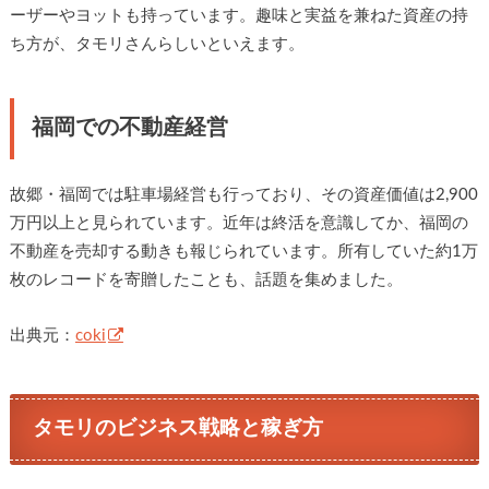
ーザーやヨットも持っています。趣味と実益を兼ねた資産の持
ち方が、タモリさんらしいといえます。
福岡での不動産経営
故郷・福岡では駐車場経営も行っており、その資産価値は2,900
万円以上と見られています。近年は終活を意識してか、福岡の
不動産を売却する動きも報じられています。所有していた約1万
枚のレコードを寄贈したことも、話題を集めました。
出典元：
coki
タモリのビジネス戦略と稼ぎ方