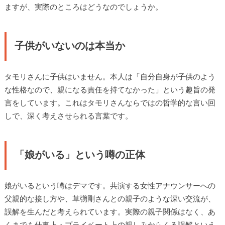
ますが、実際のところはどうなのでしょうか。
子供がいないのは本当か
タモリさんに子供はいません。本人は「自分自身が子供のよう
な性格なので、親になる責任を持てなかった」という趣旨の発
言をしています。これはタモリさんならではの哲学的な言い回
しで、深く考えさせられる言葉です。
「娘がいる」という噂の正体
娘がいるという噂はデマです。共演する女性アナウンサーへの
父親的な接し方や、草彅剛さんとの親子のような深い交流が、
誤解を生んだと考えられています。実際の親子関係はなく、あ