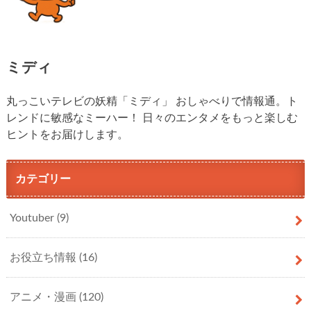
ミディ
丸っこいテレビの妖精「ミディ」 おしゃべりで情報通。ト
レンドに敏感なミーハー！ 日々のエンタメをもっと楽しむ
ヒントをお届けします。
カテゴリー
Youtuber
(9)
お役立ち情報
(16)
アニメ・漫画
(120)