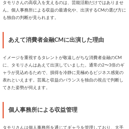
タモリさんの高収入を支えるのは、芸能活動だけではありませ
ん。個人事務所による収益の最適化や、出演するCMの選び方に
も独自の判断が見られます。
あえて消費者金融CMに出演した理由
イメージを重視するタレントが敬遠しがちな消費者金融のCM
に、タモリさんはあえて出演していました。通常の2〜3倍のギ
ャラが見込めるためで、損得を冷静に見極めるビジネス感覚の
表れといえます。芸風と収益のバランスを独自の視点で判断し
てきた姿勢が伺えます。
個人事務所による収益管理
タモリさんは個人事務所を通じてギャラを管理しており、大手