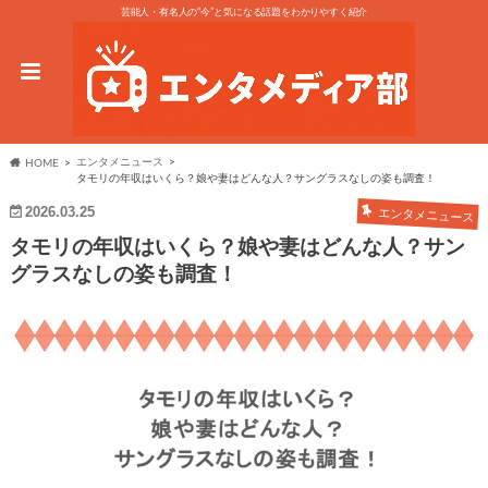
芸能人・有名人の“今”と気になる話題をわかりやすく紹介
エンタメニュース
HOME
タモリの年収はいくら？娘や妻はどんな人？サングラスなしの姿も調査！
2026.03.25
エンタメニュース
タモリの年収はいくら？娘や妻はどんな人？サン
グラスなしの姿も調査！