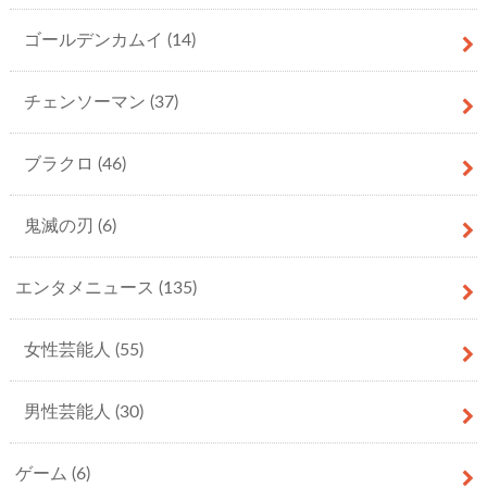
ゴールデンカムイ
(14)
チェンソーマン
(37)
ブラクロ
(46)
鬼滅の刃
(6)
エンタメニュース
(135)
女性芸能人
(55)
男性芸能人
(30)
ゲーム
(6)