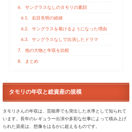
6.
サングラスなしのタモリの素顔
6.1.
右目失明の経緯
6.2.
サングラスを着けるようになった理由
6.3.
サングラスなしで出演したドラマ
7.
他の大物と年収を比較
8.
まとめ
タモリの年収と総資産の規模
タモリさんの年収は、芸能界でも突出した水準として知られて
います。長年のレギュラー出演や多彩な仕事によって積み上げ
られた資産は、想像をはるかに超えるものです。