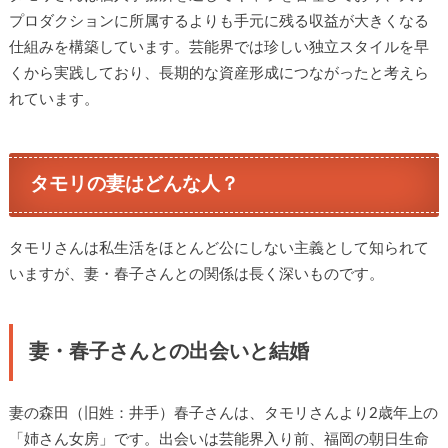
プロダクションに所属するよりも手元に残る収益が大きくなる
仕組みを構築しています。芸能界では珍しい独立スタイルを早
くから実践しており、長期的な資産形成につながったと考えら
れています。
タモリの妻はどんな人？
タモリさんは私生活をほとんど公にしない主義として知られて
いますが、妻・春子さんとの関係は長く深いものです。
妻・春子さんとの出会いと結婚
妻の森田（旧姓：井手）春子さんは、タモリさんより2歳年上の
「姉さん女房」です。出会いは芸能界入り前、福岡の朝日生命