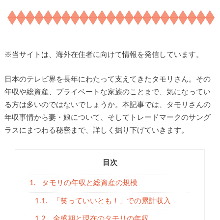
※
当サイトは、海外在住者に向けて情報を発信しています。
日本のテレビ界を長年にわたって支えてきたタモリさん。その
年収や総資産、プライベートな家族のことまで、気になってい
る方は多いのではないでしょうか。本記事では、タモリさんの
年収事情から妻・娘について、そしてトレードマークのサング
ラスにまつわる秘密まで、詳しく掘り下げていきます。
目次
1.
タモリの年収と総資産の規模
1.1.
「笑っていいとも！」での累計収入
1.2.
全盛期と現在のタモリの年収