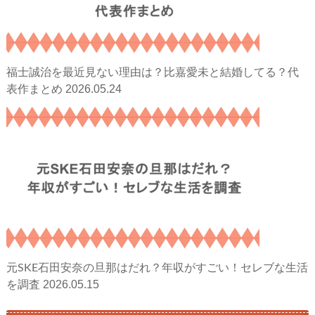
福士誠治を最近見ない理由は？比嘉愛未と結婚してる？代
2026.05.24
表作まとめ
元SKE石田安奈の旦那はだれ？年収がすごい！セレブな生活
2026.05.15
を調査