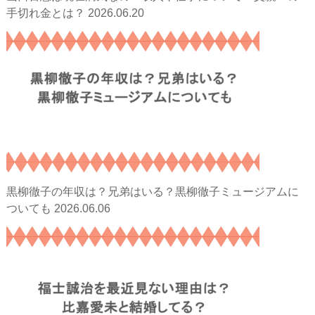
2026.06.20
手切れ金とは？
黒柳徹子の年収は？兄弟はいる？黒柳徹子ミュージアムに
2026.06.06
ついても