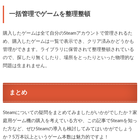
一括管理でゲームを整理整頓
購入したゲームは全て自分のSteamアカウントで管理されるた
め、購入したゲームは一覧で表示でき、クリア済みかどうかも
管理ができます。ライブラリに保管されて整理整頓されている
ので、探したり無くしたり、場所をとったりといった物理的な
問題は生まれません。
まとめ
Steamについての疑問をまとめてみましたがいかがでしたか？家
庭用ゲーム機の購入を考えている方や、この記事でSteamを知っ
た方など、ぜひSteamの導入も検討してみてはいかがでしょう
か？5万本以上というゲーム本数は魅力的ですよ！