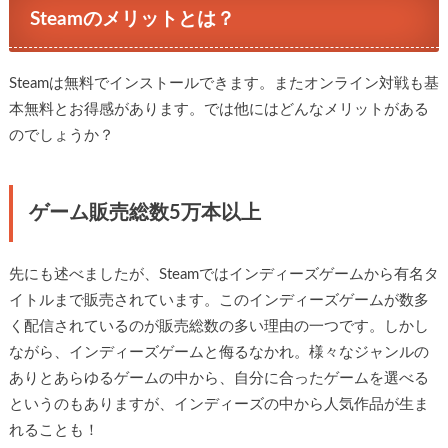
Steamのメリットとは？
Steamは無料でインストールできます。またオンライン対戦も基
本無料とお得感があります。では他にはどんなメリットがある
のでしょうか？
ゲーム販売総数5万本以上
先にも述べましたが、Steamではインディーズゲームから有名タ
イトルまで販売されています。このインディーズゲームが数多
く配信されているのが販売総数の多い理由の一つです。しかし
ながら、インディーズゲームと侮るなかれ。様々なジャンルの
ありとあらゆるゲームの中から、自分に合ったゲームを選べる
というのもありますが、インディーズの中から人気作品が生ま
れることも！