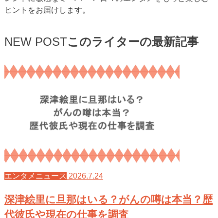
ヒントをお届けします。
NEW POST
このライターの最新記事
2026.7.24
エンタメニュース
深津絵里に旦那はいる？がんの噂は本当？歴
代彼氏や現在の仕事を調査