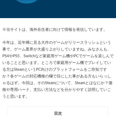
※
当サイトは、海外在住者に向けて情報を発信しています。
今年は、近年稀に見る大作のゲームがリリースラッシュという
事で、ゲーム業界が大盛り上がりしていますね。みなさんも、
PS4やPS5、Switchなど家庭用ゲーム機やPCでゲームを楽しんで
いることと思います。ところで家庭用ゲーム機でプレイしてい
る方はSteamというPC向けのプラットフォームをご存知です
か？各ゲームの対応機種の欄で目にした事がある方もいらっし
ゃるはず。今回は、そのSteamについて、Steamとはなにか？価
格や専用ハード、支払い方法などを分かりやすく説明していこ
うと思います。
目次