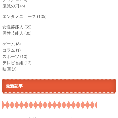
鬼滅の刃
(6)
エンタメニュース
(135)
女性芸能人
(55)
男性芸能人
(30)
ゲーム
(6)
コラム
(1)
スポーツ
(10)
テレビ番組
(12)
映画
(7)
最新記事