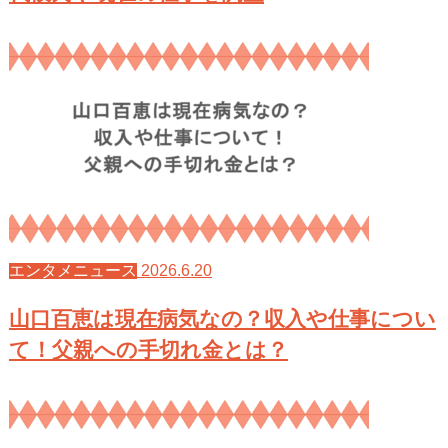
2026.6.20
エンタメニュース
山口百恵は現在病気なの？収入や仕事につい
て！父親への手切れ金とは？