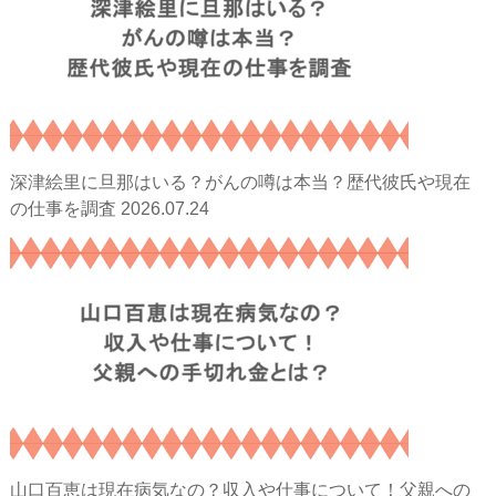
深津絵里に旦那はいる？がんの噂は本当？歴代彼氏や現在
2026.07.24
の仕事を調査
山口百恵は現在病気なの？収入や仕事について！父親への