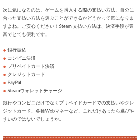
次に気になるのは、ゲームを購入する際の支払い方法。自分に
合った支払い方法を選ぶことができるかどうかって気になりま
すよね。ご安心ください！Steam 支払い方法は、決済手段が豊
富でとても便利です。
銀行振込
コンビニ決済
プリペイドカード決済
クレジットカード
PayPal
Steamウォレットチャージ
銀行やコンビニだけでなくプリペイドカードでの支払いやクレ
ジットカード、各種Webマネーなど、これだけあったら選びや
すいのではないでしょうか。