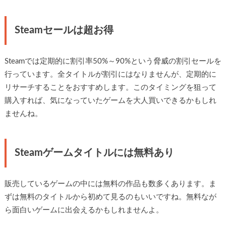
Steamセールは超お得
Steamでは定期的に割引率50%～90%という脅威の割引セールを
行っています。全タイトルが割引にはなりませんが、定期的に
リサーチすることをおすすめします。このタイミングを狙って
購入すれば、気になっていたゲームを大人買いできるかもしれ
ませんね。
Steamゲームタイトルには無料あり
販売しているゲームの中には無料の作品も数多くあります。ま
ずは無料のタイトルから初めて見るのもいいですね。無料なが
ら面白いゲームに出会えるかもしれませんよ。