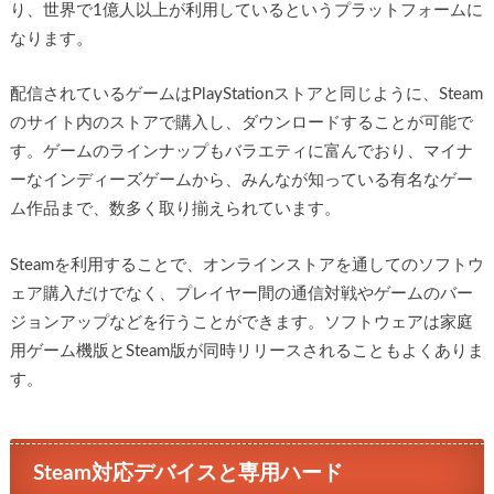
り、世界で1億人以上が利用しているというプラットフォームに
なります。
配信されているゲームはPlayStationストアと同じように、Steam
のサイト内のストアで購入し、ダウンロードすることが可能で
す。ゲームのラインナップもバラエティに富んでおり、マイナ
ーなインディーズゲームから、みんなが知っている有名なゲー
ム作品まで、数多く取り揃えられています。
Steamを利用することで、オンラインストアを通してのソフトウ
ェア購入だけでなく、プレイヤー間の通信対戦やゲームのバー
ジョンアップなどを行うことができます。ソフトウェアは家庭
用ゲーム機版とSteam版が同時リリースされることもよくありま
す。
Steam対応デバイスと専用ハード