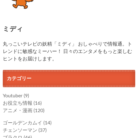
ミディ
丸っこいテレビの妖精「ミディ」 おしゃべりで情報通。ト
レンドに敏感なミーハー！ 日々のエンタメをもっと楽しむ
ヒントをお届けします。
カテゴリー
Youtuber
(9)
お役立ち情報
(16)
アニメ・漫画
(120)
ゴールデンカムイ
(14)
チェンソーマン
(37)
ブラクロ
(46)