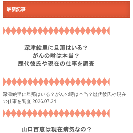
最新記事
深津絵里に旦那はいる？がんの噂は本当？歴代彼氏や現在
2026.07.24
の仕事を調査