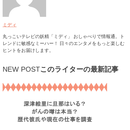
ミディ
丸っこいテレビの妖精「ミディ」 おしゃべりで情報通。ト
レンドに敏感なミーハー！ 日々のエンタメをもっと楽しむ
ヒントをお届けします。
NEW POST
このライターの最新記事