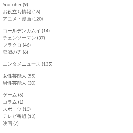
Youtuber
(9)
お役立ち情報
(16)
アニメ・漫画
(120)
ゴールデンカムイ
(14)
チェンソーマン
(37)
ブラクロ
(46)
鬼滅の刃
(6)
エンタメニュース
(135)
女性芸能人
(55)
男性芸能人
(30)
ゲーム
(6)
コラム
(1)
スポーツ
(10)
テレビ番組
(12)
映画
(7)