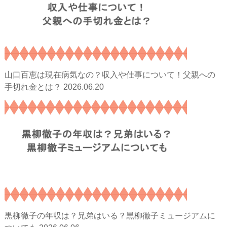
山口百恵は現在病気なの？収入や仕事について！父親への
2026.06.20
手切れ金とは？
黒柳徹子の年収は？兄弟はいる？黒柳徹子ミュージアムに