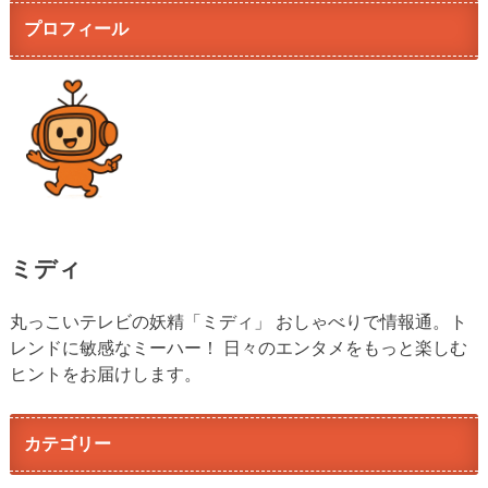
プロフィール
ミディ
丸っこいテレビの妖精「ミディ」 おしゃべりで情報通。ト
レンドに敏感なミーハー！ 日々のエンタメをもっと楽しむ
ヒントをお届けします。
カテゴリー