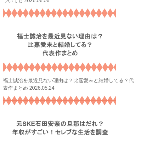
2026.06.06
ついても
福士誠治を最近見ない理由は？比嘉愛未と結婚してる？代
2026.05.24
表作まとめ