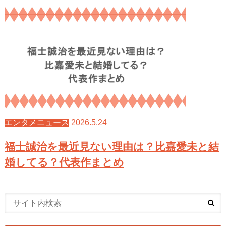
2026.5.24
エンタメニュース
福士誠治を最近見ない理由は？比嘉愛未と結
婚してる？代表作まとめ