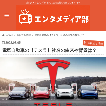
芸能人・有名人の“今”と気になる話題をわかりやすく紹介
お役立ち情報
電気自動車の【テスラ】社名の由来や背景は？
HOME
2022.08.05
お役立ち情報
電気自動車の【テスラ】社名の由来や背景は？