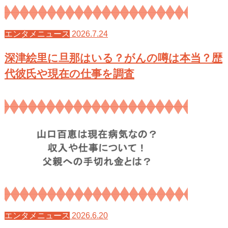
2026.7.24
エンタメニュース
深津絵里に旦那はいる？がんの噂は本当？歴
代彼氏や現在の仕事を調査
2026.6.20
エンタメニュース