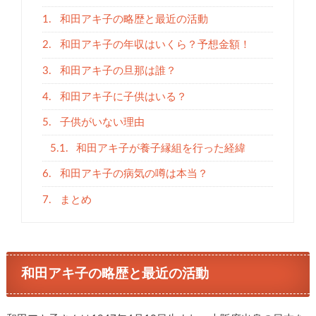
1.
和田アキ子の略歴と最近の活動
2.
和田アキ子の年収はいくら？予想金額！
3.
和田アキ子の旦那は誰？
4.
和田アキ子に子供はいる？
5.
子供がいない理由
5.1.
和田アキ子が養子縁組を行った経緯
6.
和田アキ子の病気の噂は本当？
7.
まとめ
和田アキ子の略歴と最近の活動