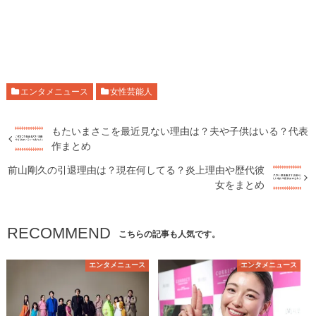
エンタメニュース
女性芸能人
もたいまさこを最近見ない理由は？夫や子供はいる？代表
作まとめ
前山剛久の引退理由は？現在何してる？炎上理由や歴代彼
女をまとめ
RECOMMEND
こちらの記事も人気です。
エンタメニュース
エンタメニュース