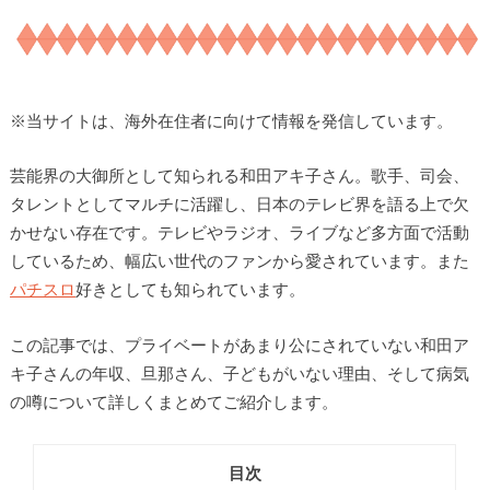
※
当サイトは、海外在住者に向けて情報を発信しています。
芸能界の大御所として知られる和田アキ子さん。歌手、司会、
タレントとしてマルチに活躍し、日本のテレビ界を語る上で欠
かせない存在です。テレビやラジオ、ライブなど多方面で活動
しているため、幅広い世代のファンから愛されています。また
パチスロ
好きとしても知られています。
この記事では、プライベートがあまり公にされていない和田ア
キ子さんの年収、旦那さん、子どもがいない理由、そして病気
の噂について詳しくまとめてご紹介します。
目次