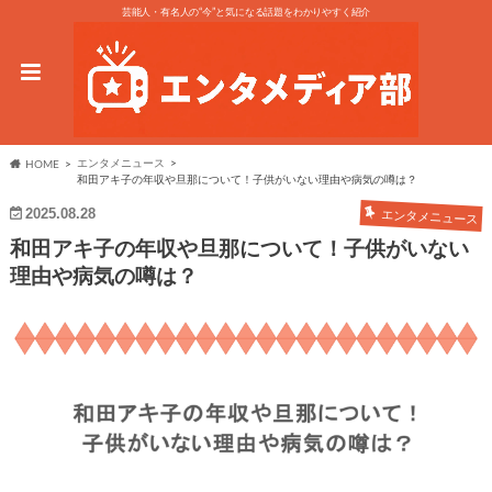
芸能人・有名人の“今”と気になる話題をわかりやすく紹介
エンタメニュース
HOME
和田アキ子の年収や旦那について！子供がいない理由や病気の噂は？
2025.08.28
エンタメニュース
和田アキ子の年収や旦那について！子供がいない
理由や病気の噂は？