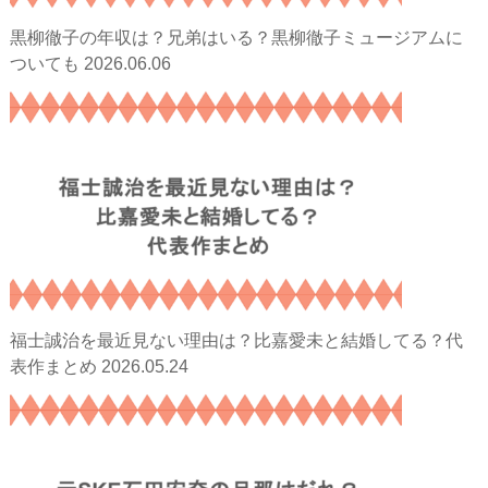
黒柳徹子の年収は？兄弟はいる？黒柳徹子ミュージアムに
2026.06.06
ついても
福士誠治を最近見ない理由は？比嘉愛未と結婚してる？代
2026.05.24
表作まとめ