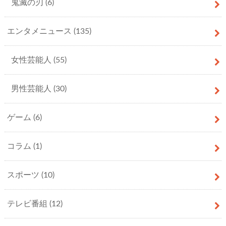
鬼滅の刃
(6)
エンタメニュース
(135)
女性芸能人
(55)
男性芸能人
(30)
ゲーム
(6)
コラム
(1)
スポーツ
(10)
テレビ番組
(12)