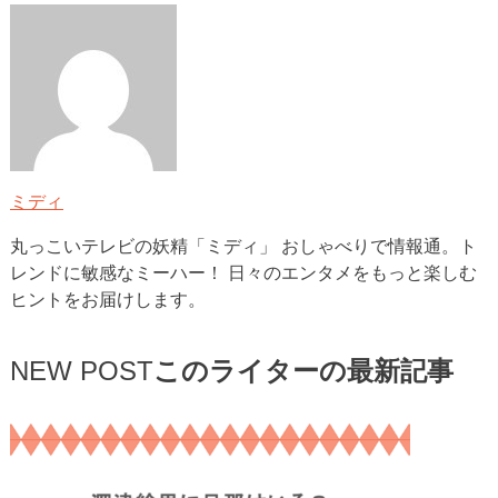
ミディ
丸っこいテレビの妖精「ミディ」 おしゃべりで情報通。ト
レンドに敏感なミーハー！ 日々のエンタメをもっと楽しむ
ヒントをお届けします。
NEW POST
このライターの最新記事