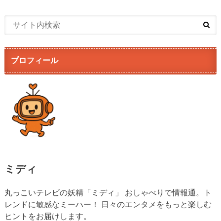
プロフィール
ミディ
丸っこいテレビの妖精「ミディ」 おしゃべりで情報通。ト
レンドに敏感なミーハー！ 日々のエンタメをもっと楽しむ
ヒントをお届けします。