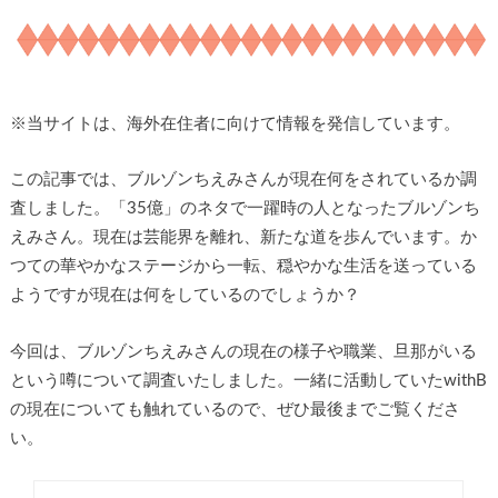
※
当サイトは、海外在住者に向けて情報を発信しています。
この記事では、ブルゾンちえみさんが現在何をされているか調
査しました。「35億」のネタで一躍時の人となったブルゾンち
えみさん。現在は芸能界を離れ、新たな道を歩んでいます。か
つての華やかなステージから一転、穏やかな生活を送っている
ようですが現在は何をしているのでしょうか？
今回は、ブルゾンちえみさんの現在の様子や職業、旦那がいる
という噂について調査いたしました。一緒に活動していたwithB
の現在についても触れているので、ぜひ最後までご覧くださ
い。