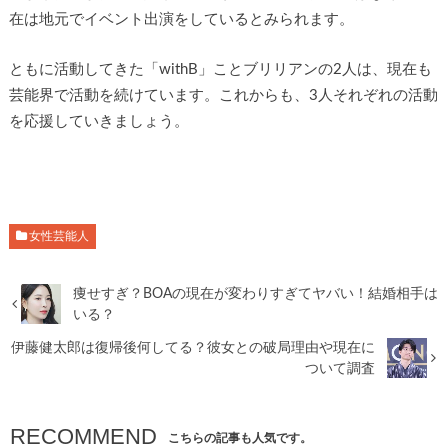
在は地元でイベント出演をしているとみられます。
ともに活動してきた「withB」ことブリリアンの2人は、現在も
芸能界で活動を続けています。これからも、3人それぞれの活動
を応援していきましょう。
女性芸能人
痩せすぎ？BOAの現在が変わりすぎてヤバい！結婚相手は
いる？
伊藤健太郎は復帰後何してる？彼女との破局理由や現在に
ついて調査
RECOMMEND
こちらの記事も人気です。