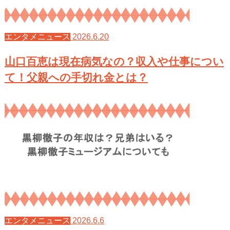
2026.6.20
エンタメニュース
山口百恵は現在病気なの？収入や仕事につい
て！父親への手切れ金とは？
2026.6.6
エンタメニュース