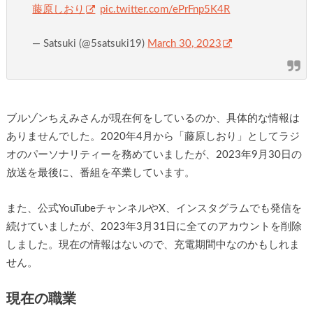
藤原しおり
pic.twitter.com/ePrFnp5K4R
— Satsuki (@5satsuki19)
March 30, 2023
ブルゾンちえみさんが現在何をしているのか、具体的な情報は
ありませんでした。2020年4月から「藤原しおり」としてラジ
オのパーソナリティーを務めていましたが、2023年9月30日の
放送を最後に、番組を卒業しています。
また、公式YouTubeチャンネルやX、インスタグラムでも発信を
続けていましたが、2023年3月31日に全てのアカウントを削除
しました。現在の情報はないので、充電期間中なのかもしれま
せん。
現在の職業