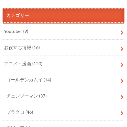
カテゴリー
Youtuber
(9)
お役立ち情報
(16)
アニメ・漫画
(120)
ゴールデンカムイ
(14)
チェンソーマン
(37)
ブラクロ
(46)