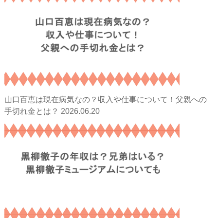
山口百恵は現在病気なの？収入や仕事について！父親への
2026.06.20
手切れ金とは？