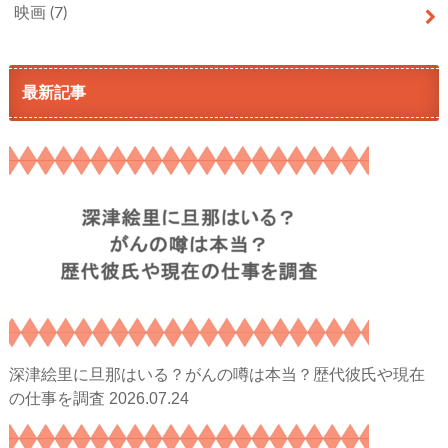
映画
(7)
最新記事
深津絵里に旦那はいる？がんの噂は本当？歴代彼氏や現在
2026.07.24
の仕事を調査