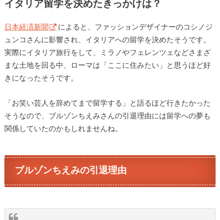
イタリア留学を決めたきっかけは？
日本経済新聞
によると、ファッションデザイナーのコシノジ
ュンコさんに影響され、イタリアへの留学を決めたそうです。
実際にイタリア旅行をして、ミラノやフェレンツェなどさまざ
まな土地を回る中、ローマは「ここに住みたい」と思うほど好
きになったそうです。
「お笑い芸人を辞めてまで留学する」と語るほど行きたかった
そうなので、ブルゾンちえみさんの引退理由には留学への夢も
関係していたのかもしれませんね。
ブルゾンちえみの引退理由